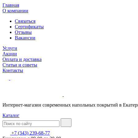
Главная
О компании
Связаться
Сертификаты
Отзывы
Вакансии
Услуги
Акции
Оплата и доставка
Статьи и советы
Контакты
Интернет-магазин современных напольных покрытий в Екатер
Каталог
+7 (343) 239-68-77