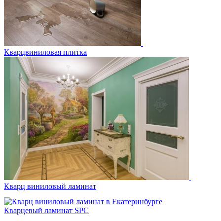
Кварцвиниловая плитка
Кварц виниловый ламинат
Кварцевый ламинат SPC