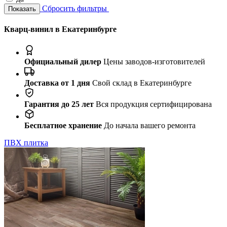
Сбросить фильтры
Показать
Кварц-винил в Екатеринбурге
Официальный дилер
Цены заводов-изготовителей
Доставка от 1 дня
Свой склад в Екатеринбурге
Гарантия до 25 лет
Вся продукция сертифицирована
Бесплатное хранение
До начала вашего ремонта
ПВХ плитка