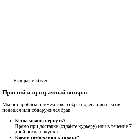
Возврат и обмен
Простой и прозрачный возврат
Мы без проблем примем товар обратно, если он вам не
подошел или обнаружился брак.
Когда можно вернуть?
Прямо при доставке (отдайте курьеру) или в течение 7
дней после покупки.
Какие требования к товару?