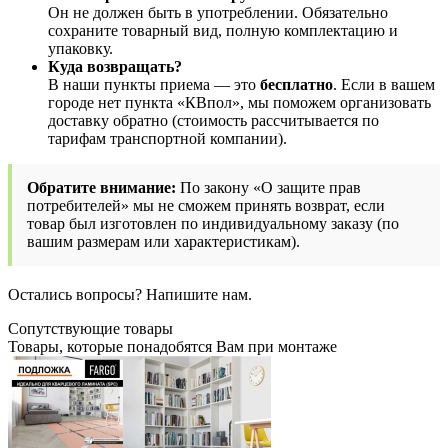
Он не должен быть в употреблении. Обязательно
сохраните товарный вид, полную комплектацию и
упаковку.
Куда возвращать?
В наши пункты приема — это
бесплатно
. Если в вашем
городе нет пункта «КВпол», мы поможем организовать
доставку обратно (стоимость рассчитывается по
тарифам транспортной компании).
Обратите внимание:
По закону «О защите прав
потребителей» мы не сможем принять возврат, если
товар был изготовлен по индивидуальному заказу (по
вашим размерам или характеристикам).
Остались вопросы? Напишите нам.
Сопутствующие товары
Товары, которые понадобятся Вам при монтаже