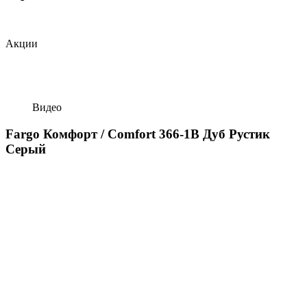
Акции
Видео
Fargo Комфорт / Comfort 366-1В Дуб Рустик
Серый