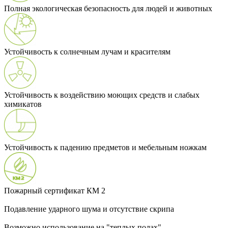
Полная экологическая безопасность для людей и животных
Устойчивость к солнечным лучам и красителям
Устойчивость к воздействию моющих средств и слабых
химикатов
Устойчивость к падению предметов и мебельным ножкам
Пожарный сертификат КМ 2
Подавление ударного шума и отсутствие скрипа
Возможно использование на "теплых полах"