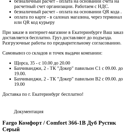
безналичный расчет - оплата на основании счета на
расчетный счет организации. Работаем с НДС.
безналичный расчет - оплата на основании QR кода .
оплата по карте - в салонах магазина, через терминал
или QR код курьеру
При заказе в интернет-магазине в Екатеринбурге Ваш заказ
доставляется бесплатно. Груз доставляют до подъезда.
Разгрузочные работы по предварительному согласованию.
Самовывоз со складов и точек выдачи компании:
Щорса, 35 - с 10.00 до 20.00
Бахчиванджи, 2 - ТК "Докер" павильон С1 с 09.00. до
19.00.
Бахчиванджи, 2 - ТК "Докер" павильон B2 с 09.00. до
19.00
Доставка по г. Екатеринбург бесплатно!
Документация
Fargo Комфорт / Comfort 366-1В Дуб Рустик
Серый