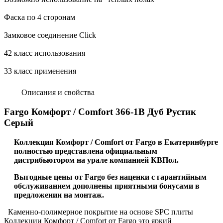
Фаска по 4 сторонам
Замковое соединение Click
42 класс использования
33 класс применения
Описания и свойства
Fargo Комфорт / Comfort 366-1В Дуб Рустик
Серый
Коллекция Комфорт / Comfort от Fargo в Екатеринбурге
полностью представлена официальным
дистрибьютором на урале компанией КВПол.
Выгодные цены от Fargo без наценки с гарантийным
обслуживанием дополнены приятными бонусами в
предложении на монтаж.
Каменно-полимерное покрытие на основе SPC плиты
Коллекции Комфорт / Comfort от Fargo это яркий