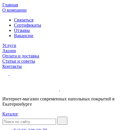
Главная
О компании
Связаться
Сертификаты
Отзывы
Вакансии
Услуги
Акции
Оплата и доставка
Статьи и советы
Контакты
Интернет-магазин современных напольных покрытий в
Екатеринбурге
Каталог