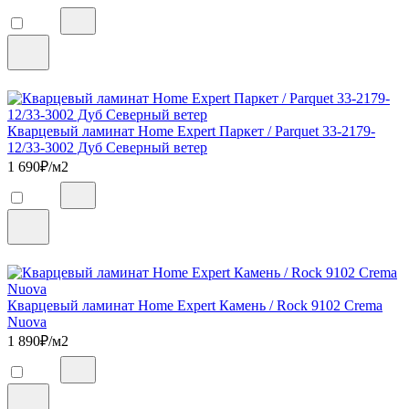
Кварцевый ламинат Home Expert Паркет / Parquet 33-2179-
12/33-3002 Дуб Северный ветер
1 690
₽/м2
Кварцевый ламинат Home Expert Камень / Rock 9102 Crema
Nuova
1 890
₽/м2