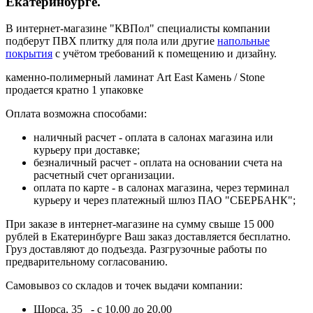
Екатеринбурге.
В интернет-магазине "КВПол" специалисты компании
подберут ПВХ плитку для пола или другие
напольные
покрытия
с учётом требований к помещению и дизайну.
каменно-полимерный ламинат Art East Камень / Stone
продается кратно 1 упаковке
Оплата возможна способами:
наличный расчет - оплата в салонах магазина или
курьеру при доставке;
безналичный расчет - оплата на основании счета на
расчетный счет организации.
оплата по карте - в салонах магазина, через терминал
курьеру и через платежный шлюз ПАО "СБЕРБАНК";
При заказе в интернет-магазине на сумму свыше 15 000
рублей в Екатеринбурге Ваш заказ доставляется бесплатно.
Груз доставляют до подъезда. Разгрузочные работы по
предварительному согласованию.
Самовывоз со складов и точек выдачи компании:
Щорса, 35 - с 10.00 до 20.00