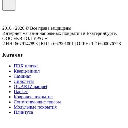
2016 - 2026 © Все права защищены.
Интернет-магазин напольных покрытий в Екатеринбурге.
ООО «КВПОЛ УРАЛ»
ИНН: 6679147893
|
КПП: 667901001
|
ОГРН: 1216600076758
Каталог
ПВХ плитка
Кварц-винил
Ламинат
Линолеум
QUARTZ parquet
Паркет
Ковровое покрытие
Сопутствующие товары
Модульные покрытия
Плинтуса