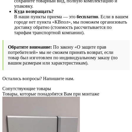
сохраните товарный вид, полную комплектацию и
упаковку.
Куда возвращать?
В наши пункты приема — это
бесплатно
. Если в вашем
городе нет пункта «КВпол», мы поможем организовать
доставку обратно (стоимость рассчитывается по
тарифам транспортной компании).
Обратите внимание:
По закону «О защите прав
потребителей» мы не сможем принять возврат, если
товар был изготовлен по индивидуальному заказу (по
вашим размерам или характеристикам).
Остались вопросы? Напишите нам.
Сопутствующие товары
Товары, которые понадобятся Вам при монтаже