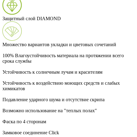
Защитный слой DIAMOND
Множество вариантов укладки и цветовых сочетаний
100% Влагоустойчивость материала на протяжении всего
срока службы
Устойчивость к солнечным лучам и красителям
Устойчивость к воздействию моющих средств и слабых
химикатов
Подавление ударного шума и отсутствие скрипа
Возможно использование на "теплых полах"
Фаска по 4 сторонам
Замковое соединение Click