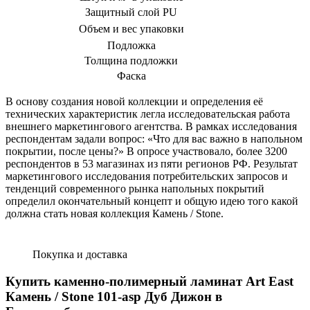
Защитный слой PU
Объем и вес упаковки
Подложка
Толщина подложки
Фаска
В основу создания новой коллекции и определения её
технических характеристик легла исследовательская работа
внешнего маркетингового агентства. В рамках исследования
респондентам задали вопрос: «Что для вас важно в напольном
покрытии, после цены?» В опросе участвовало, более 3200
респондентов в 53 магазинах из пяти регионов РФ. Результат
маркетингового исследования потребительских запросов и
тенденций современного рынка напольных покрытий
определил окончательный концепт и общую идею того какой
должна стать новая коллекция Камень / Stone.
Покупка и доставка
Купить каменно-полимерный ламинат Art East
Камень / Stone 101-asp Дуб Дижон в