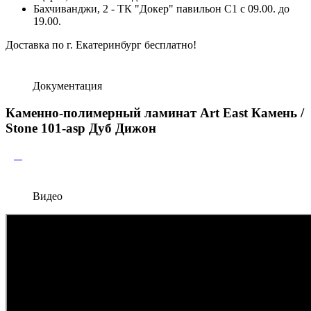
Бахчиванджи, 2 - ТК "Докер" павильон С1 с 09.00. до
19.00.
Доставка по г. Екатеринбург бесплатно!
Документация
Каменно-полимерный ламинат Art East Камень /
Stone 101-asp Дуб Дижон
Видео