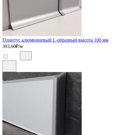
Плинтус алюминиевый L-образный высота 100 мм
393,60
₽/м