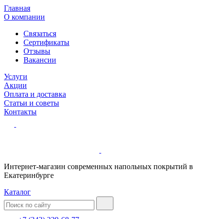
Главная
О компании
Связаться
Сертификаты
Отзывы
Вакансии
Услуги
Акции
Оплата и доставка
Статьи и советы
Контакты
Интернет-магазин современных напольных покрытий в
Екатеринбурге
Каталог