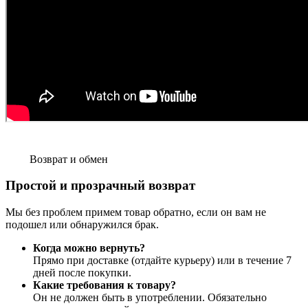
Возврат и обмен
Простой и прозрачный возврат
Мы без проблем примем товар обратно, если он вам не
подошел или обнаружился брак.
Когда можно вернуть?
Прямо при доставке (отдайте курьеру) или в течение 7
дней после покупки.
Какие требования к товару?
Он не должен быть в употреблении. Обязательно