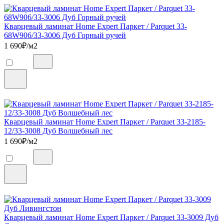
Кварцевый ламинат Home Expert Паркет / Parquet 33-
68W906/33-3006 Дуб Горный ручей
1 690
₽/м2
Кварцевый ламинат Home Expert Паркет / Parquet 33-2185-
12/33-3008 Дуб Волшебный лес
1 690
₽/м2
Кварцевый ламинат Home Expert Паркет / Parquet 33-3009 Дуб