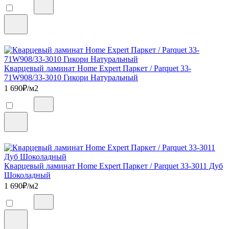
Кварцевый ламинат Home Expert Паркет / Parquet 33-
71W908/33-3010 Гикори Натуральный
1 690
₽/м2
Кварцевый ламинат Home Expert Паркет / Parquet 33-3011 Дуб
Шоколадный
1 690
₽/м2