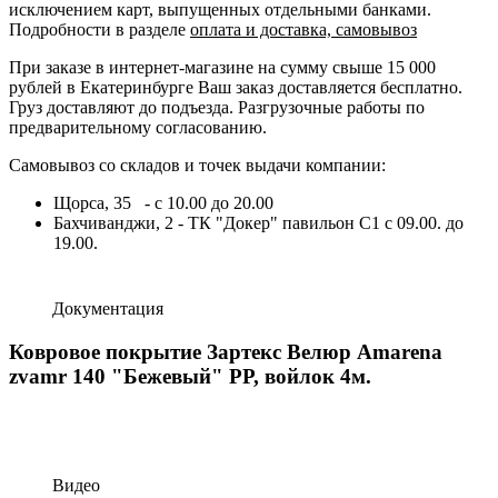
исключением карт, выпущенных отдельными банками.
Подробности в разделе
оплата и доставка, самовывоз
При заказе в интернет-магазине на сумму свыше 15 000
рублей в Екатеринбурге Ваш заказ доставляется бесплатно.
Груз доставляют до подъезда. Разгрузочные работы по
предварительному согласованию.
Самовывоз со складов и точек выдачи компании:
Щорса, 35 - с 10.00 до 20.00
Бахчиванджи, 2 - ТК "Докер" павильон С1 с 09.00. до
19.00.
Документация
Ковровое покрытие Зартекс Велюр Amarena
zvamr 140 "Бежевый" PP, войлок 4м.
Видео