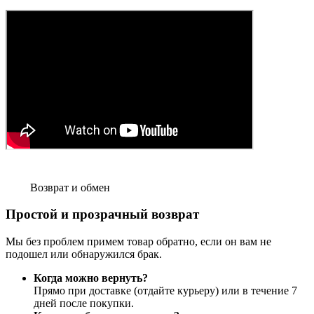
Возврат и обмен
Простой и прозрачный возврат
Мы без проблем примем товар обратно, если он вам не
подошел или обнаружился брак.
Когда можно вернуть?
Прямо при доставке (отдайте курьеру) или в течение 7
дней после покупки.