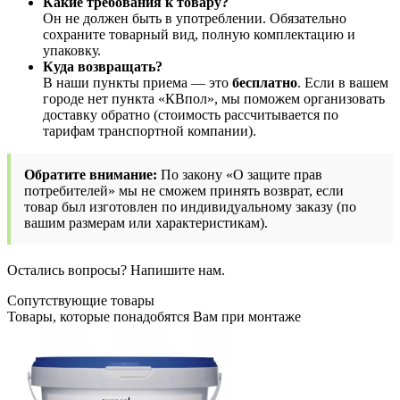
Какие требования к товару?
Он не должен быть в употреблении. Обязательно
сохраните товарный вид, полную комплектацию и
упаковку.
Куда возвращать?
В наши пункты приема — это
бесплатно
. Если в вашем
городе нет пункта «КВпол», мы поможем организовать
доставку обратно (стоимость рассчитывается по
тарифам транспортной компании).
Обратите внимание:
По закону «О защите прав
потребителей» мы не сможем принять возврат, если
товар был изготовлен по индивидуальному заказу (по
вашим размерам или характеристикам).
Остались вопросы? Напишите нам.
Сопутствующие товары
Товары, которые понадобятся Вам при монтаже