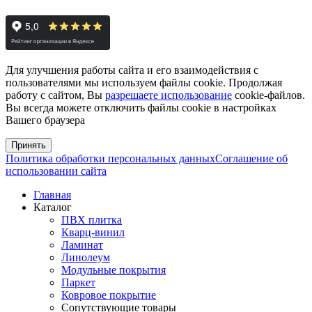
Для улучшения работы сайта и его взаимодействия с
пользователями мы используем файлы cookie. Продолжая
работу с сайтом, Вы
разрешаете использование
cookie-файлов.
Вы всегда можете отключить файлы cookie в настройках
Вашего браузера
Принять
Политика обработки персональных данных
Соглашение об
использовании сайта
Главная
Каталог
ПВХ плитка
Кварц-винил
Ламинат
Линолеум
Модульные покрытия
Паркет
Ковровое покрытие
Сопутствующие товары