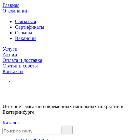
Главная
О компании
Связаться
Сертификаты
Отзывы
Вакансии
Услуги
Акции
Оплата и доставка
Статьи и советы
Контакты
Интернет-магазин современных напольных покрытий в
Екатеринбурге
Каталог