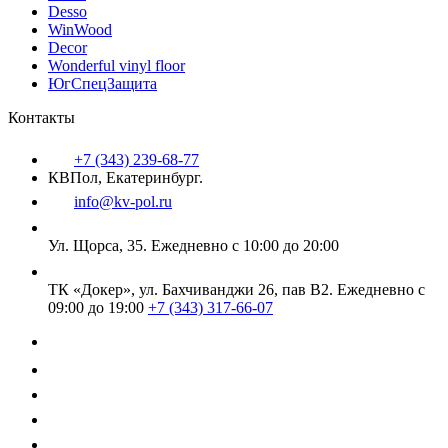
Desso
WinWood
Decor
Wonderful vinyl floor
ЮгСпецЗащита
Контакты
+7 (343) 239-68-77
КВПол, Екатеринбург.
info@kv-pol.ru
Ул. Щорса, 35.
Ежедневно с 10:00 до 20:00
ТК «Докер», ул. Бахчиванджи 26, пав В2.
Ежедневно с
09:00 до 19:00
+7 (343) 317-66-07