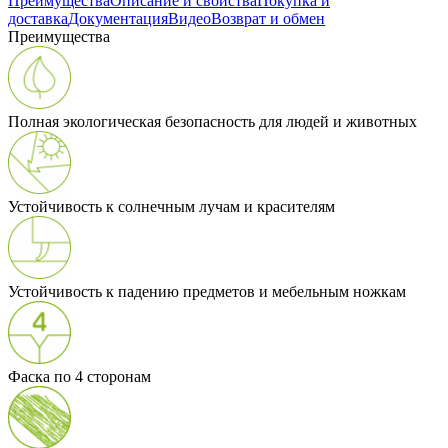
Преимущества
Описание и свойства
Покупка и
доставка
Документация
Видео
Возврат и обмен
Преимущества
Полная экологическая безопасность для людей и животных
Устойчивость к солнечным лучам и красителям
Устойчивость к падению предметов и мебельным ножкам
Фаска по 4 сторонам