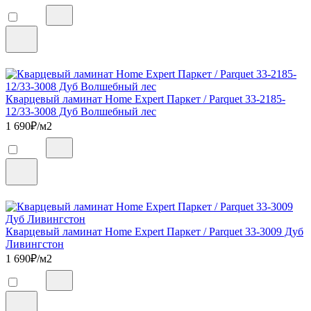
Кварцевый ламинат Home Expert Паркет / Parquet 33-2185-
12/33-3008 Дуб Волшебный лес
1 690
₽/м2
Кварцевый ламинат Home Expert Паркет / Parquet 33-3009 Дуб
Ливингстон
1 690
₽/м2