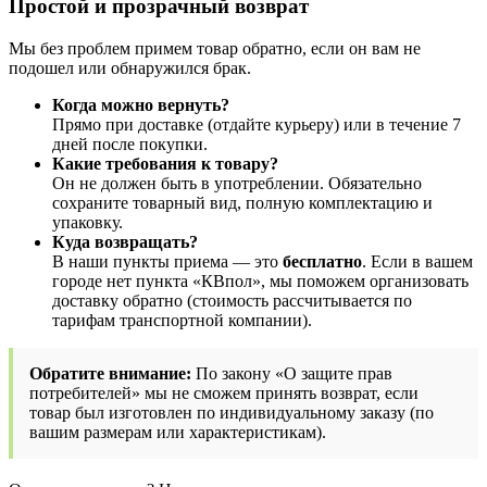
Простой и прозрачный возврат
Мы без проблем примем товар обратно, если он вам не
подошел или обнаружился брак.
Когда можно вернуть?
Прямо при доставке (отдайте курьеру) или в течение 7
дней после покупки.
Какие требования к товару?
Он не должен быть в употреблении. Обязательно
сохраните товарный вид, полную комплектацию и
упаковку.
Куда возвращать?
В наши пункты приема — это
бесплатно
. Если в вашем
городе нет пункта «КВпол», мы поможем организовать
доставку обратно (стоимость рассчитывается по
тарифам транспортной компании).
Обратите внимание:
По закону «О защите прав
потребителей» мы не сможем принять возврат, если
товар был изготовлен по индивидуальному заказу (по
вашим размерам или характеристикам).