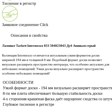
Тиснение в регистр
Замковое соединение Click
Описания и свойства
Ламинат Tarkett Intermezzo 833 504023043 Дуб Авиньон серый
Коллекция Intermezzo отличается актуальным узким форматом доски
шириной 194 мм и толщиной 8 мм. Подобный формат доски позволяет
визуально расширить пространство интерьера, что особенно актуально для
небольших помещений. Узкая доска визуально расширяет пространство
особенно небольших помещений!
ОСОБЕННОСТИ
Узкий формат доски - 194 мм визуально расширяет пространст
8-ти мм плита обеспечивает большую стабильность доски
4-х сторонняя крашеная фаска даёт ощущение сходства со шт
Глубокое тиснение в регистре