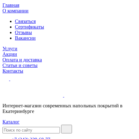
Главная
О компании
Связаться
Сертификаты
Отзывы
Вакансии
Услуги
Акции
Оплата и доставка
Статьи и советы
Контакты
Интернет-магазин современных напольных покрытий в
Екатеринбурге
Каталог