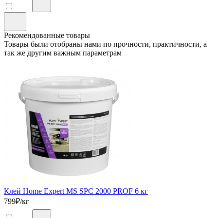
Рекомендованные товары
Товары были отобраны нами по прочности, практичности, а
так же другим важным параметрам
Клей Home Expert MS SPC 2000 PROF 6 кг
799
₽/кг