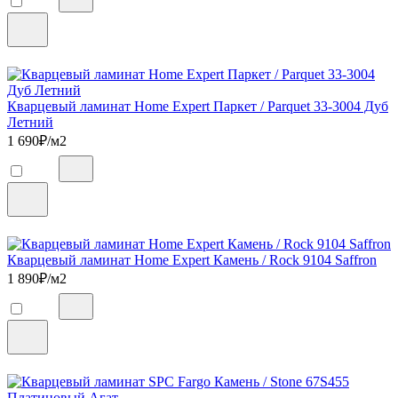
Кварцевый ламинат Home Expert Паркет / Parquet 33-3004 Дуб
Летний
1 690
₽/м2
Кварцевый ламинат Home Expert Камень / Rock 9104 Saffron
1 890
₽/м2