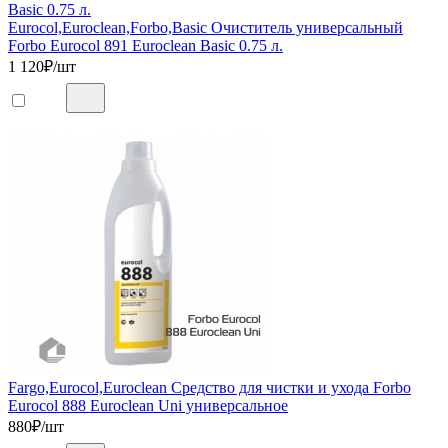
Eurocol,Euroclean,Forbo,Basic Очиститель универсальный
Forbo Eurocol 891 Euroclean Basic 0.75 л.
1 120
₽/шт
Fargo,Eurocol,Euroclean Средство для чистки и ухода Forbo
Eurocol 888 Euroclean Uni универсальное
880
₽/шт