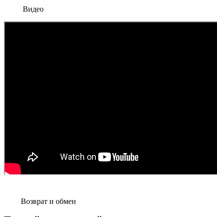
Видео
Возврат и обмен