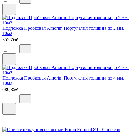
Подложка Пробковая Amorim Португалия толщина до 2 мм.
10м2
352,76
₽
Подложка Пробковая Amorim Португалия толщина до 4 мм.
10м2
689,85
₽