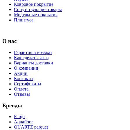
Ковровое покрытие
Сопутствующие товары
Модульные покрытия
Плинтуса
О нас
Гарантия и возврат
Как сделать заказ
Варианты доставки
О компании
Акции
Контакты
Сертификаты
Оплата
Отзывы
Бренды
Fargo
Aquafloor
QUARTZ parquet