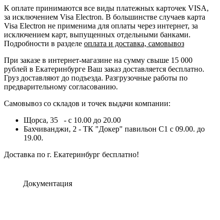
К оплате принимаются все виды платежных карточек VISA,
за исключением Visa Electron. В большинстве случаев карта
Visa Electron не применима для оплаты через интернет, за
исключением карт, выпущенных отдельными банками.
Подробности в разделе
оплата и доставка, самовывоз
При заказе в интернет-магазине на сумму свыше 15 000
рублей в Екатеринбурге Ваш заказ доставляется бесплатно.
Груз доставляют до подъезда. Разгрузочные работы по
предварительному согласованию.
Самовывоз со складов и точек выдачи компании:
Щорса, 35 - с 10.00 до 20.00
Бахчиванджи, 2 - ТК "Докер" павильон С1 с 09.00. до
19.00.
Доставка по г. Екатеринбург бесплатно!
Документация