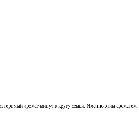
повторимый аромат минут в кругу семьи. Именно этим ароматом