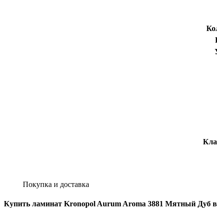
Ко
Кла
Покупка и доставка
Купить ламинат Kronopol Aurum Aroma 3881 Мятный Дуб в