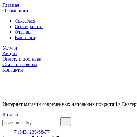
Главная
О компании
Связаться
Сертификаты
Отзывы
Вакансии
Услуги
Акции
Оплата и доставка
Статьи и советы
Контакты
Интернет-магазин современных напольных покрытий в Екатер
Каталог
+7 (343) 239-68-77