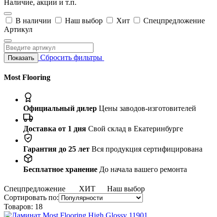
Наличие, акции и т.п.
В наличии
Наш выбор
Хит
Спецпредложение
Артикул
Сбросить фильтры
Показать
Most Flooring
Официальный дилер
Цены заводов-изготовителей
Доставка от 1 дня
Свой склад в Екатеринбурге
Гарантия до 25 лет
Вся продукция сертифицирована
Бесплатное хранение
До начала вашего ремонта
Спецпредложение
ХИТ
Наш выбор
Сортировать по:
Товаров:
18