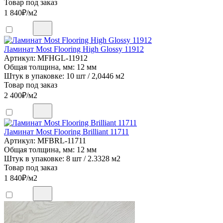
Товар под заказ
1 840
₽/м2
Ламинат Most Flooring High Glossy 11912
Артикул: MFHGL-11912
Общая толщина, мм: 12 мм
Штук в упаковке: 10 шт / 2,0446 м2
Товар под заказ
2 400
₽/м2
Ламинат Most Flooring Brilliant 11711
Артикул: MFBRL-11711
Общая толщина, мм: 12 мм
Штук в упаковке: 8 шт / 2.3328 м2
Товар под заказ
1 840
₽/м2