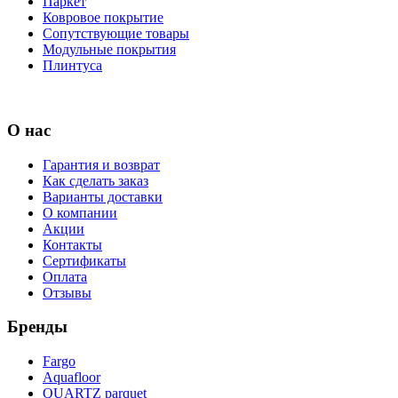
Паркет
Ковровое покрытие
Сопутствующие товары
Модульные покрытия
Плинтуса
О нас
Гарантия и возврат
Как сделать заказ
Варианты доставки
О компании
Акции
Контакты
Сертификаты
Оплата
Отзывы
Бренды
Fargo
Aquafloor
QUARTZ parquet