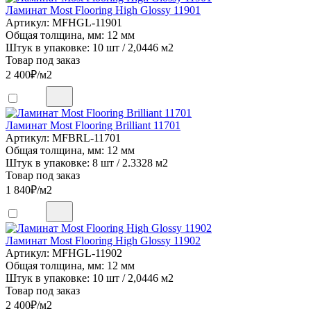
Ламинат Most Flooring High Glossy 11901
Артикул: MFHGL-11901
Общая толщина, мм: 12 мм
Штук в упаковке: 10 шт / 2,0446 м2
Товар под заказ
2 400
₽/м2
Ламинат Most Flooring Brilliant 11701
Артикул: MFBRL-11701
Общая толщина, мм: 12 мм
Штук в упаковке: 8 шт / 2.3328 м2
Товар под заказ
1 840
₽/м2
Ламинат Most Flooring High Glossy 11902
Артикул: MFHGL-11902
Общая толщина, мм: 12 мм
Штук в упаковке: 10 шт / 2,0446 м2
Товар под заказ
2 400
₽/м2