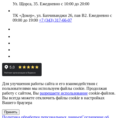
Ул. Щорса, 35.
Ежедневно с 10:00 до 20:00
ТК «Докер», ул. Бахчиванджи 26, пав В2.
Ежедневно с
09:00 до 19:00
+7 (343) 317-66-07
Для улучшения работы сайта и его взаимодействия с
пользователями мы используем файлы cookie. Продолжая
работу с сайтом, Вы
разрешаете использование
cookie-файлов.
Вы всегда можете отключить файлы cookie в настройках
Вашего браузера
Принять
Политика обработки персональных данных
Соглашение об