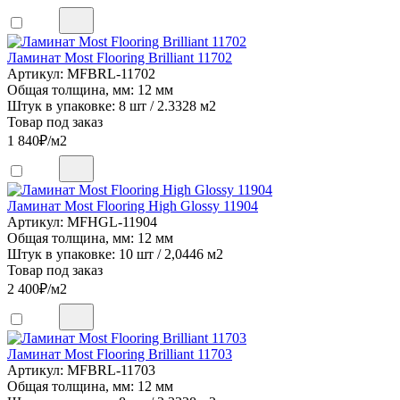
Ламинат Most Flooring Brilliant 11702
Артикул: MFBRL-11702
Общая толщина, мм: 12 мм
Штук в упаковке: 8 шт / 2.3328 м2
Товар под заказ
1 840
₽/м2
Ламинат Most Flooring High Glossy 11904
Артикул: MFHGL-11904
Общая толщина, мм: 12 мм
Штук в упаковке: 10 шт / 2,0446 м2
Товар под заказ
2 400
₽/м2
Ламинат Most Flooring Brilliant 11703
Артикул: MFBRL-11703
Общая толщина, мм: 12 мм