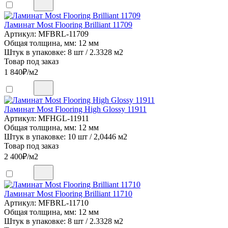
Ламинат Most Flooring Brilliant 11709
Артикул: MFBRL-11709
Общая толщина, мм: 12 мм
Штук в упаковке: 8 шт / 2.3328 м2
Товар под заказ
1 840
₽/м2
Ламинат Most Flooring High Glossy 11911
Артикул: MFHGL-11911
Общая толщина, мм: 12 мм
Штук в упаковке: 10 шт / 2,0446 м2
Товар под заказ
2 400
₽/м2
Ламинат Most Flooring Brilliant 11710
Артикул: MFBRL-11710
Общая толщина, мм: 12 мм
Штук в упаковке: 8 шт / 2.3328 м2