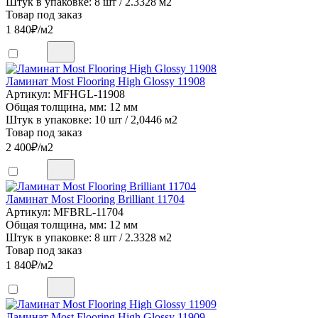
Штук в упаковке: 8 шт / 2.3328 м2
Товар под заказ
1 840
₽/м2
Ламинат Most Flooring High Glossy 11908
Артикул: MFHGL-11908
Общая толщина, мм: 12 мм
Штук в упаковке: 10 шт / 2,0446 м2
Товар под заказ
2 400
₽/м2
Ламинат Most Flooring Brilliant 11704
Артикул: MFBRL-11704
Общая толщина, мм: 12 мм
Штук в упаковке: 8 шт / 2.3328 м2
Товар под заказ
1 840
₽/м2
Ламинат Most Flooring High Glossy 11909