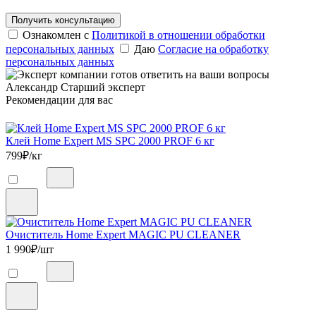
Получить консультацию
Ознакомлен с
Политикой в отношении обработки
персональных данных
Даю
Согласие на обработку
персональных данных
Александр
Старший эксперт
Рекомендации для вас
Клей Home Expert MS SPC 2000 PROF 6 кг
799
₽/кг
Очиститель Home Expert MAGIC PU CLEANER
1 990
₽/шт