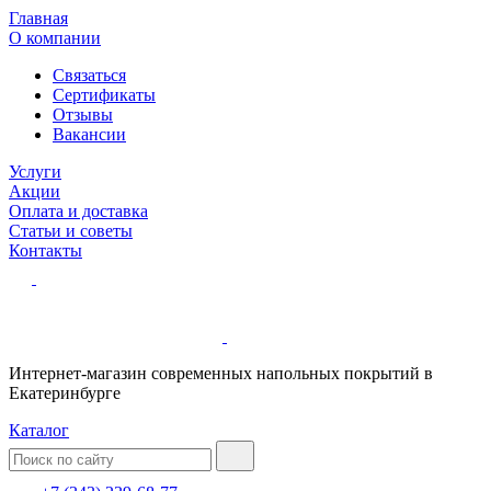
Главная
О компании
Связаться
Сертификаты
Отзывы
Вакансии
Услуги
Акции
Оплата и доставка
Статьи и советы
Контакты
Интернет-магазин современных напольных покрытий в
Екатеринбурге
Каталог