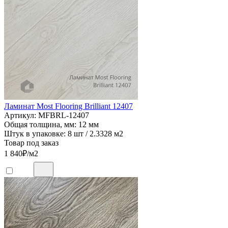
Ламинат Most Flooring Brilliant 12407
Артикул: MFBRL-12407
Общая толщина, мм: 12 мм
Штук в упаковке: 8 шт / 2.3328 м2
Товар под заказ
1 840
₽/м2