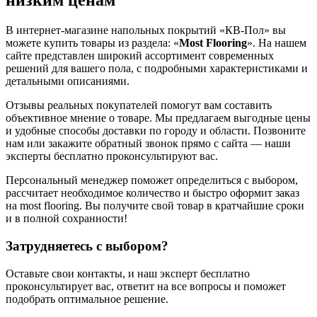
низким ценам
В интернет-магазине напольных покрытий «КВ-Пол» вы
можете купить товары из раздела: «
Most Flooring
». На нашем
сайте представлен широкий ассортимент современных
решений для вашего пола, с подробными характеристиками и
детальными описаниями.
Отзывы реальных покупателей помогут вам составить
объективное мнение о товаре. Мы предлагаем выгодные цены
и удобные способы доставки по городу и области. Позвоните
нам или закажите обратный звонок прямо с сайта — наши
эксперты бесплатно проконсультируют вас.
Персональный менеджер поможет определиться с выбором,
рассчитает необходимое количество и быстро оформит заказ
на most flooring. Вы получите свой товар в кратчайшие сроки
и в полной сохранности!
Затрудняетесь с выбором?
Оставьте свои контакты, и наш эксперт бесплатно
проконсультирует вас, ответит на все вопросы и поможет
подобрать оптимальное решение.