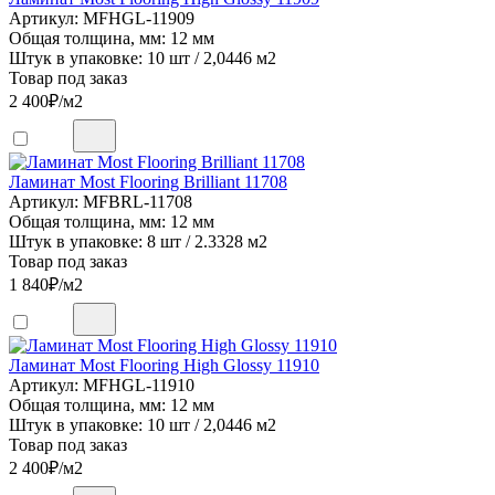
Артикул: MFHGL-11909
Общая толщина, мм: 12 мм
Штук в упаковке: 10 шт / 2,0446 м2
Товар под заказ
2 400
₽/м2
Ламинат Most Flooring Brilliant 11708
Артикул: MFBRL-11708
Общая толщина, мм: 12 мм
Штук в упаковке: 8 шт / 2.3328 м2
Товар под заказ
1 840
₽/м2
Ламинат Most Flooring High Glossy 11910
Артикул: MFHGL-11910
Общая толщина, мм: 12 мм
Штук в упаковке: 10 шт / 2,0446 м2
Товар под заказ
2 400
₽/м2