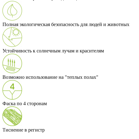
Полная экологическая безопасность для людей и животных
Устойчивость к солнечным лучам и красителям
Возможно использование на "теплых полах"
Фаска по 4 сторонам
Тиснение в регистр