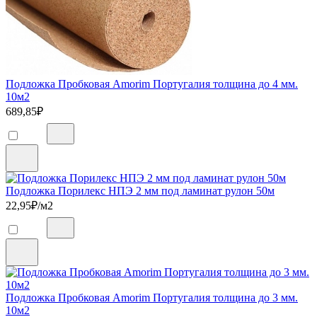
Подложка Пробковая Amorim Португалия толщина до 4 мм.
10м2
689,85
₽
Подложка Порилекс НПЭ 2 мм под ламинат рулон 50м
22,95
₽/м2
Подложка Пробковая Amorim Португалия толщина до 3 мм.
10м2