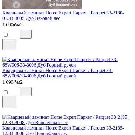
Кварцевый ламинат Home Expert Паркет / Parquet 33-2180-
01/33-3005 Дуб Вековой лес
1 690
₽/м2
Кварцевый ламинат Home Expert Паркет / Parquet 33-
68W906/33-3006 Дуб Горный ручей
1 690
₽/м2
Кварцевый ламинат Home Expert Паркет / Parquet 33-2185-
12/33-3008 Дуб Волшебный лес