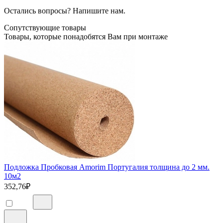
Остались вопросы? Напишите нам.
Сопутствующие товары
Товары, которые понадобятся Вам при монтаже
Подложка Пробковая Amorim Португалия толщина до 2 мм.
10м2
352,76
₽