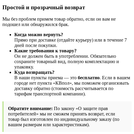
Простой и прозрачный возврат
Мы без проблем примем товар обратно, если он вам не
подошел или обнаружился брак.
Когда можно вернуть?
Прямо при доставке (отдайте курьеру) или в течение 7
дней после покупки.
Какие требования к товару?
Он не должен быть в употреблении. Обязательно
сохраните товарный вид, полную комплектацию и
упаковку.
Куда возвращать?
В наши пункты приема — это
бесплатно
. Если в вашем
городе нет пункта «КВпол», мы поможем организовать
доставку обратно (стоимость рассчитывается по
тарифам транспортной компании).
Обратите внимание:
По закону «О защите прав
потребителей» мы не сможем принять возврат, если
товар был изготовлен по индивидуальному заказу (по
вашим размерам или характеристикам).