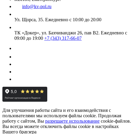
info@kv-pol.ru
Ул. Щорса, 35.
Ежедневно с 10:00 до 20:00
ТК «Докер», ул. Бахчиванджи 26, пав В2.
Ежедневно с
09:00 до 19:00
+7 (343) 317-66-07
Для улучшения работы сайта и его взаимодействия с
пользователями мы используем файлы cookie. Продолжая
работу с сайтом, Вы
разрешаете использование
cookie-файлов.
Вы всегда можете отключить файлы cookie в настройках
Вашего браузера