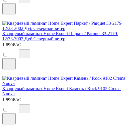
Кварцевый ламинат Home Expert Паркет / Parquet 33-2179-
12/33-3002 Дуб Северный ветер
1 690
₽/м2
Кварцевый ламинат Home Expert Камень / Rock 9102 Crema
Nuova
1 890
₽/м2