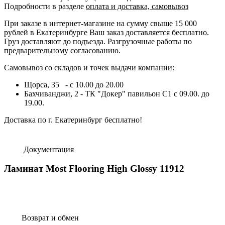
Подробности в разделе
оплата и доставка, самовывоз
При заказе в интернет-магазине на сумму свыше 15 000
рублей в Екатеринбурге Ваш заказ доставляется бесплатно.
Груз доставляют до подъезда. Разгрузочные работы по
предварительному согласованию.
Самовывоз со складов и точек выдачи компании:
Щорса, 35 - с 10.00 до 20.00
Бахчиванджи, 2 - ТК "Докер" павильон С1 с 09.00. до
19.00.
Доставка по г. Екатеринбург бесплатно!
Документация
Ламинат Most Flooring High Glossy 11912
Возврат и обмен