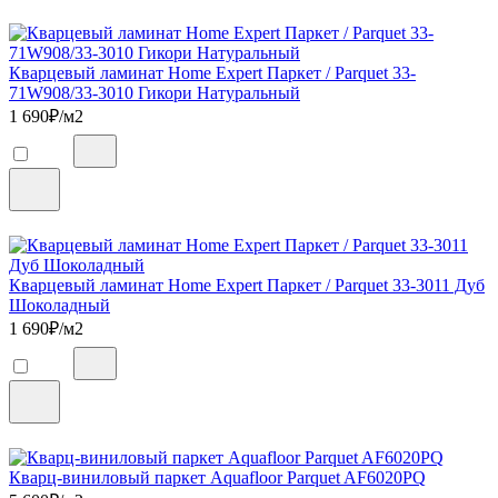
Кварцевый ламинат Home Expert Паркет / Parquet 33-
71W908/33-3010 Гикори Натуральный
1 690
₽/м2
Кварцевый ламинат Home Expert Паркет / Parquet 33-3011 Дуб
Шоколадный
1 690
₽/м2
Кварц-виниловый паркет Aquafloor Parquet AF6020PQ