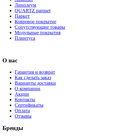
Линолеум
QUARTZ parquet
Паркет
Ковровое покрытие
Сопутствующие товары
Модульные покрытия
Плинтуса
О нас
Гарантия и возврат
Как сделать заказ
Варианты доставки
О компании
Акции
Контакты
Сертификаты
Оплата
Отзывы
Бренды