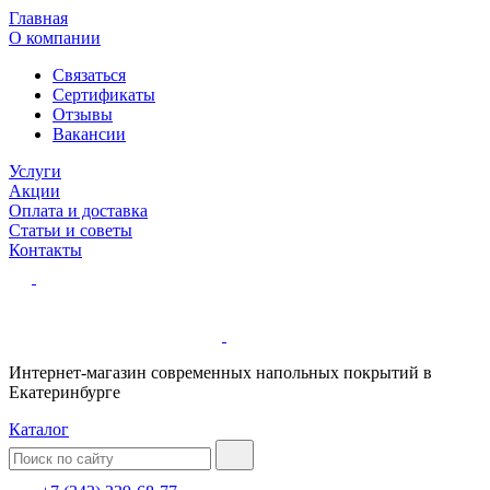
Главная
О компании
Связаться
Сертификаты
Отзывы
Вакансии
Услуги
Акции
Оплата и доставка
Статьи и советы
Контакты
Интернет-магазин современных напольных покрытий в
Екатеринбурге
Каталог