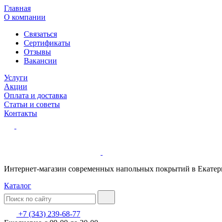
Главная
О компании
Связаться
Сертификаты
Отзывы
Вакансии
Услуги
Акции
Оплата и доставка
Статьи и советы
Контакты
Интернет-магазин современных напольных покрытий в Екатер
Каталог
+7 (343) 239-68-77