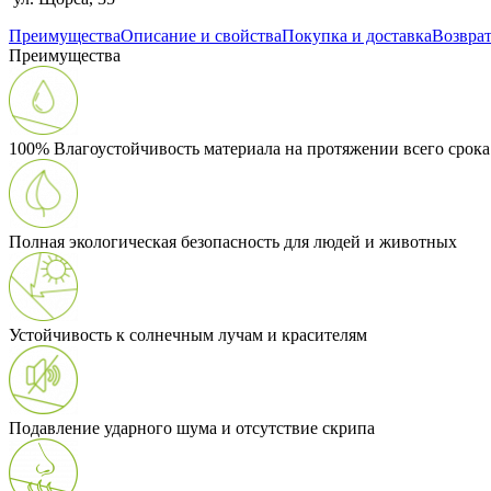
Преимущества
Описание и свойства
Покупка и доставка
Возврат
Преимущества
100% Влагоустойчивость материала на протяжении всего срок
Полная экологическая безопасность для людей и животных
Устойчивость к солнечным лучам и красителям
Подавление ударного шума и отсутствие скрипа