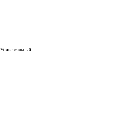
 Универсальный