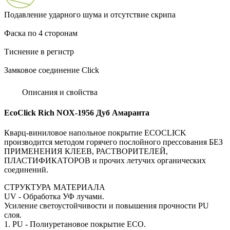
Подавление ударного шума и отсутствие скрипа
Фаска по 4 сторонам
Тиснение в регистр
Замковое соединение Click
Описания и свойства
EcoClick Rich NOX-1956 Дуб Амаранта
Кварц-виниловое напольное покрытие ECOCLICK
производится методом горячего послойного прессования БЕЗ
ПРИМЕНЕНИЯ КЛЕЕВ, РАСТВОРИТЕЛЕЙ,
ПЛАСТИФИКАТОРОВ и прочих летучих органических
соединений.
СТРУКТУРА МАТЕРИАЛА
UV - Обработка УФ лучами.
Усиление светоустойчивости и повышения прочности PU
слоя.
1. PU - Полиуретановое покрытие ECO.