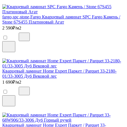
fargo,spc,stone,Fargo Кварцевый ламинат SPC Fargo Камень /
Stone 67S455 Платиновый Агат
2 590
₽/м2
Кварцевый ламинат Home Expert Паркет / Parquet 33-2180-
01/33-3005 Дуб Вековой лес
1 690
₽/м2
Кварцевый ламинат Home Expert Паркет / Parquet 33-