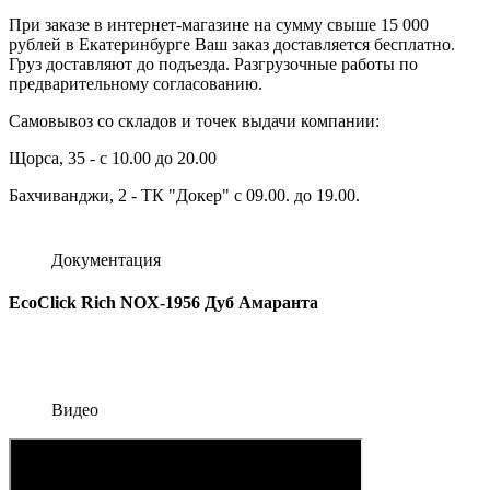
При заказе в интернет-магазине на сумму свыше 15 000
рублей в Екатеринбурге Ваш заказ доставляется бесплатно.
Груз доставляют до подъезда. Разгрузочные работы по
предварительному согласованию.
Самовывоз со складов и точек выдачи компании:
Щорса, 35 - с 10.00 до 20.00
Бахчиванджи, 2 - ТК "Докер" с 09.00. до 19.00.
Документация
EcoClick Rich NOX-1956 Дуб Амаранта
Видео