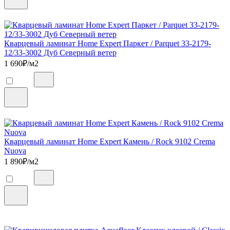
Кварцевый ламинат Home Expert Паркет / Parquet 33-2179-
12/33-3002 Дуб Северный ветер
1 690
₽/м2
Кварцевый ламинат Home Expert Камень / Rock 9102 Crema
Nuova
1 890
₽/м2