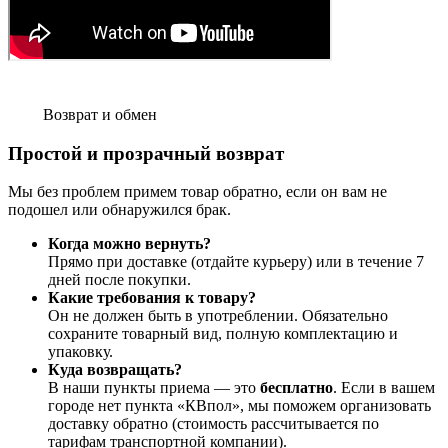
Возврат и обмен
Простой и прозрачный возврат
Мы без проблем примем товар обратно, если он вам не
подошел или обнаружился брак.
Когда можно вернуть?
Прямо при доставке (отдайте курьеру) или в течение 7
дней после покупки.
Какие требования к товару?
Он не должен быть в употреблении. Обязательно
сохраните товарный вид, полную комплектацию и
упаковку.
Куда возвращать?
В наши пункты приема — это
бесплатно
. Если в вашем
городе нет пункта «КВпол», мы поможем организовать
доставку обратно (стоимость рассчитывается по
тарифам транспортной компании).