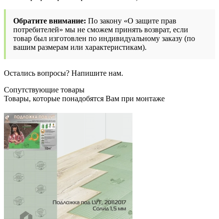
Обратите внимание:
По закону «О защите прав
потребителей» мы не сможем принять возврат, если
товар был изготовлен по индивидуальному заказу (по
вашим размерам или характеристикам).
Остались вопросы? Напишите нам.
Сопутствующие товары
Товары, которые понадобятся Вам при монтаже