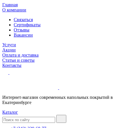
Главная
О компании
Связаться
Сертификаты
Отзывы
Вакансии
Услуги
Акции
Оплата и доставка
Статьи и советы
Контакты
Интернет-магазин современных напольных покрытий в
Екатеринбурге
Каталог