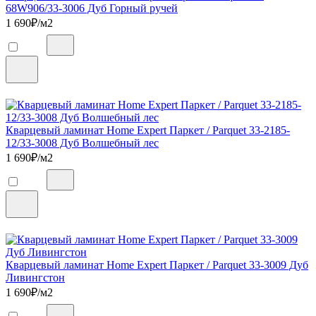
68W906/33-3006 Дуб Горный ручей
1 690
₽/м2
Кварцевый ламинат Home Expert Паркет / Parquet 33-2185-
12/33-3008 Дуб Волшебный лес
1 690
₽/м2
Кварцевый ламинат Home Expert Паркет / Parquet 33-3009 Дуб
Ливингстон
1 690
₽/м2