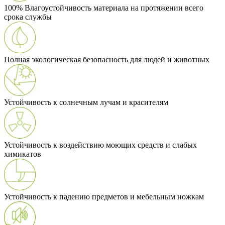
100% Влагоустойчивость материала на протяжении всего
срока службы
Полная экологическая безопасность для людей и животных
Устойчивость к солнечным лучам и красителям
Устойчивость к воздействию моющих средств и слабых
химикатов
Устойчивость к падению предметов и мебельным ножкам