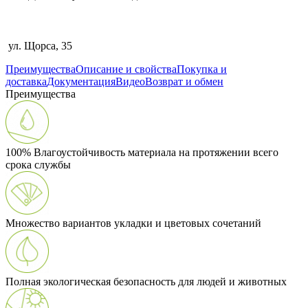
ул. Щорса, 35
Преимущества
Описание и свойства
Покупка и
доставка
Документация
Видео
Возврат и обмен
Преимущества
100% Влагоустойчивость материала на протяжении всего
срока службы
Множество вариантов укладки и цветовых сочетаний
Полная экологическая безопасность для людей и животных