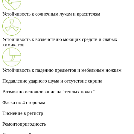
Устойчивость к солнечным лучам и красителям
Устойчивость к воздействию моющих средств и слабых
химикатов
Устойчивость к падению предметов и мебельным ножкам
Подавление ударного шума и отсутствие скрипа
Возможно использование на "теплых полах"
Фаска по 4 сторонам
Тиснение в регистр
Ремонтопригодность