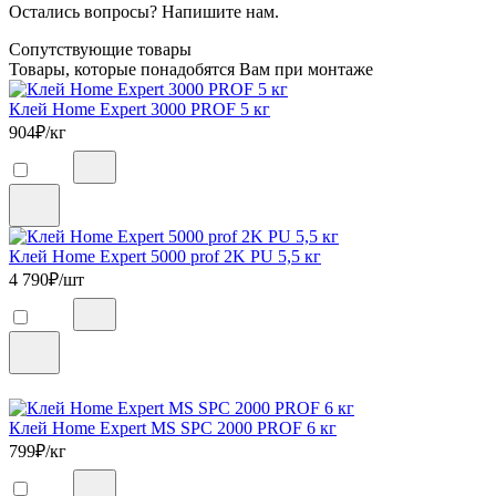
Остались вопросы? Напишите нам.
Сопутствующие товары
Товары, которые понадобятся Вам при монтаже
Клей Home Expert 3000 PROF 5 кг
904
₽/кг
Клей Home Expert 5000 prof 2K PU 5,5 кг
4 790
₽/шт
Клей Home Expert MS SPC 2000 PROF 6 кг
799
₽/кг