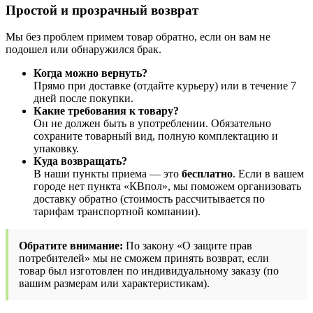
Простой и прозрачный возврат
Мы без проблем примем товар обратно, если он вам не
подошел или обнаружился брак.
Когда можно вернуть?
Прямо при доставке (отдайте курьеру) или в течение 7
дней после покупки.
Какие требования к товару?
Он не должен быть в употреблении. Обязательно
сохраните товарный вид, полную комплектацию и
упаковку.
Куда возвращать?
В наши пункты приема — это
бесплатно
. Если в вашем
городе нет пункта «КВпол», мы поможем организовать
доставку обратно (стоимость рассчитывается по
тарифам транспортной компании).
Обратите внимание:
По закону «О защите прав
потребителей» мы не сможем принять возврат, если
товар был изготовлен по индивидуальному заказу (по
вашим размерам или характеристикам).