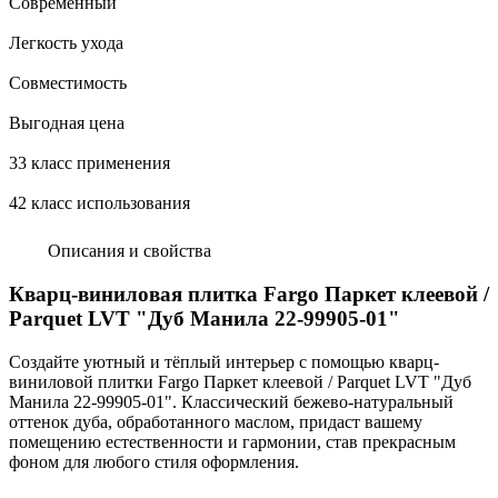
Современный
Легкость ухода
Совместимость
Выгодная цена
33 класс применения
42 класс использования
Описания и свойства
Кварц-виниловая плитка Fargo Паркет клеевой /
Parquet LVT "Дуб Манила 22-99905-01"
Создайте уютный и тёплый интерьер с помощью кварц-
виниловой плитки Fargo Паркет клеевой / Parquet LVT "Дуб
Манила 22-99905-01". Классический бежево-натуральный
оттенок дуба, обработанного маслом, придаст вашему
помещению естественности и гармонии, став прекрасным
фоном для любого стиля оформления.