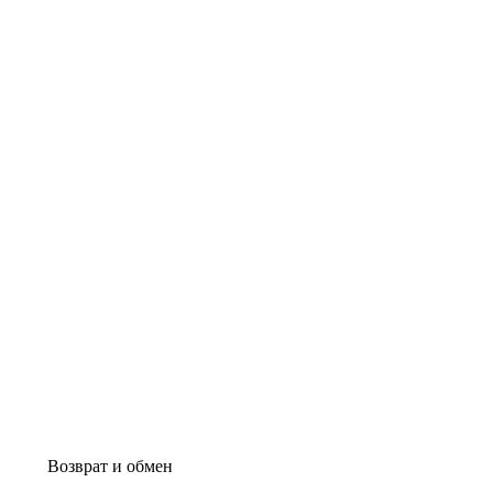
Возврат и обмен