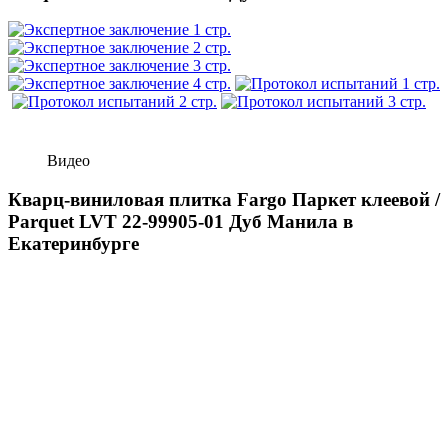
Видео
Кварц-виниловая плитка Fargo Паркет клеевой /
Parquet LVT 22-99905-01 Дуб Манила в
Екатеринбурге