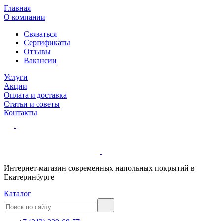
Главная
О компании
Связаться
Сертификаты
Отзывы
Вакансии
Услуги
Акции
Оплата и доставка
Статьи и советы
Контакты
Интернет-магазин современных напольных покрытий в
Екатеринбурге
Каталог