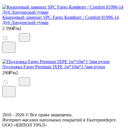
Кварцевый ламинат SPC Fargo Комфорт / Comfort 81996-14
Дуб Лондонский туман
2 590
₽/м2
Подложка Fargo Premium IXPE 1м*10м*1,5мм рулон
290
₽/м2
2016 - 2026 © Все права защищены.
Интернет-магазин напольных покрытий в Екатеринбурге.
ООО «КВПОЛ УРАЛ»