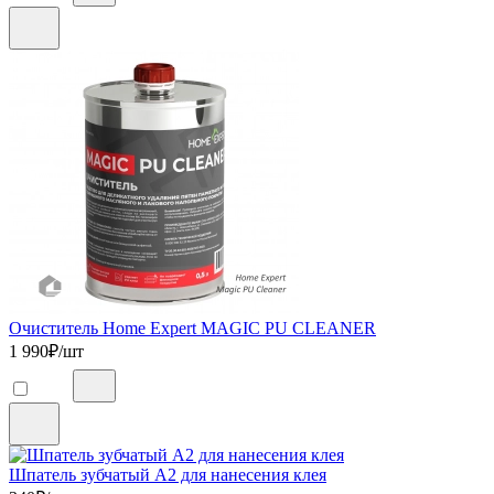
Очиститель Home Expert MAGIC PU CLEANER
1 990
₽/шт
Шпатель зубчатый А2 для нанесения клея