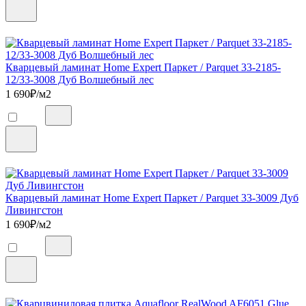
Кварцевый ламинат Home Expert Паркет / Parquet 33-2185-
12/33-3008 Дуб Волшебный лес
1 690
₽/м2
Кварцевый ламинат Home Expert Паркет / Parquet 33-3009 Дуб
Ливингстон
1 690
₽/м2