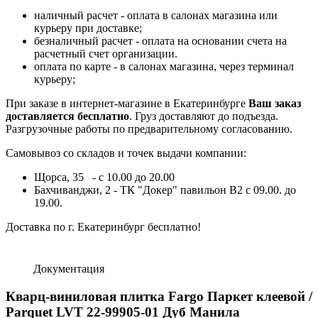
наличный расчет - оплата в салонах магазина или
курьеру при доставке;
безналичный расчет - оплата на основании счета на
расчетный счет организации.
оплата по карте - в салонах магазина, через терминал
курьеру;
При заказе в интернет-магазине в Екатеринбурге
Ваш заказ
доставляется бесплатно
. Груз доставляют до подъезда.
Разгрузочные работы по предварительному согласованию.
Самовывоз со складов и точек выдачи компании:
Щорса, 35 - с 10.00 до 20.00
Бахчиванджи, 2 - ТК "Докер" павильон B2 с 09.00. до
19.00.
Доставка по г. Екатеринбург бесплатно!
Документация
Кварц-виниловая плитка Fargo Паркет клеевой /
Parquet LVT 22-99905-01 Дуб Манила