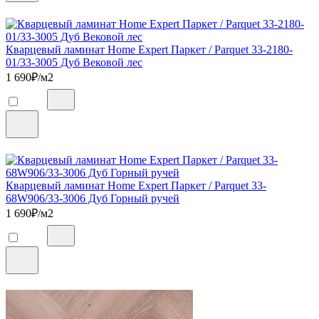
Кварцевый ламинат Home Expert Паркет / Parquet 33-2180-
01/33-3005 Дуб Вековой лес
1 690
₽/м2
Кварцевый ламинат Home Expert Паркет / Parquet 33-
68W906/33-3006 Дуб Горный ручей
1 690
₽/м2