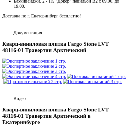
Бахчиванджи, 2 - ТК "Докер" павильон B2 с 09.00. до
19.00.
Доставка по г. Екатеринбург бесплатно!
Документация
Кварц-виниловая плитка Fargo Stone LVT
48116-01 Травертин Арктический
Видео
Кварц-виниловая плитка Fargo Stone LVT
48116-01 Травертин Арктический в
Екатеринбурге