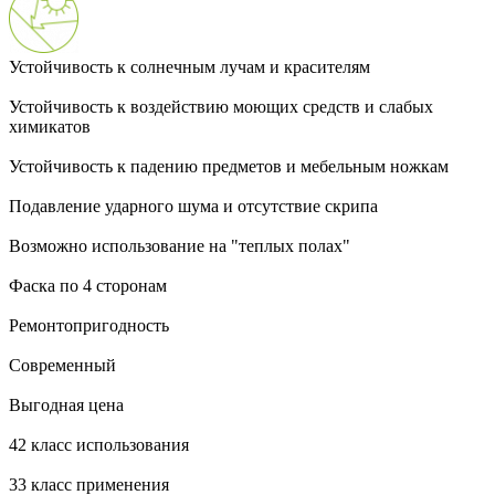
Устойчивость к солнечным лучам и красителям
Устойчивость к воздействию моющих средств и слабых
химикатов
Устойчивость к падению предметов и мебельным ножкам
Подавление ударного шума и отсутствие скрипа
Возможно использование на "теплых полах"
Фаска по 4 сторонам
Ремонтопригодность
Современный
Выгодная цена
42 класс использования
33 класс применения