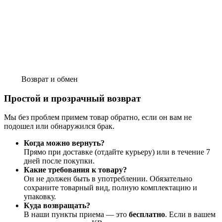
Возврат и обмен
Простой и прозрачный возврат
Мы без проблем примем товар обратно, если он вам не
подошел или обнаружился брак.
Когда можно вернуть?
Прямо при доставке (отдайте курьеру) или в течение 7
дней после покупки.
Какие требования к товару?
Он не должен быть в употреблении. Обязательно
сохраните товарный вид, полную комплектацию и
упаковку.
Куда возвращать?
В наши пункты приема — это
бесплатно
. Если в вашем