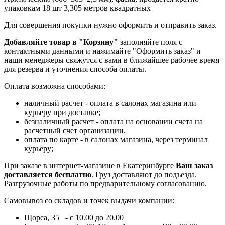
упаковкам 18 шт 3,305 метров квадратных
Для совершения покупки нужно оформить и отправить заказ.
Добавляйте товар в "Корзину"
заполняйте поля с
контактными данными и нажимайте "Оформить заказ" и
наши менеджеры свяжутся с вами в ближайшее рабочее время
для резерва и уточнения способа оплаты.
Оплата возможна способами:
наличный расчет - оплата в салонах магазина или
курьеру при доставке;
безналичный расчет - оплата на основании счета на
расчетный счет организации.
оплата по карте - в салонах магазина, через терминал
курьеру;
При заказе в интернет-магазине в Екатеринбурге
Ваш заказ
доставляется бесплатно
. Груз доставляют до подъезда.
Разгрузочные работы по предварительному согласованию.
Самовывоз со складов и точек выдачи компании:
Щорса, 35 - с 10.00 до 20.00