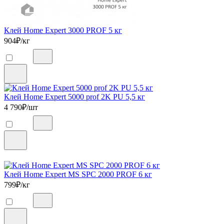
Клей Home Expert 3000 PROF 5 кг
904
₽/кг
Клей Home Expert 5000 prof 2K PU 5,5 кг
4 790
₽/шт
Клей Home Expert MS SPC 2000 PROF 6 кг
799
₽/кг