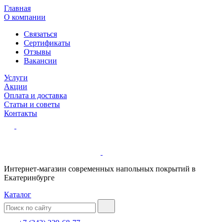
Главная
О компании
Связаться
Сертификаты
Отзывы
Вакансии
Услуги
Акции
Оплата и доставка
Статьи и советы
Контакты
Интернет-магазин современных напольных покрытий в
Екатеринбурге
Каталог