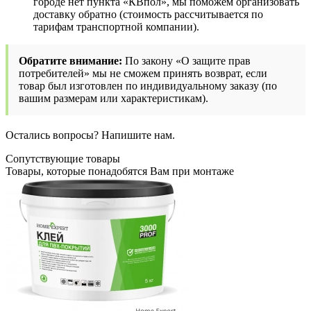
городе нет пункта «КВпол», мы поможем организовать
доставку обратно (стоимость рассчитывается по
тарифам транспортной компании).
Обратите внимание:
По закону «О защите прав
потребителей» мы не сможем принять возврат, если
товар был изготовлен по индивидуальному заказу (по
вашим размерам или характеристикам).
Остались вопросы? Напишите нам.
Сопутствующие товары
Товары, которые понадобятся Вам при монтаже