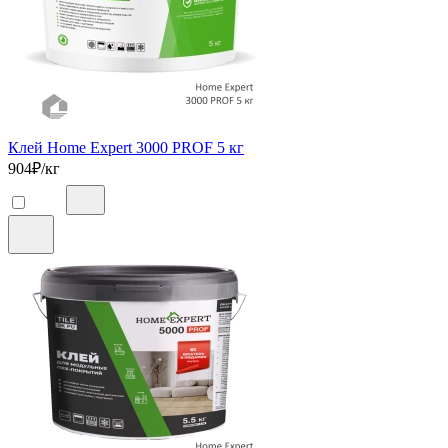
Клей Home Expert 3000 PROF 5 кг
904
₽/кг