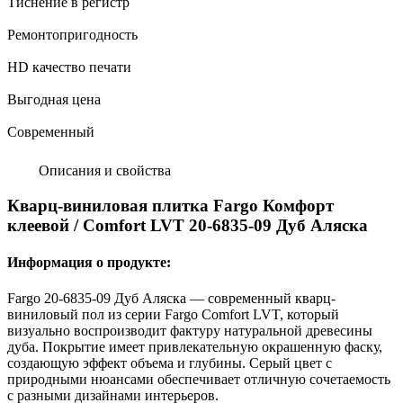
Тиснение в регистр
Ремонтопригодность
HD качество печати
Выгодная цена
Современный
Описания и свойства
Кварц-виниловая плитка Fargo Комфорт
клеевой / Comfort LVT 20-6835-09 Дуб Аляска
Информация о продукте:
Fargo 20-6835-09 Дуб Аляска — современный кварц-
виниловый пол из серии Fargo Comfort LVT, который
визуально воспроизводит фактуру натуральной древесины
дуба. Покрытие имеет привлекательную окрашенную фаску,
создающую эффект объема и глубины. Серый цвет с
природными нюансами обеспечивает отличную сочетаемость
с разными дизайнами интерьеров.