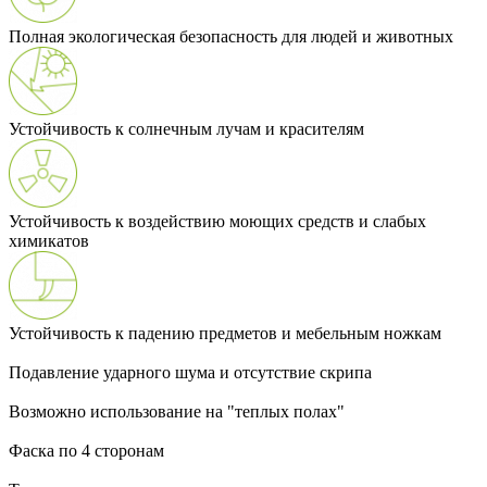
Полная экологическая безопасность для людей и животных
Устойчивость к солнечным лучам и красителям
Устойчивость к воздействию моющих средств и слабых
химикатов
Устойчивость к падению предметов и мебельным ножкам
Подавление ударного шума и отсутствие скрипа
Возможно использование на "теплых полах"
Фаска по 4 сторонам