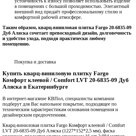
устойчивость к износу позволяет использовать изделие
в помещениях с большой проходимостью. Элегантный
внешний вид придаёт профессиональному стилю и
комфортной рабочей атмосфере.
Таким образом, кварц-виниловая плитка Fargo 20-6835-09
Дуб Аляска сочетает превосходный дизайн, долговечность
и удобство ухода, подходя практически любому
помещению.
Покупка и доставка
Купить кварц-виниловую плитку Fargo
Комфорт клеевой / Comfort LVT 20-6835-09 Дуб
Аляска в Екатеринбурге
В интернет-магазине КВПол, специалисты компании
подберут для Вас напольное покрытие, подходящее по
техническим характеристикам основания помещения и
дизайнерским предпочтениям.
Кварц-виниловая плитка Fargo Комфорт клеевой / Comfort
LVT 20-6835-09 Дуб Аляска (1227*152*2,5 мм), фаска