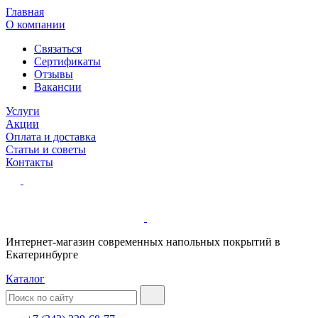
Главная
О компании
Связаться
Сертификаты
Отзывы
Вакансии
Услуги
Акции
Оплата и доставка
Статьи и советы
Контакты
Интернет-магазин современных напольных покрытий в
Екатеринбурге
Каталог