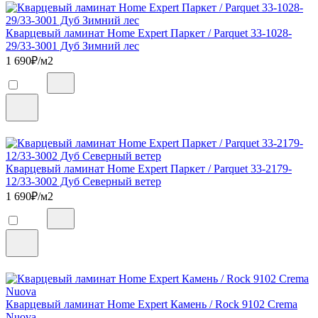
Кварцевый ламинат Home Expert Паркет / Parquet 33-1028-
29/33-3001 Дуб Зимний лес
1 690
₽/м2
Кварцевый ламинат Home Expert Паркет / Parquet 33-2179-
12/33-3002 Дуб Северный ветер
1 690
₽/м2
Кварцевый ламинат Home Expert Камень / Rock 9102 Crema
Nuova