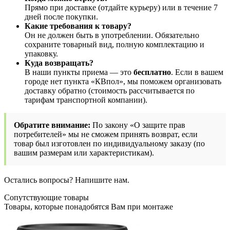
Прямо при доставке (отдайте курьеру) или в течение 7
дней после покупки.
Какие требования к товару?
Он не должен быть в употреблении. Обязательно
сохраните товарный вид, полную комплектацию и
упаковку.
Куда возвращать?
В наши пункты приема — это
бесплатно
. Если в вашем
городе нет пункта «КВпол», мы поможем организовать
доставку обратно (стоимость рассчитывается по
тарифам транспортной компании).
Обратите внимание:
По закону «О защите прав
потребителей» мы не сможем принять возврат, если
товар был изготовлен по индивидуальному заказу (по
вашим размерам или характеристикам).
Остались вопросы? Напишите нам.
Сопутствующие товары
Товары, которые понадобятся Вам при монтаже