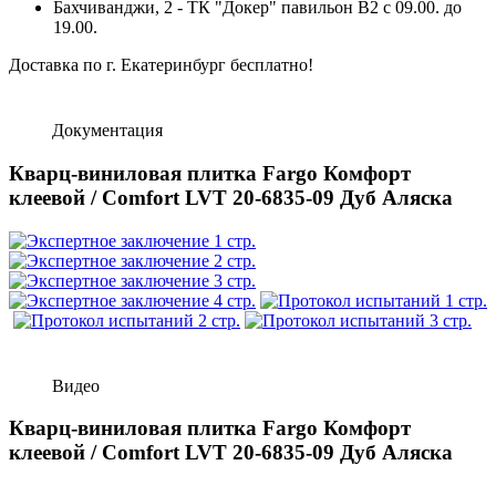
Бахчиванджи, 2 - ТК "Докер" павильон B2 с 09.00. до
19.00.
Доставка по г. Екатеринбург бесплатно!
Документация
Кварц-виниловая плитка Fargo Комфорт
клеевой / Comfort LVT 20-6835-09 Дуб Аляска
Видео
Кварц-виниловая плитка Fargo Комфорт
клеевой / Comfort LVT 20-6835-09 Дуб Аляска