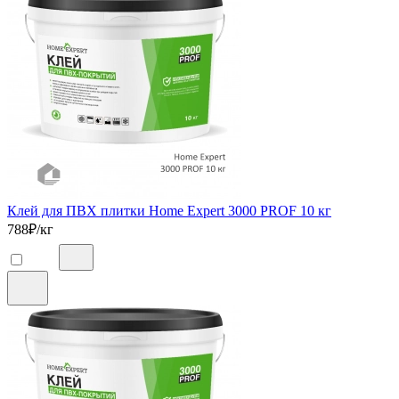
Клей для ПВХ плитки Home Expert 3000 PROF 10 кг
788
₽/кг