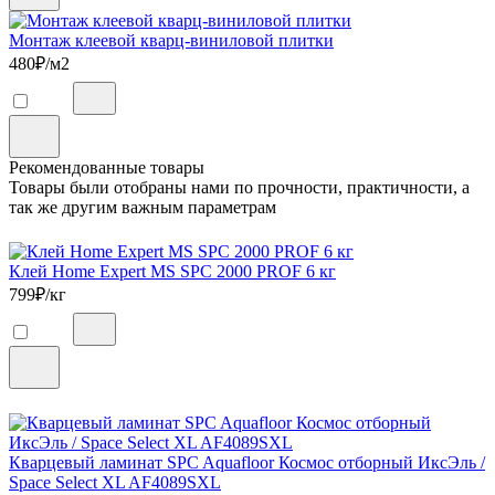
Монтаж клеевой кварц-виниловой плитки
480
₽/м2
Рекомендованные товары
Товары были отобраны нами по прочности, практичности, а
так же другим важным параметрам
Клей Home Expert MS SPC 2000 PROF 6 кг
799
₽/кг
Кварцевый ламинат SPC Aquafloor Космос отборный ИксЭль /
Space Select XL AF4089SXL