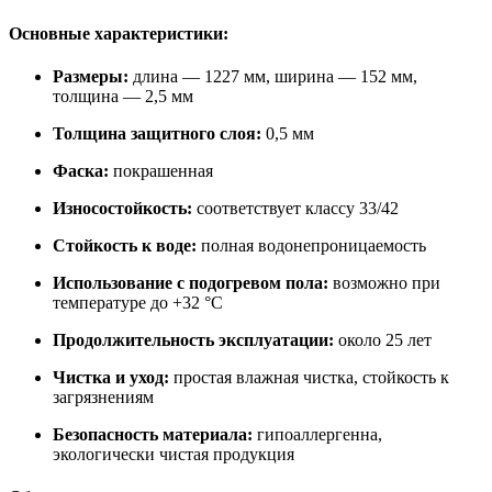
Основные характеристики:
Размеры:
длина — 1227 мм, ширина — 152 мм,
толщина — 2,5 мм
Толщина защитного слоя:
0,5 мм
Фаска:
покрашенная
Износостойкость:
соответствует классу 33/42
Стойкость к воде:
полная водонепроницаемость
Использование с подогревом пола:
возможно при
температуре до +32 °C
Продолжительность эксплуатации:
около 25 лет
Чистка и уход:
простая влажная чистка, стойкость к
загрязнениям
Безопасность материала:
гипоаллергенна,
экологически чистая продукция