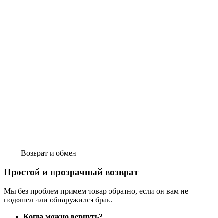
Возврат и обмен
Простой и прозрачный возврат
Мы без проблем примем товар обратно, если он вам не
подошел или обнаружился брак.
Когда можно вернуть?