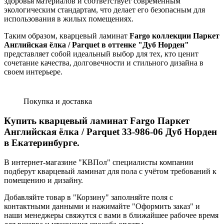
здоровья материалов и соответствует современным
экологическим стандартам, что делает его безопасным для
использования в жилых помещениях.
Таким образом, кварцевый ламинат
Fargo коллекции Паркет
Английская ёлка / Parquet в оттенке "Дуб Норден"
представляет собой идеальный выбор для тех, кто ценит
сочетание качества, долговечности и стильного дизайна в
своем интерьере.
Покупка и доставка
Купить кварцевый ламинат Fargo Паркет
Английская ёлка / Parquet 33-986-06 Дуб Норден
в Екатеринбурге.
В интернет-магазине "КВПол" специалисты компании
подберут кварцевый ламинат для пола с учётом требований к
помещению и дизайну.
Добавляйте товар в "Корзину" заполняйте поля с
контактными данными и нажимайте "Оформить заказ" и
наши менеджеры свяжутся с вами в ближайшее рабочее время