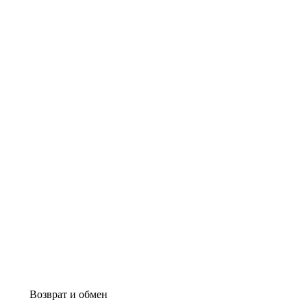
Возврат и обмен