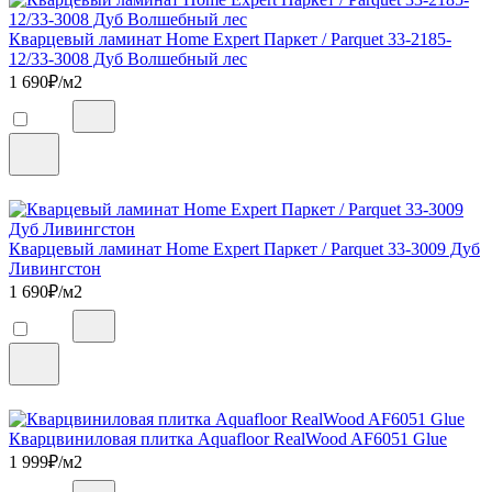
Кварцевый ламинат Home Expert Паркет / Parquet 33-2185-
12/33-3008 Дуб Волшебный лес
1 690
₽/м2
Кварцевый ламинат Home Expert Паркет / Parquet 33-3009 Дуб
Ливингстон
1 690
₽/м2
Кварцвиниловая плитка Aquafloor RealWood AF6051 Glue
1 999
₽/м2