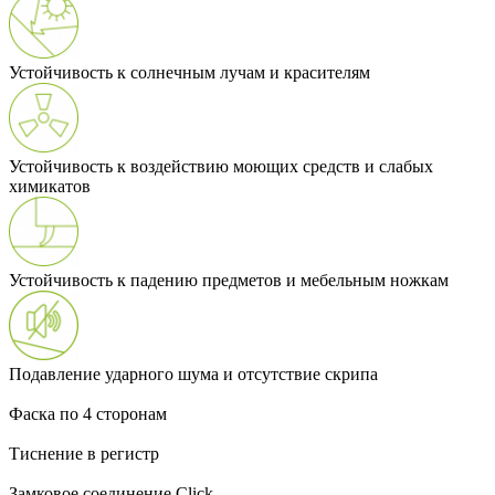
Устойчивость к солнечным лучам и красителям
Устойчивость к воздействию моющих средств и слабых
химикатов
Устойчивость к падению предметов и мебельным ножкам
Подавление ударного шума и отсутствие скрипа
Фаска по 4 сторонам
Тиснение в регистр
Замковое соединение Click