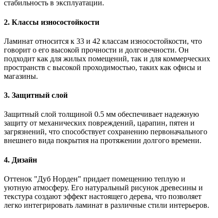
стабильность в эксплуатации.
2. Классы износостойкости
Ламинат относится к 33 и 42 классам износостойкости, что
говорит о его высокой прочности и долговечности. Он
подходит как для жилых помещений, так и для коммерческих
пространств с высокой проходимостью, таких как офисы и
магазины.
3. Защитный слой
Защитный слой толщиной 0.5 мм обеспечивает надежную
защиту от механических повреждений, царапин, пятен и
загрязнений, что способствует сохранению первоначального
внешнего вида покрытия на протяжении долгого времени.
4. Дизайн
Оттенок "Дуб Норден" придает помещению теплую и
уютную атмосферу. Его натуральный рисунок древесины и
текстура создают эффект настоящего дерева, что позволяет
легко интегрировать ламинат в различные стили интерьеров.