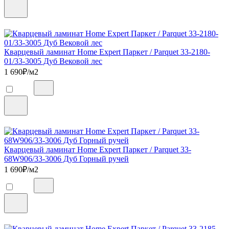
Кварцевый ламинат Home Expert Паркет / Parquet 33-2180-
01/33-3005 Дуб Вековой лес
1 690
₽/м2
Кварцевый ламинат Home Expert Паркет / Parquet 33-
68W906/33-3006 Дуб Горный ручей
1 690
₽/м2