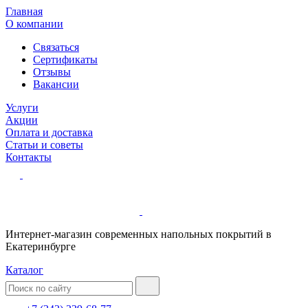
Главная
О компании
Связаться
Сертификаты
Отзывы
Вакансии
Услуги
Акции
Оплата и доставка
Статьи и советы
Контакты
Интернет-магазин современных напольных покрытий в
Екатеринбурге
Каталог