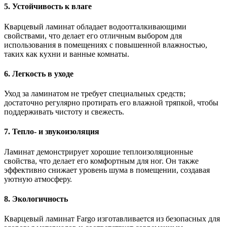
5. Устойчивость к влаге
Кварцевый ламинат обладает водоотталкивающими
свойствами, что делает его отличным выбором для
использования в помещениях с повышенной влажностью,
таких как кухни и ванные комнаты.
6. Легкость в уходе
Уход за ламинатом не требует специальных средств;
достаточно регулярно протирать его влажной тряпкой, чтобы
поддерживать чистоту и свежесть.
7. Тепло- и звукоизоляция
Ламинат демонстрирует хорошие теплоизоляционные
свойства, что делает его комфортным для ног. Он также
эффективно снижает уровень шума в помещении, создавая
уютную атмосферу.
8. Экологичность
Кварцевый ламинат Fargo изготавливается из безопасных для