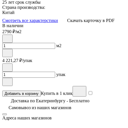
25 лет срок службы
Страна производства:
Китай
Смотреть все характерстики
Скачать карточку в PDF
В наличии
2790
₽/м2
м2
4 221,27
₽/упак
упак
Купить в 1 клик
Добавить в корзину
Доставка по Екатеринбургу - Бесплатно
Самовывоз из
наших магазинов
Адреса наших магазинов