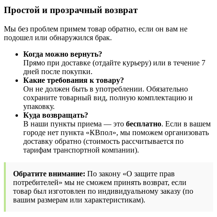
Простой и прозрачный возврат
Мы без проблем примем товар обратно, если он вам не
подошел или обнаружился брак.
Когда можно вернуть?
Прямо при доставке (отдайте курьеру) или в течение 7
дней после покупки.
Какие требования к товару?
Он не должен быть в употреблении. Обязательно
сохраните товарный вид, полную комплектацию и
упаковку.
Куда возвращать?
В наши пункты приема — это
бесплатно
. Если в вашем
городе нет пункта «КВпол», мы поможем организовать
доставку обратно (стоимость рассчитывается по
тарифам транспортной компании).
Обратите внимание:
По закону «О защите прав
потребителей» мы не сможем принять возврат, если
товар был изготовлен по индивидуальному заказу (по
вашим размерам или характеристикам).