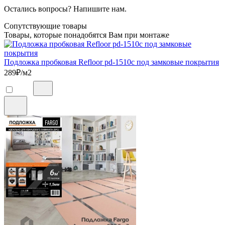
Остались вопросы? Напишите нам.
Сопутствующие товары
Товары, которые понадобятся Вам при монтаже
Подложка пробковая Refloor pd-1510c под замковые покрытия
289
₽/м2