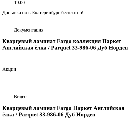
19.00
Доставка по г. Екатеринбург бесплатно!
Документация
Кварцевый ламинат Fargo коллекция Паркет
Английская ёлка / Parquet 33-986-06 Дуб Норден
Акции
Видео
Кварцевый ламинат Fargo Паркет Английская
ёлка / Parquet 33-986-06 Дуб Норден