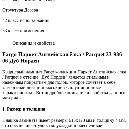
Структура Дерева
42 класс использования
33 класс применения
Описания и свойства
Fargo Паркет Английская ёлка / Parquet 33-986-
06 Дуб Норден
Кварцевый ламинат Fargo коллекции Паркет Английская ёлка
/ Parquet в оттенке "Дуб Норден" является стильным и
надежным покрытием для полов, которое сочетает в себе
элегантный дизайн и высокие эксплуатационные
характеристики. Вот подробное описание и свойства данного
материала:
1. Размер и толщина
Плашка ламината имеет размеры 615x123 мм и толщину 4 мм,
что обеспечивает удобство укладки и обеспечивает