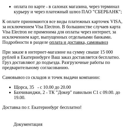
оплата по карте - в салонах магазина, через терминал
курьеру и через платежный шлюз ПАО "СБЕРБАНК";
К оплате принимаются все виды платежных карточек VISA,
за исключением Visa Electron. В большинстве случаев карта
Visa Electron не применима для оплаты через интернет, за
исключением карт, выпущенных отдельными банками.
Подробности в разделе
оплата и доставка, самовывоз
При заказе в интернет-магазине на сумму свыше 15 000
рублей в Екатеринбурге Ваш заказ доставляется бесплатно.
Груз доставляют до подъезда. Разгрузочные работы по
предварительному согласованию.
Самовывоз со складов и точек выдачи компании:
Щорса, 35 - с 10.00 до 20.00
Бахчиванджи, 2 - ТК "Докер" павильон С1 с 09.00. до
19.00.
Доставка по г. Екатеринбург бесплатно!
Документация