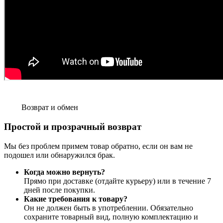
Возврат и обмен
Простой и прозрачный возврат
Мы без проблем примем товар обратно, если он вам не
подошел или обнаружился брак.
Когда можно вернуть?
Прямо при доставке (отдайте курьеру) или в течение 7
дней после покупки.
Какие требования к товару?
Он не должен быть в употреблении. Обязательно
сохраните товарный вид, полную комплектацию и