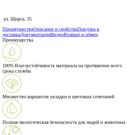
ул. Щорса, 35
Преимущества
Описание и свойства
Покупка и
доставка
Документация
Видео
Возврат и обмен
Преимущества
100% Влагоустойчивость материала на протяжении всего
срока службы
Множество вариантов укладки и цветовых сочетаний
Полная экологическая безопасность для людей и животных