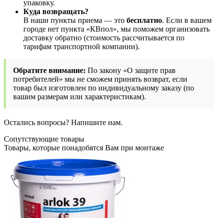
упаковку.
Куда возвращать?
В наши пункты приема — это
бесплатно
. Если в вашем
городе нет пункта «КВпол», мы поможем организовать
доставку обратно (стоимость рассчитывается по
тарифам транспортной компании).
Обратите внимание:
По закону «О защите прав
потребителей» мы не сможем принять возврат, если
товар был изготовлен по индивидуальному заказу (по
вашим размерам или характеристикам).
Остались вопросы? Напишите нам.
Сопутствующие товары
Товары, которые понадобятся Вам при монтаже