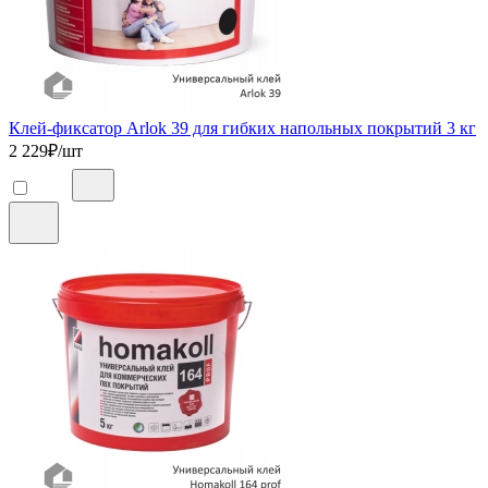
Клей-фиксатор Arlok 39 для гибких напольных покрытий 3 кг
2 229
₽/шт