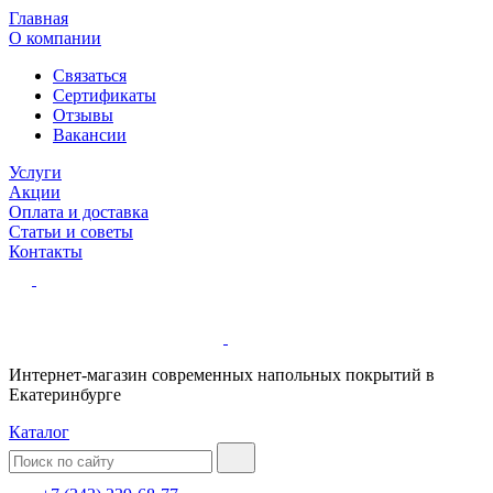
Главная
О компании
Связаться
Сертификаты
Отзывы
Вакансии
Услуги
Акции
Оплата и доставка
Статьи и советы
Контакты
Интернет-магазин современных напольных покрытий в
Екатеринбурге
Каталог