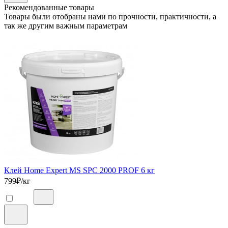
Рекомендованные товары
Товары были отобраны нами по прочности, практичности, а
так же другим важным параметрам
Клей Home Expert MS SPC 2000 PROF 6 кг
799
₽/кг