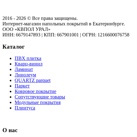
2016 - 2026 © Все права защищены.
Интернет-магазин напольных покрытий в Екатеринбурге.
ООО «КВПОЛ УРАЛ»
ИНН: 6679147893
|
КПП: 667901001
|
ОГРН: 1216600076758
Каталог
ПВХ плитка
Кварц-винил
Ламинат
Линолеум
QUARTZ parquet
Паркет
Ковровое покрытие
Сопутствующие товары
Модульные покрытия
Плинтуса
О нас