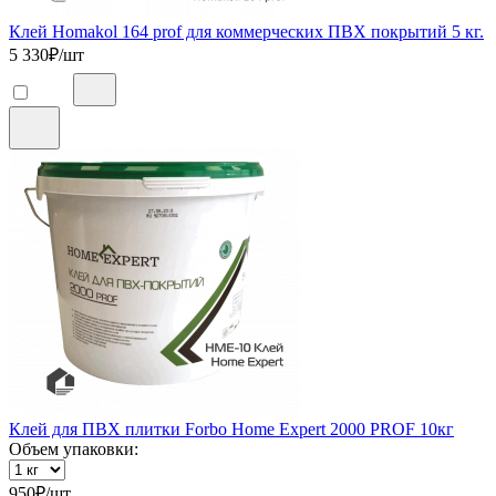
Клей Homakol 164 prof для коммерческих ПВХ покрытий 5 кг.
5 330
₽/шт
Клей для ПВХ плитки Forbo Home Expert 2000 PROF 10кг
Объем упаковки:
950
₽/шт