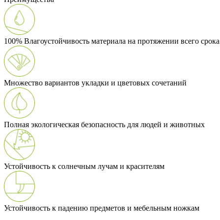
100% Влагоустойчивость материала на протяжении всего срок
Множество вариантов укладки и цветовых сочетаний
Полная экологическая безопасность для людей и животных
Устойчивость к солнечным лучам и красителям
Устойчивость к падению предметов и мебельным ножкам