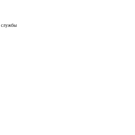
а службы