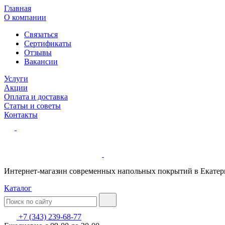
Главная
О компании
Связаться
Сертификаты
Отзывы
Вакансии
Услуги
Акции
Оплата и доставка
Статьи и советы
Контакты
Интернет-магазин современных напольных покрытий в Екатер
Каталог
+7 (343) 239-68-77