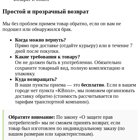
Простой и прозрачный возврат
Мы без проблем примем товар обратно, если он вам не
подошел или обнаружился брак.
Когда можно вернуть?
Прямо при доставке (отдайте курьеру) или в течение 7
дней после покупки.
Какие требования к товару?
Он не должен быть в употреблении. Обязательно
сохраните товарный вид, полную комплектацию и
упаковку.
Куда возвращать?
В наши пункты приема — это
бесплатно
. Если в вашем
городе нет пункта «КВпол», мы поможем организовать
доставку обратно (стоимость рассчитывается по
тарифам транспортной компании).
Обратите внимание:
По закону «О защите прав
потребителей» мы не сможем принять возврат, если
товар был изготовлен по индивидуальному заказу (по
вашим размерам или характеристикам).