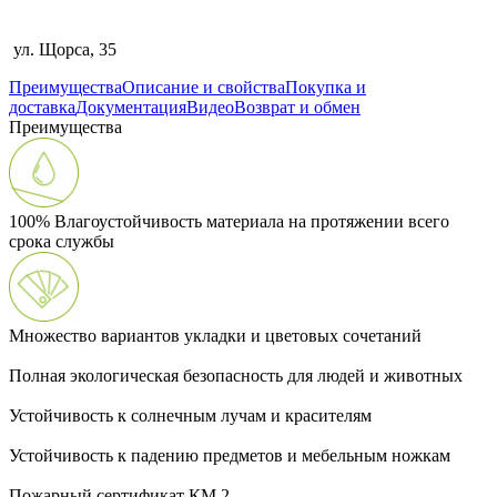
ул. Щорса, 35
Преимущества
Описание и свойства
Покупка и
доставка
Документация
Видео
Возврат и обмен
Преимущества
100% Влагоустойчивость материала на протяжении всего
срока службы
Множество вариантов укладки и цветовых сочетаний
Полная экологическая безопасность для людей и животных
Устойчивость к солнечным лучам и красителям
Устойчивость к падению предметов и мебельным ножкам
Пожарный сертификат КМ 2