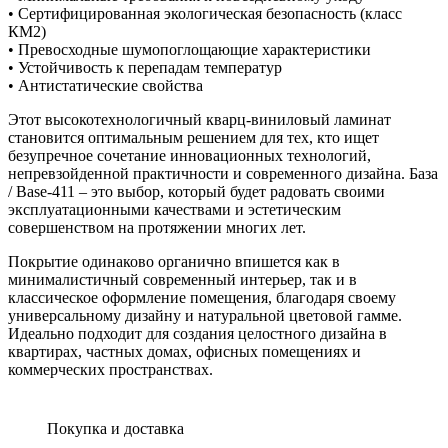
• Сертифицированная экологическая безопасность (класс
КМ2)
• Превосходные шумопоглощающие характеристики
• Устойчивость к перепадам температур
• Антистатические свойства
Этот высокотехнологичный кварц-виниловый ламинат
становится оптимальным решением для тех, кто ищет
безупречное сочетание инновационных технологий,
непревзойденной практичности и современного дизайна. База
/ Base-411 – это выбор, который будет радовать своими
эксплуатационными качествами и эстетическим
совершенством на протяжении многих лет.
Покрытие одинаково органично впишется как в
минималистичный современный интерьер, так и в
классическое оформление помещения, благодаря своему
универсальному дизайну и натуральной цветовой гамме.
Идеально подходит для создания целостного дизайна в
квартирах, частных домах, офисных помещениях и
коммерческих пространствах.
Покупка и доставка