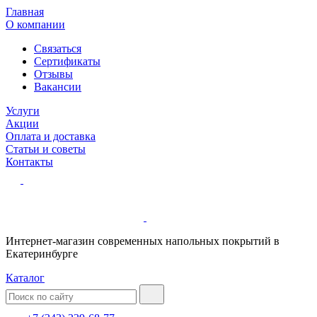
Главная
О компании
Связаться
Сертификаты
Отзывы
Вакансии
Услуги
Акции
Оплата и доставка
Статьи и советы
Контакты
Интернет-магазин современных напольных покрытий в
Екатеринбурге
Каталог