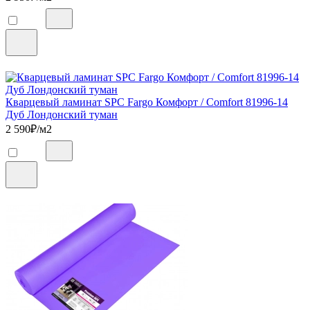
Кварцевый ламинат SPC Fargo Комфорт / Comfort 81996-14
Дуб Лондонский туман
2 590
₽/м2