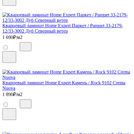
Кварцевый ламинат Home Expert Паркет / Parquet 33-2179-
12/33-3002 Дуб Северный ветер
1 690
₽/м2
Кварцевый ламинат Home Expert Камень / Rock 9102 Crema
Nuova
1 890
₽/м2