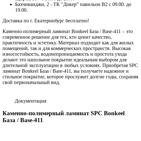
Бахчиванджи, 2 - ТК "Докер" павильон B2 с 09.00. до
19.00.
Доставка по г. Екатеринбург бесплатно!
Каменно-полимерный ламинат Bonkeel База / Base-411 – это
современное решение для тех, кто ценит качество,
практичность и эстетику. Материал подходит как для жилых
помещений, так и для коммерческих пространств. Высокая
износостойкость, водонепроницаемость и простота ухода
делают это напольное покрытие идеальным выбором для
длительной эксплуатации в любых условиях. Приобретая SPC
ламинат Bonkeel База / Base-411, вы получаете надежное и
стильное покрытие, которое прослужит долгие годы, сохраняя
свой первоначальный вид.
Документация
Каменно-полимерный ламинат SPC Bonkeel
База / Base-411