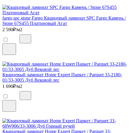
fargo,spc,stone,Fargo Кварцевый ламинат SPC Fargo Камень /
Stone 67S455 Платиновый Агат
2 590
₽/м2
Кварцевый ламинат Home Expert Паркет / Parquet 33-2180-
01/33-3005 Дуб Вековой лес
1 690
₽/м2
Кварцевый ламинат Home Expert Паркет / Parquet 33-