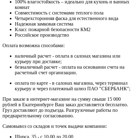
100% влагостойкость – идеально для кухонь и ванных
комнат
Совместимость с системами теплого пола
Четырехсторонняя фаска для естественного вида
Надежная замковая система
Класс пожарной безопасности КМ2
Российское производство
Оплата возможна способами:
наличный расчет - оплата в салонах магазина или
курьеру при доставке;
безналичный расчет - оплата на основании счета на
расчетный счет организации.
оплата по карте - в салонах магазина, через терминал
курьеру и через платежный шлюз ПАО "СБЕРБАНК";
При заказе в интернет-магазине на сумму свыше 15 000
рублей в Екатеринбурге Ваш заказ доставляется бесплатно.
Груз доставляют до подъезда. Разгрузочные работы по
предварительному согласованию.
Самовывоз со складов и точек выдачи компании:
Щорса, 35 - с 10.00 до 20.00