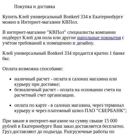
Покупка и доставка
Купить Клей универсальный Bonkeel 334 в Екатеринбурге
можно в Интернет-магазине КВПол.
В интернет-магазине "КВПол" специалисты компании
подберут Клей для пола или другие
напольные покрытия
с
учётом требований к помещению и дизайну.
Клей универсальный Bonkeel 334 продается кратно 1 банке
6кг.
Оплата возможна способами:
наличный расчет - оплата в салонах магазина или
курьеру при доставке;
безналичный расчет - оплата на основании счета на
расчетный счет организации.
оплата по карте - в салонах магазина, через терминал
курьеру и через платежный шлюз ПАО "СБЕРБАНК";
При заказе в интернет-магазине на сумму свыше 15 000
рублей в Екатеринбурге Ваш заказ доставляется бесплатно.
Груз доставляют до подъезда. Разгрузочные работы по