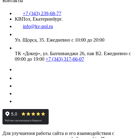
Контакты
+7 (343) 239-68-77
КВПол, Екатеринбург.
info@kv-pol.ru
Ул. Щорса, 35.
Ежедневно с 10:00 до 20:00
ТК «Докер», ул. Бахчиванджи 26, пав В2.
Ежедневно с
09:00 до 19:00
+7 (343) 317-66-07
Для улучшения работы сайта и его взаимодействия с