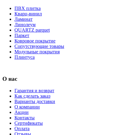
ПВХ плитка
Кварц-винил
Ламинат
Линолеум
QUARTZ parquet
Паркет
Ковровое покрытие
Сопутствующие товары
Модульные покрытия
Плинтуса
О нас
Гарантия и возврат
Как сделать заказ
Варианты доставки
О компании
Акции
Контакты
Сертификаты
Оплата
Отзывы