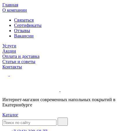
Главная
О компании
Связаться
Сертификаты
Отзывы
Вакансии
Услуги
Акции
Оплата и доставка
Статьи и советы
Контакты
Интернет-магазин современных напольных покрытий в
Екатеринбурге
Каталог