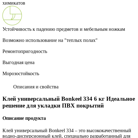
химикатов
Устойчивость к падению предметов и мебельным ножкам
Возможно использование на "теплых полах"
Ремонтопригодность
Выгодная цена
Морозостойкость
Описания и свойства
Клей универсальный Bonkeel 334 6 кг Идеальное
решение для укладки ПВХ покрытий
Описание продукта
Клей универсальный Bonkeel 334 – это высококачественный
водно-дисперсионный клей, специально разработанный для