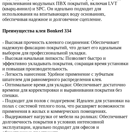
приклеивания модульных ПВХ покрытий, включая LVT
(кварц-винил) и SPC. Он идеально подходит для
использования на впитывающих воду основаниях,
обеспечивая надежное и долговечное сцепление.
Преимущества клея Bonkeel 334
- Высокая прочность клеевого соединения: Обеспечивает
надежную фиксацию покрытий, что делает его идеальным
выбором для профессиональной укладки.
- Высокая начальная липкость: Позволяет быстро и
эффективно укладывать покрытия, сокращая время установки
и повышая производительность.
- Легкость нанесения: Удобное применение с зубчатым
шпателем для равномерного распределения клея.
- Оптимальное время для укладки: Обеспечивает достаточно
времени для корректировки и выравнивания покрытия без
спешки.
- Подходит для полов с подогревом: Идеален для установки на
полах с системой теплого пола, что расширяет возможности
применения в жилых и коммерческих помещениях.
- Выдерживает нагрузки от мебели на роликах: Обеспечивает
долговечность покрытия в условиях интенсивной
эксплуатации, идеально подходит для офисов и