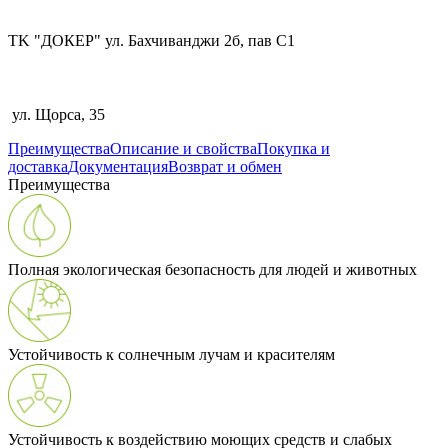
TK "ДОКЕР" ул. Бахчиванджи 2б, пав С1
ул. Щорса, 35
Преимущества
Описание и свойства
Покупка и
доставка
Документация
Возврат и обмен
Преимущества
Полная экологическая безопасность для людей и животных
Устойчивость к солнечным лучам и красителям
Устойчивость к воздействию моющих средств и слабых