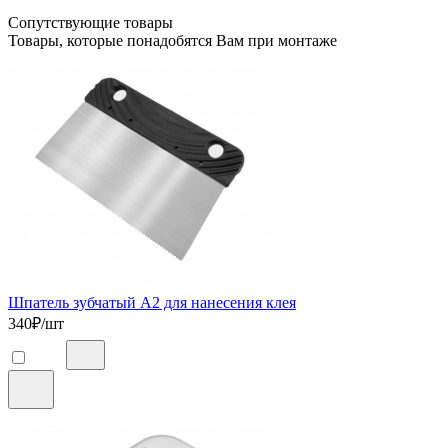
Сопутствующие товары
Товары, которые понадобятся Вам при монтаже
Шпатель зубчатый А2 для нанесения клея
340
₽/шт