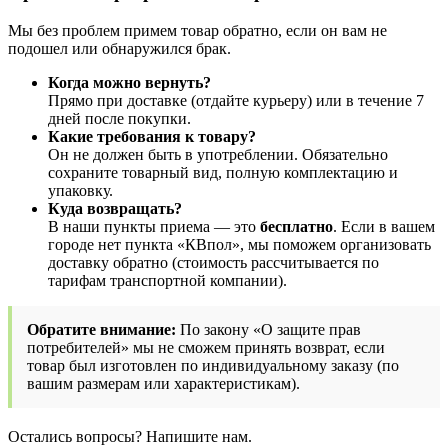
Мы без проблем примем товар обратно, если он вам не
подошел или обнаружился брак.
Когда можно вернуть?
Прямо при доставке (отдайте курьеру) или в течение 7
дней после покупки.
Какие требования к товару?
Он не должен быть в употреблении. Обязательно
сохраните товарный вид, полную комплектацию и
упаковку.
Куда возвращать?
В наши пункты приема — это
бесплатно
. Если в вашем
городе нет пункта «КВпол», мы поможем организовать
доставку обратно (стоимость рассчитывается по
тарифам транспортной компании).
Обратите внимание:
По закону «О защите прав
потребителей» мы не сможем принять возврат, если
товар был изготовлен по индивидуальному заказу (по
вашим размерам или характеристикам).
Остались вопросы? Напишите нам.