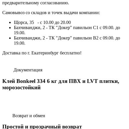
предварительному согласованию.
Самовывоз со складов и точек выдачи компании:
Щорса, 35 - с 10.00 до 20.00
Бахчиванджи, 2 - ТК "Докер" павильон С1 с 09.00. до
19.00.
Бахчиванджи, 2 - ТК "Докер" павильон B2 с 09.00. до
19.00.
Доставка по г. Екатеринбург бесплатно!
Документация
Клей Bonkeel 334 6 кг для ПВХ и LVT плитки,
морозостойкий
Возврат и обмен
Простой и прозрачный возврат