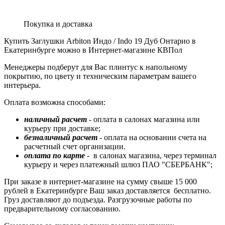
Покупка и доставка
Купить Заглушки Arbiton Индо / Indo 19 Дуб Онтарио в
Екатеринбурге можно в Интернет-магазине КВПол
Менеджеры подберут для Вас плинтус к напольному
покрытию, по цвету и техническим параметрам вашего
интерьера.
Оплата возможна способами:
наличный расчет
- оплата в салонах магазина или
курьеру при доставке;
безналичный расчет
- оплата на основании счета на
расчетный счет организации.
оплата по карте
- в салонах магазина, через терминал
курьеру и через платежный шлюз ПАО "СБЕРБАНК";
При заказе в интернет-магазине на сумму свыше 15 000
рублей в Екатеринбурге Ваш заказ доставляется бесплатно.
Груз доставляют до подъезда. Разгрузочные работы по
предварительному согласованию.