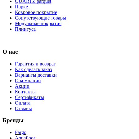
QUARTZ parquet
Паркет
Ковровое покрытие
Сопутствующие товары
Модульные покрытия
Плинтуса
О нас
Гарантия и возврат
Как сделать заказ
Варианты доставки
О компании
Акции
Контакты
Сертификаты
Оплата
Отзывы
Бренды
Fargo
Aquafloor