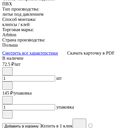
ПВХ
Тип производства:
литье под давлением
Способ монтажа:
клипсы / клей
Торговая марка:
Arbiton
Страна производства:
Польша
Смотреть все характерстики
Скачать карточку в PDF
В наличии
72.5
₽/шт
шт
145
₽/упаковка
упаковка
Купить в 1 клик
Добавить в корзину