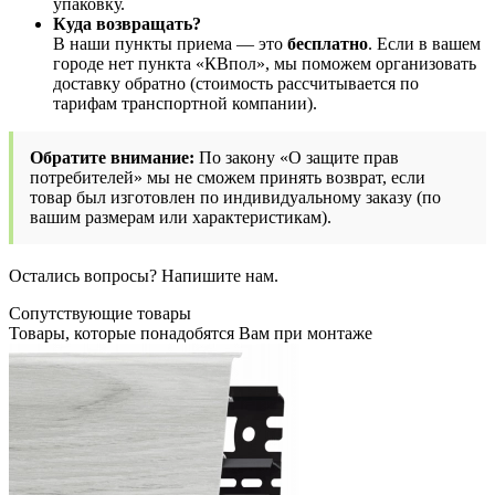
упаковку.
Куда возвращать?
В наши пункты приема — это
бесплатно
. Если в вашем
городе нет пункта «КВпол», мы поможем организовать
доставку обратно (стоимость рассчитывается по
тарифам транспортной компании).
Обратите внимание:
По закону «О защите прав
потребителей» мы не сможем принять возврат, если
товар был изготовлен по индивидуальному заказу (по
вашим размерам или характеристикам).
Остались вопросы? Напишите нам.
Сопутствующие товары
Товары, которые понадобятся Вам при монтаже