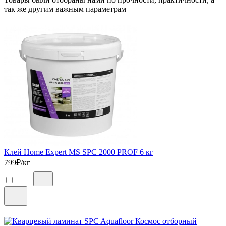
так же другим важным параметрам
Клей Home Expert MS SPC 2000 PROF 6 кг
799
₽/кг