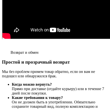
Возврат и обмен
Простой и прозрачный возврат
Мы без проблем примем товар обратно, если он вам не
подошел или обнаружился брак.
Когда можно вернуть?
Прямо при доставке (отдайте курьеру) или в течение 7
дней после покупки.
Какие требования к товару?
Он не должен быть в употреблении. Обязательно
сохраните товарный вид, полную комплектацию и