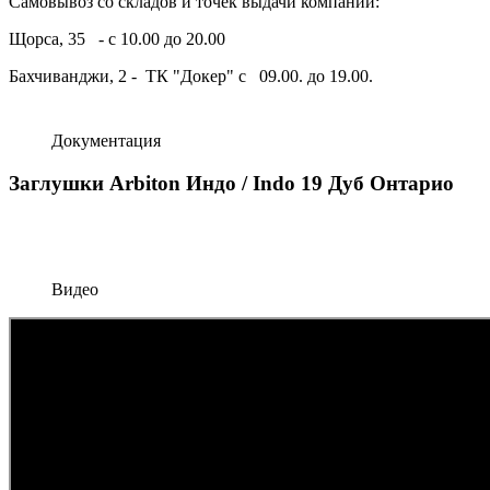
Самовывоз со складов и точек выдачи компании:
Щорса, 35 - с 10.00 до 20.00
Бахчиванджи, 2 - ТК "Докер" с 09.00. до 19.00.
Документация
Заглушки Arbiton Индо / Indo 19 Дуб Онтарио
Видео