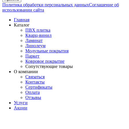
Политика обработки персональных данных
Соглашение об
использовании сайта
Главная
Каталог
ПВХ плитка
Кварц-винил
Ламинат
Линолеум
Модульные покрытия
Паркет
Ковровое покрытие
Сопутствующие товары
О компании
Связаться
Контакты
Сертификаты
Оплата
Отзывы
Услуги
Акции