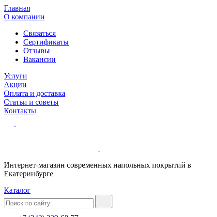
Главная
О компании
Связаться
Сертификаты
Отзывы
Вакансии
Услуги
Акции
Оплата и доставка
Статьи и советы
Контакты
Интернет-магазин современных напольных покрытий в
Екатеринбурге
Каталог