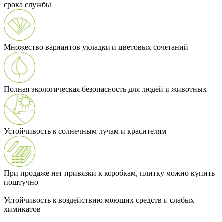
срока службы
Множество вариантов укладки и цветовых сочетаний
Полная экологическая безопасность для людей и животных
Устойчивость к солнечным лучам и красителям
При продаже нет привязки к коробкам, плитку можно купить
поштучно
Устойчивость к воздействию моющих средств и слабых
химикатов