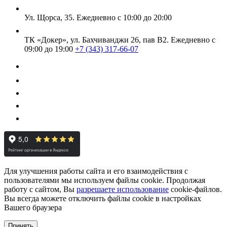
Ул. Щорса, 35.
Ежедневно с 10:00 до 20:00
ТК «Докер», ул. Бахчиванджи 26, пав В2.
Ежедневно с
09:00 до 19:00
+7 (343) 317-66-07
Для улучшения работы сайта и его взаимодействия с
пользователями мы используем файлы cookie. Продолжая
работу с сайтом, Вы
разрешаете использование
cookie-файлов.
Вы всегда можете отключить файлы cookie в настройках
Вашего браузера
Принять