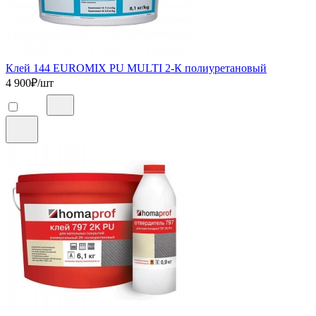
Клей 144 EUROMIX PU MULTI 2-К полиуретановый
4 900
₽/шт