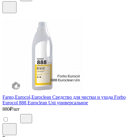
Fargo,Eurocol,Euroclean Средство для чистки и ухода Forbo
Eurocol 888 Euroclean Uni универсальное
880
₽/шт