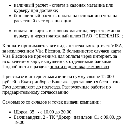
наличный расчет - оплата в салонах магазина или
курьеру при доставке;
безналичный расчет - оплата на основании счета на
расчетный счет организации.
оплата по карте - в салонах магазина, через терминал
курьеру и через платежный шлюз ПАО "СБЕРБАНК";
К оплате принимаются все виды платежных карточек VISA,
за исключением Visa Electron. В большинстве случаев карта
Visa Electron не применима для оплаты через интернет, за
исключением карт, выпущенных отдельными банками.
Подробности в разделе
оплата и доставка, самовывоз
При заказе в интернет-магазине на сумму свыше 15 000
рублей в Екатеринбурге Ваш заказ доставляется бесплатно.
Груз доставляют до подъезда. Разгрузочные работы по
предварительному согласованию.
Самовывоз со складов и точек выдачи компании:
Щорса, 35 - с 10.00 до 20.00
Бахчиванджи, 2 - ТК "Докер" павильон С1 с 09.00. до
19.00.