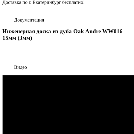
Доставка по г. Екатеринбург бесплатно!
Документация
Инженерная доска из дуба Oak Andre WW016
15мм (3мм)
Видео