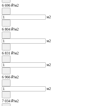
6 696
₽/м2
м2
6 804
₽/м2
м2
6 831
₽/м2
м2
6 966
₽/м2
м2
7 034
₽/м2