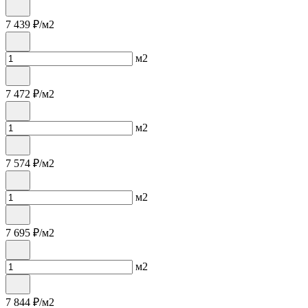
7 439
₽/м2
м2
7 472
₽/м2
м2
7 574
₽/м2
м2
7 695
₽/м2
м2
7 844
₽/м2