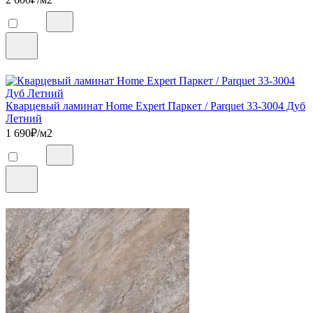
Кварцевый ламинат Home Expert Паркет / Parquet 33-3004 Дуб
Летний
1 690
₽/м2