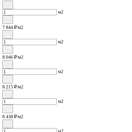
м2
7 844
₽/м2
м2
8 046
₽/м2
м2
8 215
₽/м2
м2
8 438
₽/м2
м2