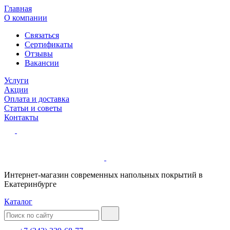
Главная
О компании
Связаться
Сертификаты
Отзывы
Вакансии
Услуги
Акции
Оплата и доставка
Статьи и советы
Контакты
Интернет-магазин современных напольных покрытий в
Екатеринбурге
Каталог