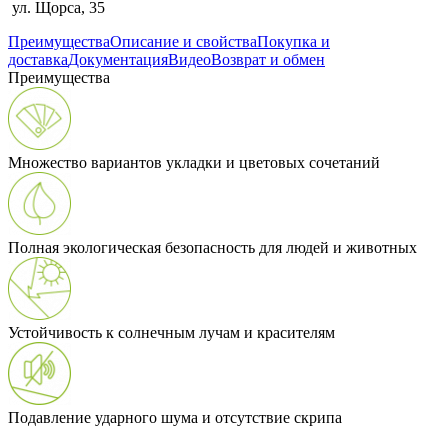
ул. Щорса, 35
Преимущества
Описание и свойства
Покупка и
доставка
Документация
Видео
Возврат и обмен
Преимущества
Множество вариантов укладки и цветовых сочетаний
Полная экологическая безопасность для людей и животных
Устойчивость к солнечным лучам и красителям
Подавление ударного шума и отсутствие скрипа