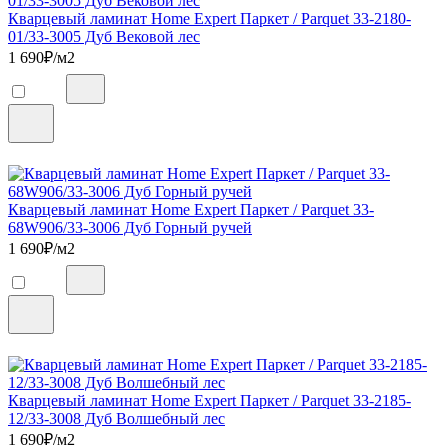
Кварцевый ламинат Home Expert Паркет / Parquet 33-2180-
01/33-3005 Дуб Вековой лес
1 690
₽/м2
Кварцевый ламинат Home Expert Паркет / Parquet 33-
68W906/33-3006 Дуб Горный ручей
1 690
₽/м2
Кварцевый ламинат Home Expert Паркет / Parquet 33-2185-
12/33-3008 Дуб Волшебный лес
1 690
₽/м2