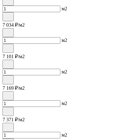
м2
7 034
₽/м2
м2
7 101
₽/м2
м2
7 169
₽/м2
м2
7 371
₽/м2
м2