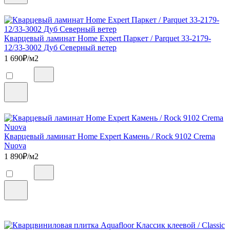
Кварцевый ламинат Home Expert Паркет / Parquet 33-2179-
12/33-3002 Дуб Северный ветер
1 690
₽/м2
Кварцевый ламинат Home Expert Камень / Rock 9102 Crema
Nuova
1 890
₽/м2