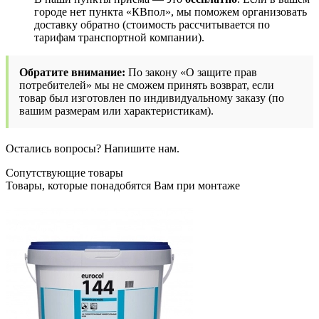
городе нет пункта «КВпол», мы поможем организовать
доставку обратно (стоимость рассчитывается по
тарифам транспортной компании).
Обратите внимание:
По закону «О защите прав
потребителей» мы не сможем принять возврат, если
товар был изготовлен по индивидуальному заказу (по
вашим размерам или характеристикам).
Остались вопросы? Напишите нам.
Сопутствующие товары
Товары, которые понадобятся Вам при монтаже