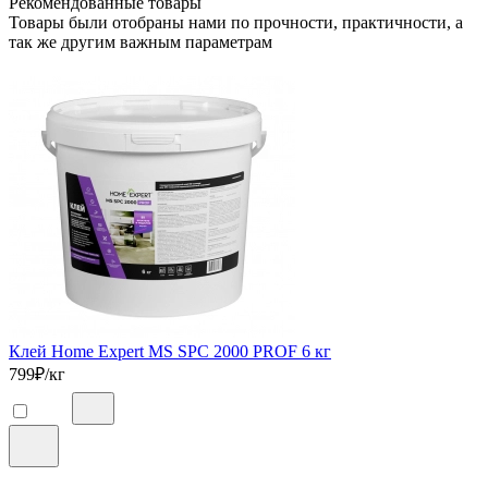
Рекомендованные товары
Товары были отобраны нами по прочности, практичности, а
так же другим важным параметрам
Клей Home Expert MS SPC 2000 PROF 6 кг
799
₽/кг