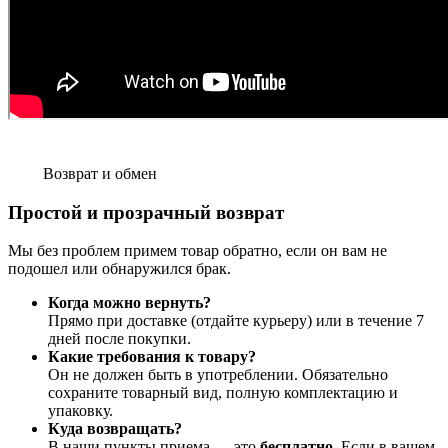
Возврат и обмен
Простой и прозрачный возврат
Мы без проблем примем товар обратно, если он вам не
подошел или обнаружился брак.
Когда можно вернуть?
Прямо при доставке (отдайте курьеру) или в течение 7
дней после покупки.
Какие требования к товару?
Он не должен быть в употреблении. Обязательно
сохраните товарный вид, полную комплектацию и
упаковку.
Куда возвращать?
В наши пункты приема — это
бесплатно
. Если в вашем