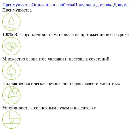
Преимущества
Описание и свойства
Покупка и доставка
Докуме
Преимущества
100% Влагоустойчивость материала на протяжении всего срок
Множество вариантов укладки и цветовых сочетаний
Полная экологическая безопасность для людей и животных
Устойчивость к солнечным лучам и красителям