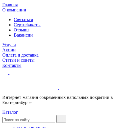
Главная
О компании
Связаться
Сертификаты
Отзывы
Вакансии
Услуги
Акции
Оплата и доставка
Статьи и советы
Контакты
Интернет-магазин современных напольных покрытий в
Екатеринбурге
Каталог