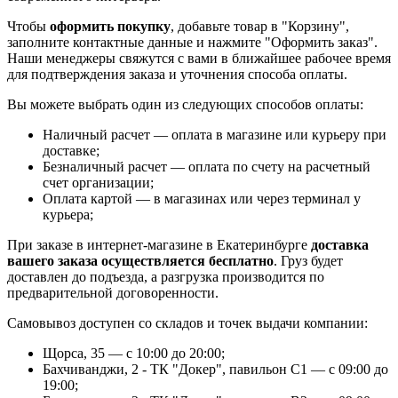
Чтобы
оформить покупку
, добавьте товар в "Корзину",
заполните контактные данные и нажмите "Оформить заказ".
Наши менеджеры свяжутся с вами в ближайшее рабочее время
для подтверждения заказа и уточнения способа оплаты.
Вы можете выбрать один из следующих способов оплаты:
Наличный расчет — оплата в магазине или курьеру при
доставке;
Безналичный расчет — оплата по счету на расчетный
счет организации;
Оплата картой — в магазинах или через терминал у
курьера;
При заказе в интернет-магазине в Екатеринбурге
доставка
вашего заказа осуществляется бесплатно
. Груз будет
доставлен до подъезда, а разгрузка производится по
предварительной договоренности.
Самовывоз доступен со складов и точек выдачи компании:
Щорса, 35 — с 10:00 до 20:00;
Бахчиванджи, 2 - ТК "Докер", павильон С1 — с 09:00 до
19:00;