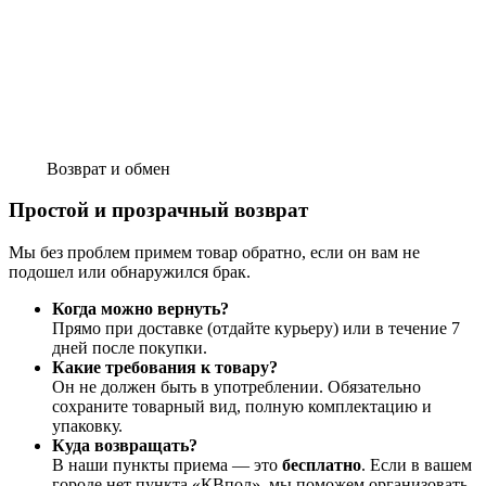
Возврат и обмен
Простой и прозрачный возврат
Мы без проблем примем товар обратно, если он вам не
подошел или обнаружился брак.
Когда можно вернуть?
Прямо при доставке (отдайте курьеру) или в течение 7
дней после покупки.
Какие требования к товару?
Он не должен быть в употреблении. Обязательно
сохраните товарный вид, полную комплектацию и
упаковку.
Куда возвращать?
В наши пункты приема — это
бесплатно
. Если в вашем
городе нет пункта «КВпол», мы поможем организовать