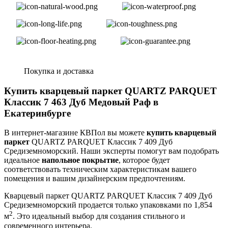
Покупка и доставка
Купить кварцевый паркет QUARTZ PARQUET
Классик 7 463 Дуб Медовый Раф в
Екатеринбурге
В интернет-магазине КВПол вы можете
купить кварцевый
паркет
QUARTZ PARQUET Классик 7 409 Дуб
Средиземноморский. Наши эксперты помогут вам подобрать
идеальное
напольное покрытие
, которое будет
соответствовать техническим характеристикам вашего
помещения и вашим дизайнерским предпочтениям.
Кварцевый паркет QUARTZ PARQUET Классик 7 409 Дуб
Средиземноморский продается только упаковками по 1,854
2
м
. Это идеальный выбор для создания стильного и
современного интерьера.