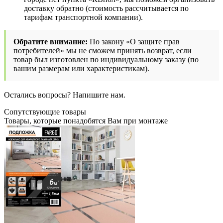
доставку обратно (стоимость рассчитывается по
тарифам транспортной компании).
Обратите внимание:
По закону «О защите прав
потребителей» мы не сможем принять возврат, если
товар был изготовлен по индивидуальному заказу (по
вашим размерам или характеристикам).
Остались вопросы? Напишите нам.
Сопутствующие товары
Товары, которые понадобятся Вам при монтаже