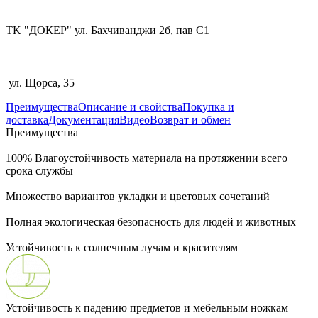
TK "ДОКЕР" ул. Бахчиванджи 2б, пав С1
ул. Щорса, 35
Преимущества
Описание и свойства
Покупка и
доставка
Документация
Видео
Возврат и обмен
Преимущества
100% Влагоустойчивость материала на протяжении всего
срока службы
Множество вариантов укладки и цветовых сочетаний
Полная экологическая безопасность для людей и животных
Устойчивость к солнечным лучам и красителям
Устойчивость к падению предметов и мебельным ножкам