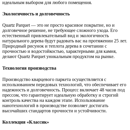
идеальным выбором для любого помещения.
Экологичность и долговечность
Quartz Parquet — это не просто красивое покрытие, но и
долговечное решение, не требующее сложного ухода. Его
естественный привлекательный вид и экологичность
натурального дерева будут радовать вас на протяжении 25 лет.
Природный рисунок и теплота дерева в сочетании с
прочностью и водостойкостью, характерными для камня,
делают Quartz Parquet уникальным продуктом на рынке.
Технология производства
Производство кварцевого паркета осуществляется с
использованием передовых технологий, что обеспечивает его
надежность и долговечность. Процесс включает 48 часов под
прессом, что гарантирует идеальную обработку и строгий
контроль качества на каждом этапе. Использование
нанотехнологий в производстве позволяет достигать
высочайших стандартов прочности и устойчивости.
Коллекция «Классик»