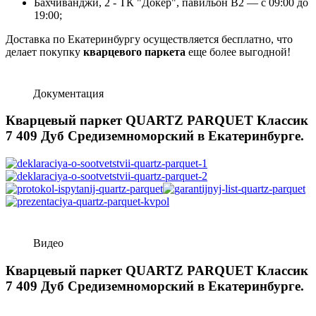
Бахчиванджи, 2 - ТК "Докер", павильон B2 — с 09:00 до
19:00;
Доставка по Екатеринбургу осуществляется бесплатно, что
делает покупку
кварцевого паркета
еще более выгодной!
Документация
Кварцевый паркет QUARTZ PARQUET Классик
7 409 Дуб Средиземноморский в Екатеринбурге.
Видео
Кварцевый паркет QUARTZ PARQUET Классик
7 409 Дуб Средиземноморский в Екатеринбурге.