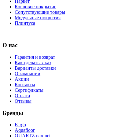
Паркет
Ковровое покрытие
Сопутствующие товары
Модульные покрытия
Плинтуса
О нас
Гарантия и возврат
Как сделать заказ
Варианты доставки
О компании
Акции
Контакты
Сертификаты
Оплата
Отзывы
Бренды
Fargo
Aquafloor
QUARTZ parquet