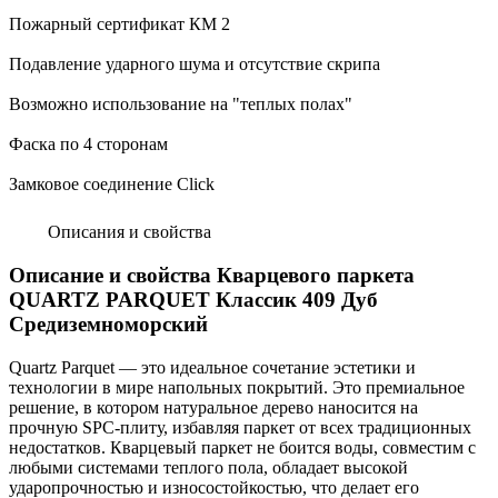
Пожарный сертификат КМ 2
Подавление ударного шума и отсутствие скрипа
Возможно использование на "теплых полах"
Фаска по 4 сторонам
Замковое соединение Click
Описания и свойства
Описание и свойства Кварцевого паркета
QUARTZ PARQUET Классик 409 Дуб
Средиземноморский
Quartz Parquet — это идеальное сочетание эстетики и
технологии в мире напольных покрытий. Это премиальное
решение, в котором натуральное дерево наносится на
прочную SPC-плиту, избавляя паркет от всех традиционных
недостатков. Кварцевый паркет не боится воды, совместим с
любыми системами теплого пола, обладает высокой
ударопрочностью и износостойкостью, что делает его