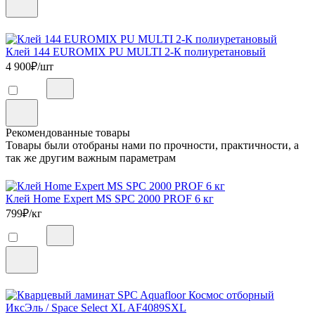
Клей 144 EUROMIX PU MULTI 2-К полиуретановый
4 900
₽/шт
Рекомендованные товары
Товары были отобраны нами по прочности, практичности, а
так же другим важным параметрам
Клей Home Expert MS SPC 2000 PROF 6 кг
799
₽/кг