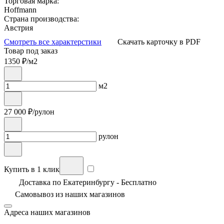
Торговая марка:
Hoffmann
Страна производства:
Австрия
Смотреть все характерстики
Скачать карточку в PDF
Товар под заказ
1350
₽/м2
м2
27 000
₽/рулон
рулон
Купить в 1 клик
Доставка по Екатеринбургу - Бесплатно
Самовывоз из
наших магазинов
Адреса наших магазинов