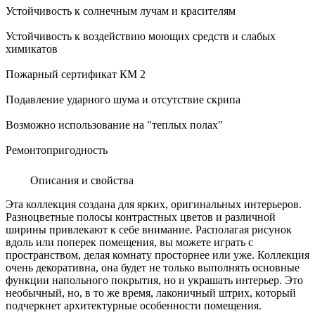
Устойчивость к солнечным лучам и красителям
Устойчивость к воздействию моющих средств и слабых
химикатов
Пожарный сертификат КМ 2
Подавление ударного шума и отсутствие скрипа
Возможно использование на "теплых полах"
Ремонтопригодность
Описания и свойства
Эта коллекция создана для ярких, оригинальных интерьеров.
Разноцветные полосы контрастных цветов и различной
ширины привлекают к себе внимание. Располагая рисунок
вдоль или поперек помещения, вы можете играть с
пространством, делая комнату просторнее или уже. Коллекция
очень декоративна, она будет не только выполнять основные
функции напольного покрытия, но и украшать интерьер. Это
необычный, но, в то же время, лаконичный штрих, который
подчеркнет архитектурные особенности помещения.