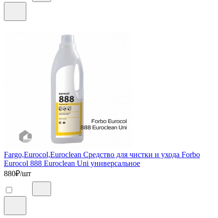
Fargo,Eurocol,Euroclean Средство для чистки и ухода Forbo
Eurocol 888 Euroclean Uni универсальное
880
₽/шт