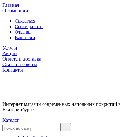
Главная
О компании
Связаться
Сертификаты
Отзывы
Вакансии
Услуги
Акции
Оплата и доставка
Статьи и советы
Контакты
Интернет-магазин современных напольных покрытий в
Екатеринбурге
Каталог