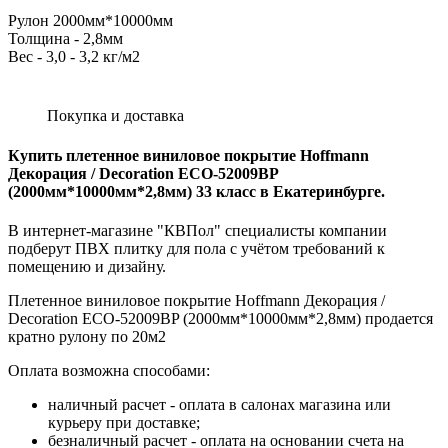
Рулон 2000мм*10000мм
Толщина - 2,8мм
Вес - 3,0 - 3,2 кг/м2
Покупка и доставка
Купить плетенное виниловое покрытие Hoffmann
Декорация / Decoration ECO-52009BP
(2000мм*10000мм*2,8мм) 33 класс в Екатеринбурге.
В интернет-магазине "КВПол" специалисты компании
подберут ПВХ плитку для пола с учётом требований к
помещению и дизайну.
Плетенное виниловое покрытие Hoffmann Декорация /
Decoration ECO-52009BP (2000мм*10000мм*2,8мм) продается
кратно рулону по 20м2
Оплата возможна способами:
наличный расчет - оплата в салонах магазина или
курьеру при доставке;
безналичный расчет - оплата на основании счета на