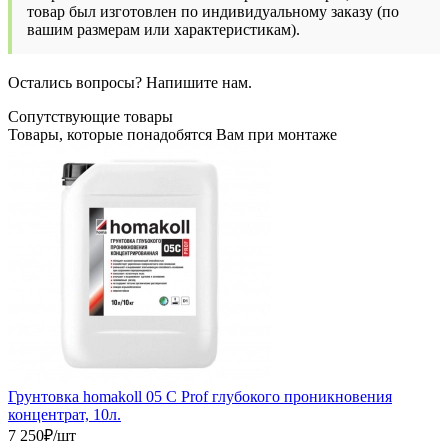
товар был изготовлен по индивидуальному заказу (по
вашим размерам или характеристикам).
Остались вопросы? Напишите нам.
Сопутствующие товары
Товары, которые понадобятся Вам при монтаже
Грунтовка homakoll 05 С Prof глубокого проникновения
концентрат, 10л.
7 250
₽/шт