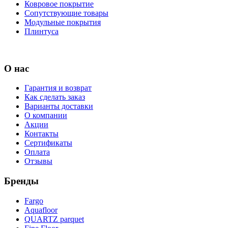
Ковровое покрытие
Сопутствующие товары
Модульные покрытия
Плинтуса
О нас
Гарантия и возврат
Как сделать заказ
Варианты доставки
О компании
Акции
Контакты
Сертификаты
Оплата
Отзывы
Бренды
Fargo
Aquafloor
QUARTZ parquet