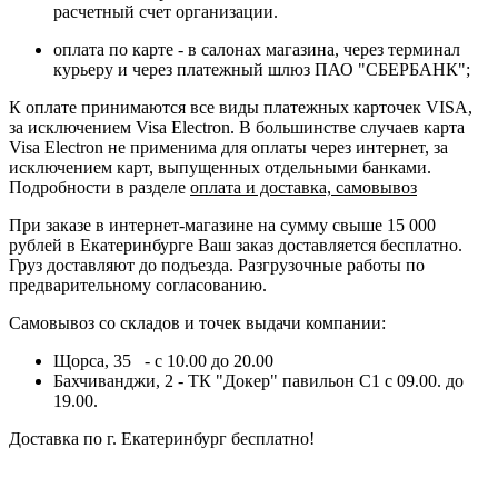
расчетный счет организации.
оплата по карте - в салонах магазина, через терминал
курьеру и через платежный шлюз ПАО "СБЕРБАНК";
К оплате принимаются все виды платежных карточек VISA,
за исключением Visa Electron. В большинстве случаев карта
Visa Electron не применима для оплаты через интернет, за
исключением карт, выпущенных отдельными банками.
Подробности в разделе
оплата и доставка, самовывоз
При заказе в интернет-магазине на сумму свыше 15 000
рублей в Екатеринбурге Ваш заказ доставляется бесплатно.
Груз доставляют до подъезда. Разгрузочные работы по
предварительному согласованию.
Самовывоз со складов и точек выдачи компании:
Щорса, 35 - с 10.00 до 20.00
Бахчиванджи, 2 - ТК "Докер" павильон С1 с 09.00. до
19.00.
Доставка по г. Екатеринбург бесплатно!