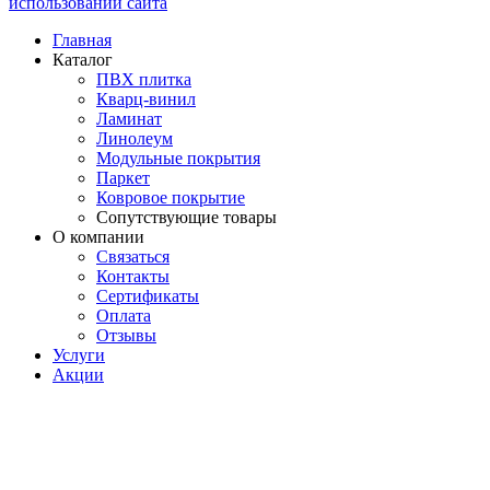
использовании сайта
Главная
Каталог
ПВХ плитка
Кварц-винил
Ламинат
Линолеум
Модульные покрытия
Паркет
Ковровое покрытие
Сопутствующие товары
О компании
Связаться
Контакты
Сертификаты
Оплата
Отзывы
Услуги
Акции