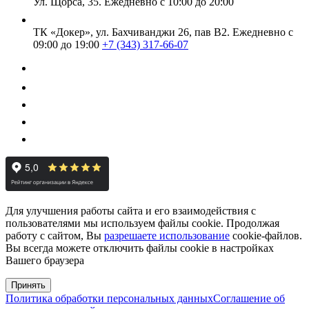
Ул. Щорса, 35.
Ежедневно с 10:00 до 20:00
ТК «Докер», ул. Бахчиванджи 26, пав В2.
Ежедневно с
09:00 до 19:00
+7 (343) 317-66-07
Для улучшения работы сайта и его взаимодействия с
пользователями мы используем файлы cookie. Продолжая
работу с сайтом, Вы
разрешаете использование
cookie-файлов.
Вы всегда можете отключить файлы cookie в настройках
Вашего браузера
Принять
Политика обработки персональных данных
Соглашение об