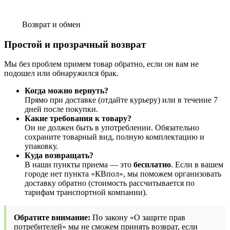
Возврат и обмен
Простой и прозрачный возврат
Мы без проблем примем товар обратно, если он вам не
подошел или обнаружился брак.
Когда можно вернуть?
Прямо при доставке (отдайте курьеру) или в течение 7
дней после покупки.
Какие требования к товару?
Он не должен быть в употреблении. Обязательно
сохраните товарный вид, полную комплектацию и
упаковку.
Куда возвращать?
В наши пункты приема — это
бесплатно
. Если в вашем
городе нет пункта «КВпол», мы поможем организовать
доставку обратно (стоимость рассчитывается по
тарифам транспортной компании).
Обратите внимание:
По закону «О защите прав
потребителей» мы не сможем принять возврат, если