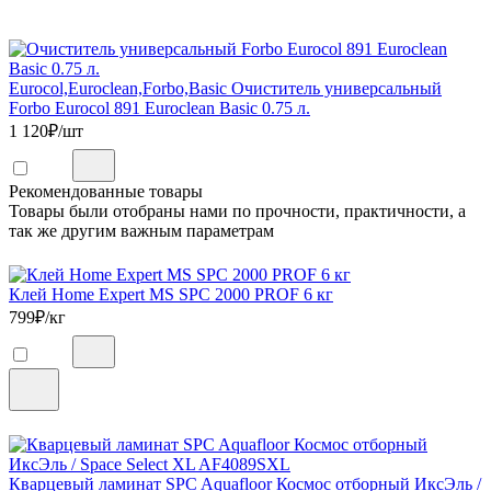
Eurocol,Euroclean,Forbo,Basic Очиститель универсальный
Forbo Eurocol 891 Euroclean Basic 0.75 л.
1 120
₽/шт
Рекомендованные товары
Товары были отобраны нами по прочности, практичности, а
так же другим важным параметрам
Клей Home Expert MS SPC 2000 PROF 6 кг
799
₽/кг
Кварцевый ламинат SPC Aquafloor Космос отборный ИксЭль /