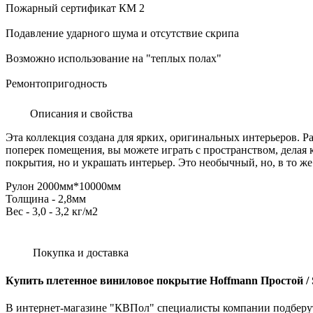
Пожарный сертификат КМ 2
Подавление ударного шума и отсутствие скрипа
Возможно использование на "теплых полах"
Ремонтопригодность
Описания и свойства
Эта коллекция создана для ярких, оригинальных интерьеров. 
поперек помещения, вы можете играть с пространством, делая 
покрытия, но и украшать интерьер. Это необычный, но, в то 
Рулон 2000мм*10000мм
Толщина - 2,8мм
Вес - 3,0 - 3,2 кг/м2
Покупка и доставка
Купить плетенное виниловое покрытие Hoffmann Простой / 
В интернет-магазине "КВПол" специалисты компании подберут