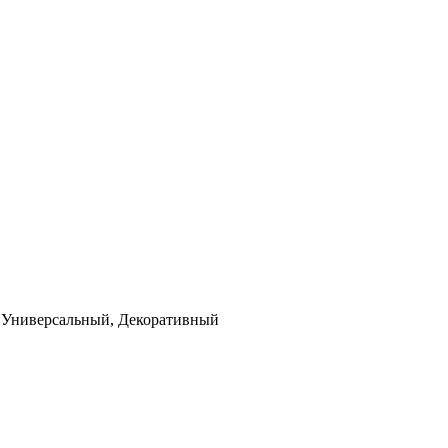
 Универсальный, Декоративный