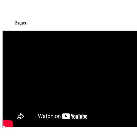
Видео