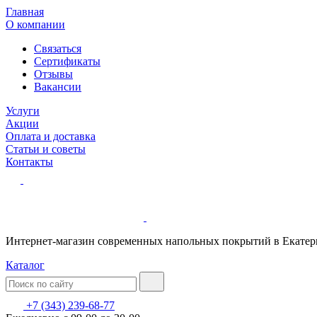
Главная
О компании
Связаться
Сертификаты
Отзывы
Вакансии
Услуги
Акции
Оплата и доставка
Статьи и советы
Контакты
Интернет-магазин современных напольных покрытий в Екатер
Каталог
+7 (343) 239-68-77