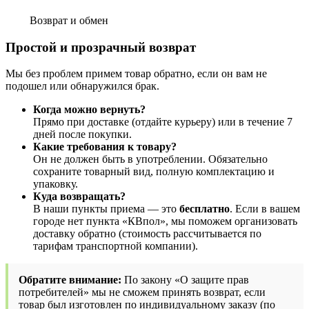
Возврат и обмен
Простой и прозрачный возврат
Мы без проблем примем товар обратно, если он вам не
подошел или обнаружился брак.
Когда можно вернуть?
Прямо при доставке (отдайте курьеру) или в течение 7
дней после покупки.
Какие требования к товару?
Он не должен быть в употреблении. Обязательно
сохраните товарный вид, полную комплектацию и
упаковку.
Куда возвращать?
В наши пункты приема — это
бесплатно
. Если в вашем
городе нет пункта «КВпол», мы поможем организовать
доставку обратно (стоимость рассчитывается по
тарифам транспортной компании).
Обратите внимание:
По закону «О защите прав
потребителей» мы не сможем принять возврат, если
товар был изготовлен по индивидуальному заказу (по