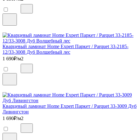
Кварцевый ламинат Home Expert Паркет / Parquet 33-2185-
12/33-3008 Дуб Волшебный лес
1 690
₽/м2
Кварцевый ламинат Home Expert Паркет / Parquet 33-3009 Дуб
Ливингстон
1 690
₽/м2