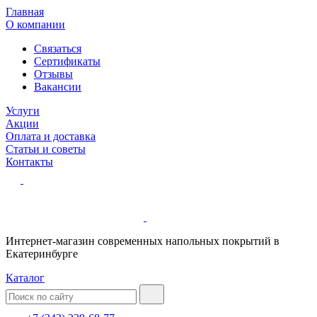
Главная
О компании
Связаться
Сертификаты
Отзывы
Вакансии
Услуги
Акции
Оплата и доставка
Статьи и советы
Контакты
Интернет-магазин современных напольных покрытий в
Екатеринбурге
Каталог