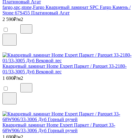
fargo,spc,stone,Fargo Кварцевый ламинат SPC Fargo Камень /
Stone 67S455 Платиновый Агат
2 590
₽/м2
Кварцевый ламинат Home Expert Паркет / Parquet 33-2180-
01/33-3005 Дуб Вековой лес
1 690
₽/м2
Кварцевый ламинат Home Expert Паркет / Parquet 33-
68W906/33-3006 Дуб Горный ручей
1 690
₽/м2