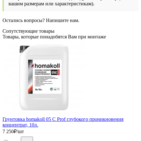
вашим размерам или характеристикам).
Остались вопросы? Напишите нам.
Сопутствующие товары
Товары, которые понадобятся Вам при монтаже
Грунтовка homakoll 05 С Prof глубокого проникновения
концентрат, 10л.
7 250
₽/шт