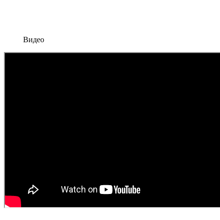
Видео