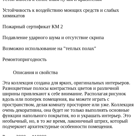
Устойчивость к воздействию моющих средств и слабых
химикатов
Пожарный сертификат КМ 2
Подавление ударного шума и отсутствие скрипа
Возможно использование на "теплых полах"
Ремонтопригодность
Описания и свойства
Эта коллекция создана для ярких, оригинальных интерьеров.
Разноцветные полосы контрастных цветов и различной
ширины привлекают к себе внимание. Располагая рисунок
вдоль или поперек помещения, вы можете играть с
пространством, делая комнату просторнее или уже. Коллекция
очень декоративна, она будет не только выполнять основные
функции напольного покрытия, но и украшать интерьер. Это
необычный, но, в то же время, лаконичный штрих, который
подчеркнет архитектурные особенности помещения.