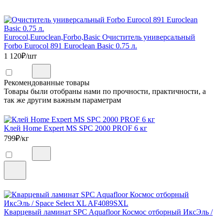
Eurocol,Euroclean,Forbo,Basic Очиститель универсальный
Forbo Eurocol 891 Euroclean Basic 0.75 л.
1 120
₽/шт
Рекомендованные товары
Товары были отобраны нами по прочности, практичности, а
так же другим важным параметрам
Клей Home Expert MS SPC 2000 PROF 6 кг
799
₽/кг
Кварцевый ламинат SPC Aquafloor Космос отборный ИксЭль /