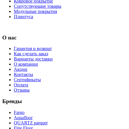
Ковровое покрытие
Сопутствующие товары
Модульные покрытия
Плинтуса
О нас
Гарантия и возврат
Как сделать заказ
Варианты доставки
О компании
Акции
Контакты
Сертификаты
Оплата
Отзывы
Бренды
Fargo
Aquafloor
QUARTZ parquet
Fine Floor