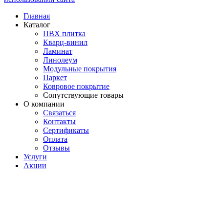
Главная
Каталог
ПВХ плитка
Кварц-винил
Ламинат
Линолеум
Модульные покрытия
Паркет
Ковровое покрытие
Сопутствующие товары
О компании
Связаться
Контакты
Сертификаты
Оплата
Отзывы
Услуги
Акции