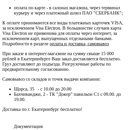
оплата по карте - в салонах магазина, через терминал
курьеру и через платежный шлюз ПАО "СБЕРБАНК";
К оплате принимаются все виды платежных карточек VISA,
за исключением Visa Electron. В большинстве случаев карта
Visa Electron не применима для оплаты через интернет, за
исключением карт, выпущенных отдельными банками.
Подробности в разделе
оплата и доставка, самовывоз
При заказе в интернет-магазине на сумму свыше 15 000
рублей в Екатеринбурге Ваш заказ доставляется бесплатно.
Груз доставляют до подъезда. Разгрузочные работы по
предварительному согласованию.
Самовывоз со складов и точек выдачи компании:
Щорса, 35 - с 10.00 до 20.00
Бахчиванджи, 2 - ТК "Докер" павильон С1 с 09.00. до
19.00.
Доставка по г. Екатеринбург бесплатно!
Документация