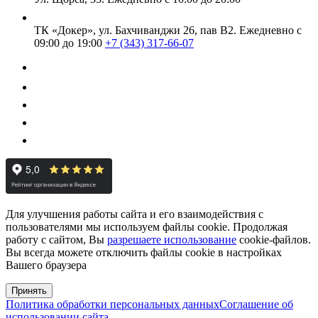
ТК «Докер», ул. Бахчиванджи 26, пав В2.
Ежедневно с
09:00 до 19:00
+7 (343) 317-66-07
Для улучшения работы сайта и его взаимодействия с
пользователями мы используем файлы cookie. Продолжая
работу с сайтом, Вы
разрешаете использование
cookie-файлов.
Вы всегда можете отключить файлы cookie в настройках
Вашего браузера
Принять
Политика обработки персональных данных
Соглашение об
использовании сайта