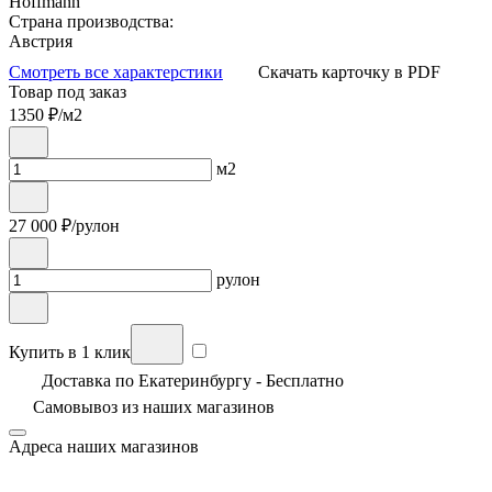
Hoffmann
Страна производства:
Австрия
Смотреть все характерстики
Скачать карточку в PDF
Товар под заказ
1350
₽/м2
м2
27 000
₽/рулон
рулон
Купить в 1 клик
Доставка по Екатеринбургу - Бесплатно
Самовывоз из
наших магазинов
Адреса наших магазинов