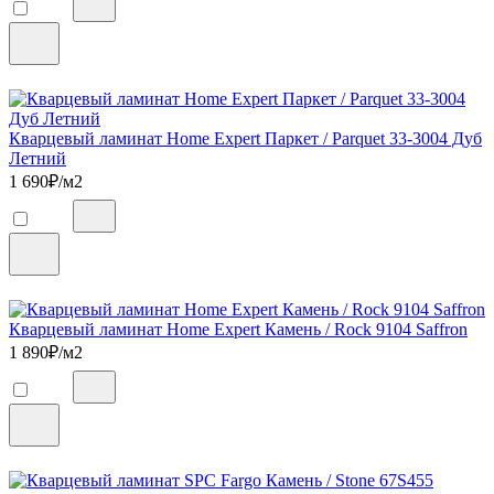
Кварцевый ламинат Home Expert Паркет / Parquet 33-3004 Дуб
Летний
1 690
₽/м2
Кварцевый ламинат Home Expert Камень / Rock 9104 Saffron
1 890
₽/м2