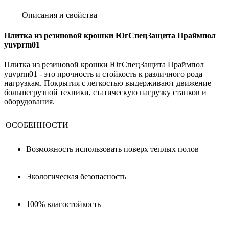
Описания и свойства
Плитка из резиновой крошки ЮгСпецЗащита Праймпол
yuvprm01
Плитка из резиновой крошки ЮгСпецЗащита Праймпол
yuvprm01 - это прочность и стойкость к различного рода
нагрузкам. Покрытия с легкостью выдерживают движение
большегрузной техники, статическую нагрузку станков и
оборудования.
ОСОБЕННОСТИ
Возможность использовать поверх теплых полов
Экологическая безопасность
100% влагостойкость