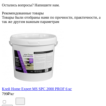
Остались вопросы? Напишите нам.
Рекомендованные товары
Товары были отобраны нами по прочности, практичности, а
так же другим важным параметрам
Клей Home Expert MS SPC 2000 PROF 6 кг
799
₽/кг