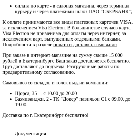
оплата по карте - в салонах магазина, через терминал
курьеру и через платежный шлюз ПАО "СБЕРБАНК";
К оплате принимаются все виды платежных карточек VISA,
за исключением Visa Electron. В большинстве случаев карта
Visa Electron не применима для оплаты через интернет, за
исключением карт, выпущенных отдельными банками.
Подробности в разделе
оплата и доставка, самовывоз
При заказе в интернет-магазине на сумму свыше 15 000
рублей в Екатеринбурге Ваш заказ доставляется бесплатно.
Груз доставляют до подъезда. Разгрузочные работы по
предварительному согласованию.
Самовывоз со складов и точек выдачи компании:
Щорса, 35 - с 10.00 до 20.00
Бахчиванджи, 2 - ТК "Докер" павильон С1 с 09.00. до
19.00.
Доставка по г. Екатеринбург бесплатно!
Документация