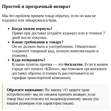
Простой и прозрачный возврат
Мы без проблем примем товар обратно, если он вам не
подошел или обнаружился брак.
Когда можно вернуть?
Прямо при доставке (отдайте курьеру) или в течение 7
дней после покупки.
Какие требования к товару?
Он не должен быть в употреблении. Обязательно
сохраните товарный вид, полную комплектацию и
упаковку.
Куда возвращать?
В наши пункты приема — это
бесплатно
. Если в вашем
городе нет пункта «КВпол», мы поможем организовать
доставку обратно (стоимость рассчитывается по
тарифам транспортной компании).
Обратите внимание:
По закону «О защите прав
потребителей» мы не сможем принять возврат, если
товар был изготовлен по индивидуальному заказу (по
вашим размерам или характеристикам).