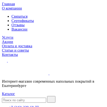
Главная
О компании
Связаться
Сертификаты
Отзывы
Вакансии
Услуги
Акции
Оплата и доставка
Статьи и советы
Контакты
Интернет-магазин современных напольных покрытий в
Екатеринбурге
Каталог