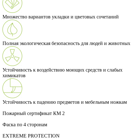
Множество вариантов укладки и цветовых сочетаний
Полная экологическая безопасность для людей и животных
Устойчивость к воздействию моющих средств и слабых
химикатов
Устойчивость к падению предметов и мебельным ножкам
Пожарный сертификат КМ 2
Фаска по 4 сторонам
EXTREME PROTECTION