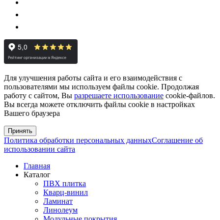
Для улучшения работы сайта и его взаимодействия с
пользователями мы используем файлы cookie. Продолжая
работу с сайтом, Вы
разрешаете использование
cookie-файлов.
Вы всегда можете отключить файлы cookie в настройках
Вашего браузера
Принять
Политика обработки персональных данных
Соглашение об
использовании сайта
Главная
Каталог
ПВХ плитка
Кварц-винил
Ламинат
Линолеум
Модульные покрытия