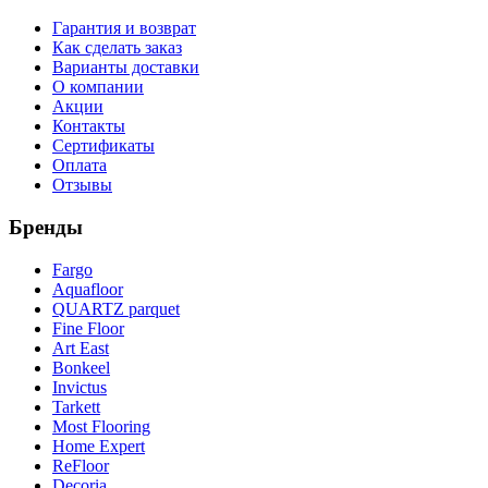
Гарантия и возврат
Как сделать заказ
Варианты доставки
О компании
Акции
Контакты
Сертификаты
Оплата
Отзывы
Бренды
Fargo
Aquafloor
QUARTZ parquet
Fine Floor
Art East
Bonkeel
Invictus
Tarkett
Most Flooring
Home Expert
ReFloor
Decoria