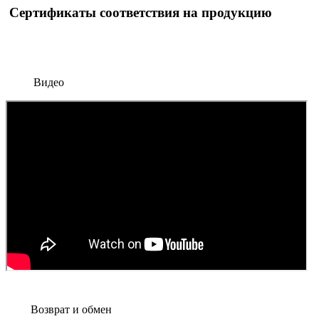
Сертификаты соответствия на продукцию
Видео
Возврат и обмен