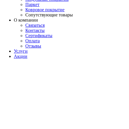
Паркет
Ковровое покрытие
Сопутствующие товары
О компании
Связаться
Контакты
Сертификаты
Оплата
Отзывы
Услуги
Акции