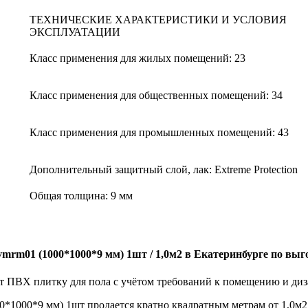
ТЕХНИЧЕСКИЕ ХАРАКТЕРИСТИКИ И УСЛОВИЯ
ЭКСПЛУАТАЦИИ
Класс применения для жилых помещений:
23
Класс применения для общественных помещений:
34
Класс применения для промышленных помещений:
43
Дополнительный защитный слой, лак:
Extreme Protection
Общая толщина:
9 мм
01 (1000*1000*9 мм) 1шт / 1,0м2 в Екатеринбурге по выго
 ПВХ плитку для пола с учётом требований к помещению и диз
1000*9 мм) 1шт продается кратно квадратным метрам от 1,0м2