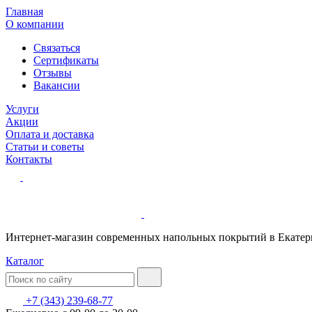
Главная
О компании
Связаться
Сертификаты
Отзывы
Вакансии
Услуги
Акции
Оплата и доставка
Статьи и советы
Контакты
Интернет-магазин современных напольных покрытий в Екатер
Каталог
+7 (343) 239-68-77