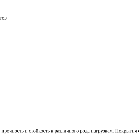
тов
рочность и стойкость к различного рода нагрузкам. Покрытия