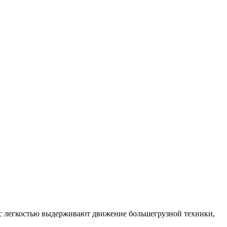
 с легкостью выдерживают движение большегрузной техники,