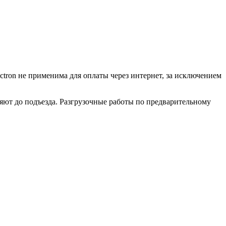
ctron не применима для оплаты через интернет, за исключением
ляют до подъезда. Разгрузочные работы по предварительному