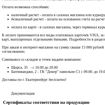
Оплата возможна способами:
наличный расчет - оплата в салонах магазина или курьеру
безналичный расчет - оплата на основании счета на расч
оплата по карте - в салонах магазина, через терминал 
К оплате принимаются все виды платежных карточек VISA, за ис
карт, выпущенных отдельными банками. Подробности в разде
При заказе в интернет-магазине на сумму свыше 15 000 рублей
согласованию.
Самовывоз со складов и точек выдачи компании:
Щорса, 35 - с 10.00 до 20.00
Бахчиванджи, 2 - ТК "Докер" павильон С1 с 09.00. до 19.0
Доставка по г. Екатеринбург бесплатно!
Документация
Сертификаты соответствия на продукцию