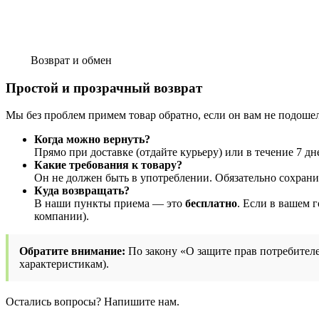
Возврат и обмен
Простой и прозрачный возврат
Мы без проблем примем товар обратно, если он вам не подоше
Когда можно вернуть?
Прямо при доставке (отдайте курьеру) или в течение 7 дн
Какие требования к товару?
Он не должен быть в употреблении. Обязательно сохран
Куда возвращать?
В наши пункты приема — это
бесплатно
. Если в вашем 
компании).
Обратите внимание:
По закону «О защите прав потребителе
характеристикам).
Остались вопросы? Напишите нам.