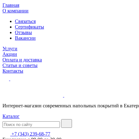
Главная
О компании
Связаться
Сертификаты
Отзывы
Вакансии
Услуги
Акции
Оплата и доставка
Статьи и советы
Контакты
Интернет-магазин современных напольных покрытий в Екатер
Каталог
+7 (343) 239-68-77