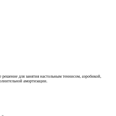
 решение для занятия настольным теннисом, аэробикой,
олнительной амортизации.