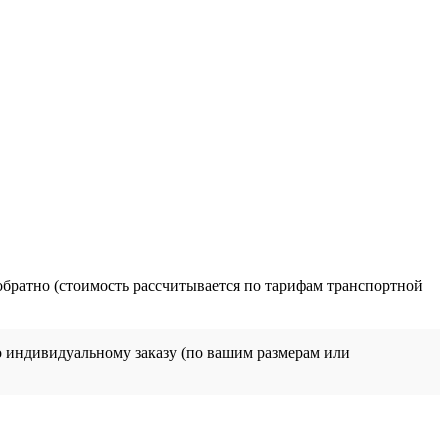
обратно (стоимость рассчитывается по тарифам транспортной
о индивидуальному заказу (по вашим размерам или