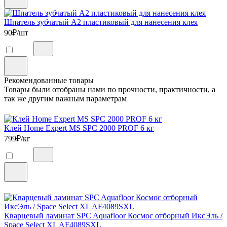
Шпатель зубчатый А2 пластиковый для нанесения клея
90
₽/шт
Рекомендованные товары
Товары были отобраны нами по прочности, практичности, а
так же другим важным параметрам
Клей Home Expert MS SPC 2000 PROF 6 кг
799
₽/кг
Кварцевый ламинат SPC Aquafloor Космос отборный ИксЭль /
Space Select XL AF4089SXL