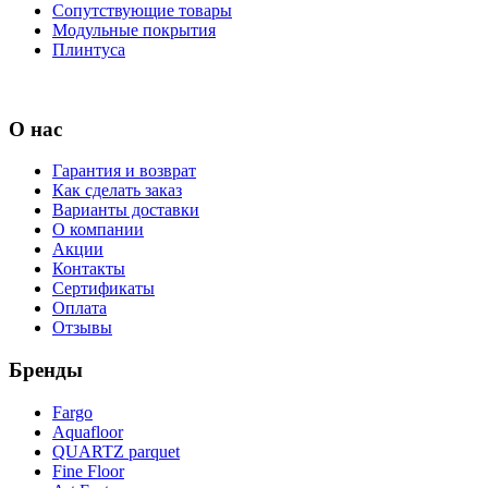
Сопутствующие товары
Модульные покрытия
Плинтуса
О нас
Гарантия и возврат
Как сделать заказ
Варианты доставки
О компании
Акции
Контакты
Сертификаты
Оплата
Отзывы
Бренды
Fargo
Aquafloor
QUARTZ parquet
Fine Floor