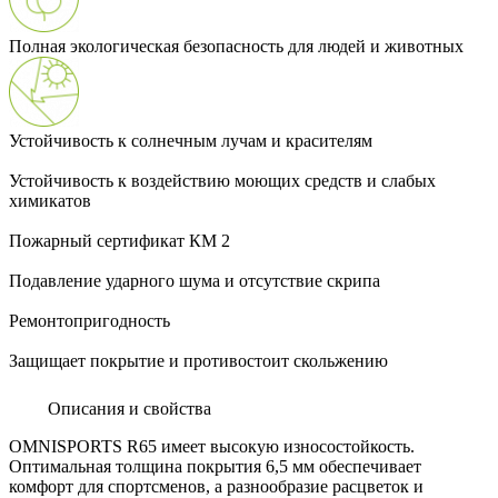
Полная экологическая безопасность для людей и животных
Устойчивость к солнечным лучам и красителям
Устойчивость к воздействию моющих средств и слабых
химикатов
Пожарный сертификат КМ 2
Подавление ударного шума и отсутствие скрипа
Ремонтопригодность
Защищает покрытие и противостоит скольжению
Описания и свойства
OMNISPORTS R65 имеет высокую износостойкость.
Оптимальная толщина покрытия 6,5 мм обеспечивает
комфорт для спортсменов, а разнообразие расцветок и