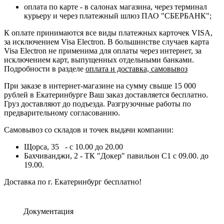
оплата по карте - в салонах магазина, через терминал
курьеру и через платежный шлюз ПАО "СБЕРБАНК";
К оплате принимаются все виды платежных карточек VISA,
за исключением Visa Electron. В большинстве случаев карта
Visa Electron не применима для оплаты через интернет, за
исключением карт, выпущенных отдельными банками.
Подробности в разделе
оплата и доставка, самовывоз
При заказе в интернет-магазине на сумму свыше 15 000
рублей в Екатеринбурге Ваш заказ доставляется бесплатно.
Груз доставляют до подъезда. Разгрузочные работы по
предварительному согласованию.
Самовывоз со складов и точек выдачи компании:
Щорса, 35 - с 10.00 до 20.00
Бахчиванджи, 2 - ТК "Докер" павильон С1 с 09.00. до
19.00.
Доставка по г. Екатеринбург бесплатно!
Документация