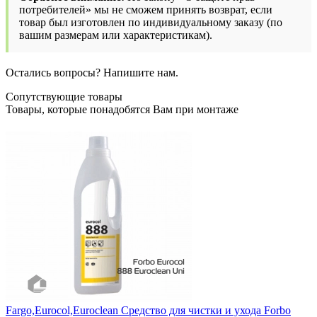
потребителей» мы не сможем принять возврат, если
товар был изготовлен по индивидуальному заказу (по
вашим размерам или характеристикам).
Остались вопросы? Напишите нам.
Сопутствующие товары
Товары, которые понадобятся Вам при монтаже
Fargo,Eurocol,Euroclean Средство для чистки и ухода Forbo