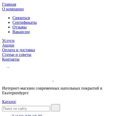
Главная
О компании
Связаться
Сертификаты
Отзывы
Вакансии
Услуги
Акции
Оплата и доставка
Статьи и советы
Контакты
Интернет-магазин современных напольных покрытий в
Екатеринбурге
Каталог