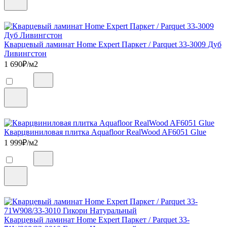
Кварцевый ламинат Home Expert Паркет / Parquet 33-3009 Дуб
Ливингстон
1 690
₽/м2
Кварцвиниловая плитка Aquafloor RealWood AF6051 Glue
1 999
₽/м2
Кварцевый ламинат Home Expert Паркет / Parquet 33-