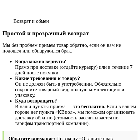
Возврат и обмен
Простой и прозрачный возврат
Мы без проблем примем товар обратно, если он вам не
подошел или обнаружился брак.
Когда можно вернуть?
Прямо при доставке (отдайте курьеру) или в течение 7
дней после покупки.
Какие требования к товару?
Он не должен быть в употреблении. Обязательно
сохраните товарный вид, полную комплектацию и
упаковку.
Куда возвращать?
В наши пункты приема — это
бесплатно
. Если в вашем
городе нет пункта «КВпол», мы поможем организовать
доставку обратно (стоимость рассчитывается по
тарифам транспортной компании).
Обратите внимание:
По закону «О защите прав