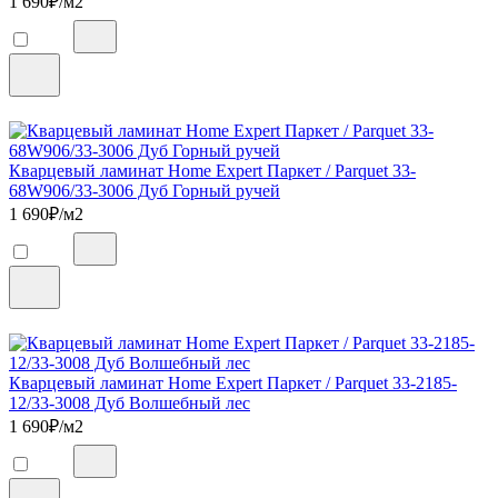
1 690
₽/м2
Кварцевый ламинат Home Expert Паркет / Parquet 33-
68W906/33-3006 Дуб Горный ручей
1 690
₽/м2
Кварцевый ламинат Home Expert Паркет / Parquet 33-2185-
12/33-3008 Дуб Волшебный лес
1 690
₽/м2