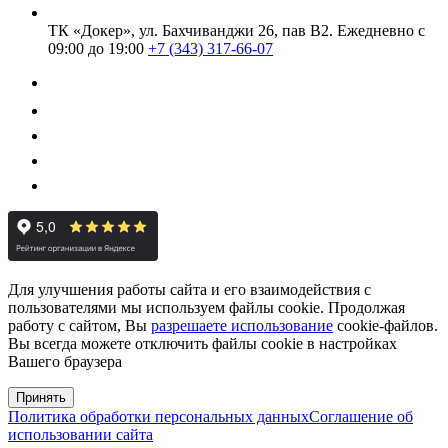
ТК «Докер», ул. Бахчиванджи 26, пав В2.
Ежедневно с
09:00 до 19:00
+7 (343) 317-66-07
Для улучшения работы сайта и его взаимодействия с
пользователями мы используем файлы cookie. Продолжая
работу с сайтом, Вы
разрешаете использование
cookie-файлов.
Вы всегда можете отключить файлы cookie в настройках
Вашего браузера
Принять
Политика обработки персональных данных
Соглашение об
использовании сайта