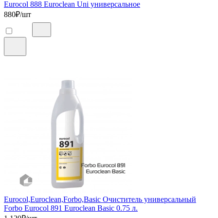
Eurocol 888 Euroclean Uni универсальное
880
₽/шт
Eurocol,Euroclean,Forbo,Basic Очиститель универсальный
Forbo Eurocol 891 Euroclean Basic 0.75 л.