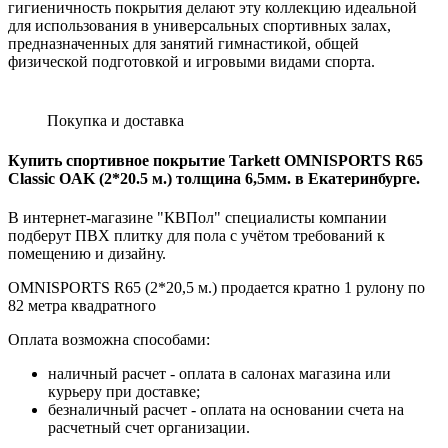
гигиеничность покрытия делают эту коллекцию идеальной
для использования в универсальных спортивных залах,
предназначенных для занятий гимнастикой, общей
физической подготовкой и игровыми видами спорта.
Покупка и доставка
Купить спортивное покрытие Tarkett OMNISPORTS R65
Classic OAK (2*20.5 м.) толщина 6,5мм. в Екатеринбурге.
В интернет-магазине "КВПол" специалисты компании
подберут ПВХ плитку для пола с учётом требований к
помещению и дизайну.
OMNISPORTS R65 (2*20,5 м.) продается кратно 1 рулону по
82 метра квадратного
Оплата возможна способами:
наличный расчет - оплата в салонах магазина или
курьеру при доставке;
безналичный расчет - оплата на основании счета на
расчетный счет организации.