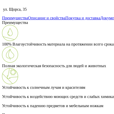
ул. Щорса, 35
Преимущества
Описание и свойства
Покупка и доставка
Докуме
Преимущества
100% Влагоустойчивость материала на протяжении всего срок
Полная экологическая безопасность для людей и животных
Устойчивость к солнечным лучам и красителям
Устойчивость к воздействию моющих средств и слабых химика
Устойчивость к падению предметов и мебельным ножкам