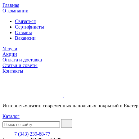
Главная
О компании
Связаться
Сертификаты
Отзывы
Вакансии
Услуги
Акции
Оплата и доставка
Статьи и советы
Контакты
Интернет-магазин современных напольных покрытий в Екатер
Каталог
+7 (343) 239-68-77