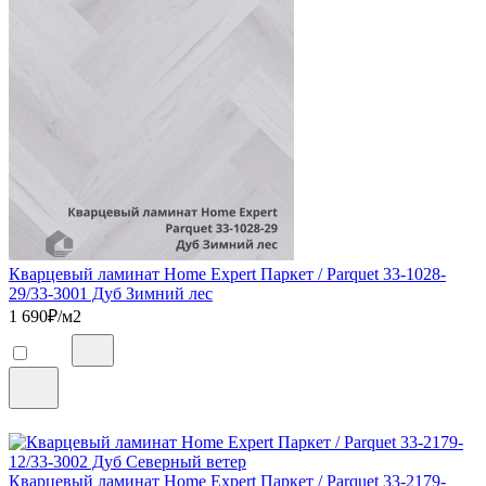
Кварцевый ламинат Home Expert Паркет / Parquet 33-1028-
29/33-3001 Дуб Зимний лес
1 690
₽/м2
Кварцевый ламинат Home Expert Паркет / Parquet 33-2179-