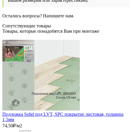
вашим размерам или характеристикам).
Остались вопросы? Напишите нам.
Сопутствующие товары
Товары, которые понадобятся Вам при монтаже
Подложка Solid под LVT, SPC покрытие листовая, толщина
1,5мм
74,50
₽/м2