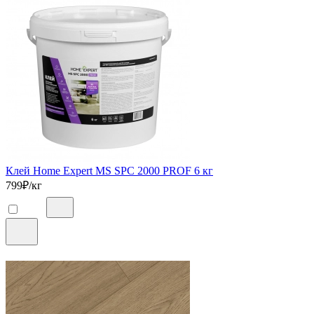
Клей Home Expert MS SPC 2000 PROF 6 кг
799
₽/кг