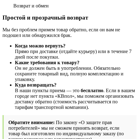
Возврат и обмен
Простой и прозрачный возврат
Мы без проблем примем товар обратно, если он вам не
подошел или обнаружился брак.
Когда можно вернуть?
Прямо при доставке (отдайте курьеру) или в течение 7
дней после покупки.
Какие требования к товару?
Он не должен быть в употреблении. Обязательно
сохраните товарный вид, полную комплектацию и
упаковку.
Куда возвращать?
В наши пункты приема — это
бесплатно
. Если в вашем
городе нет пункта «КВпол», мы поможем организовать
доставку обратно (стоимость рассчитывается по
тарифам транспортной компании).
Обратите внимание:
По закону «О защите прав
потребителей» мы не сможем принять возврат, если
товар был изготовлен по индивидуальному заказу (по