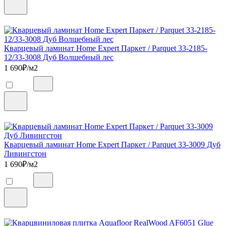
Кварцевый ламинат Home Expert Паркет / Parquet 33-2185-
12/33-3008 Дуб Волшебный лес
1 690
₽/м2
Кварцевый ламинат Home Expert Паркет / Parquet 33-3009 Дуб
Ливингстон
1 690
₽/м2