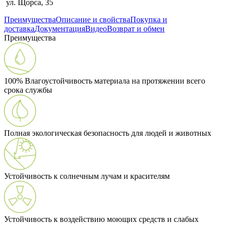
ул. Щорса, 35
Преимущества
Описание и свойства
Покупка и
доставка
Документация
Видео
Возврат и обмен
Преимущества
100% Влагоустойчивость материала на протяжении всего
срока службы
Полная экологическая безопасность для людей и животных
Устойчивость к солнечным лучам и красителям
Устойчивость к воздействию моющих средств и слабых