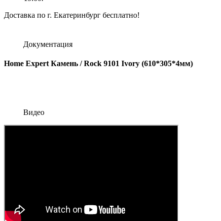
Доставка по г. Екатеринбург бесплатно!
Документация
Home Expert Камень / Rock 9101 Ivory (610*305*4мм)
Видео