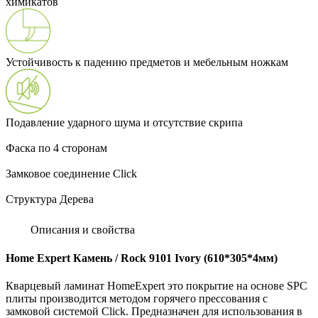
химикатов
Устойчивость к падению предметов и мебельным ножкам
Подавление ударного шума и отсутствие скрипа
Фаска по 4 сторонам
Замковое соединение Click
Структура Дерева
Описания и свойства
Home Expert Камень / Rock 9101 Ivory (610*305*4мм)
Кварцевый ламинат HomeExpert это покрытие на основе SPC
плиты производится методом горячего прессования с
замковой системой Click. Предназначен для использования в