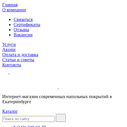
Главная
О компании
Связаться
Сертификаты
Отзывы
Вакансии
Услуги
Акции
Оплата и доставка
Статьи и советы
Контакты
Интернет-магазин современных напольных покрытий в
Екатеринбурге
Каталог