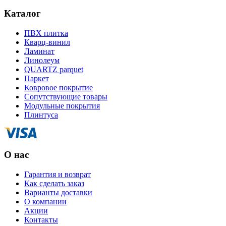
Каталог
ПВХ плитка
Кварц-винил
Ламинат
Линолеум
QUARTZ parquet
Паркет
Ковровое покрытие
Сопутствующие товары
Модульные покрытия
Плинтуса
О нас
Гарантия и возврат
Как сделать заказ
Варианты доставки
О компании
Акции
Контакты