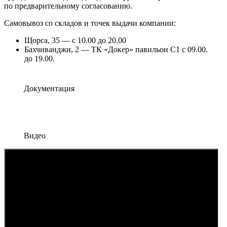
по предварительному согласованию.
Самовывоз со складов и точек выдачи компании:
Щорса, 35 — с 10.00 до 20.00
Бахчиванджи, 2 — ТК «Докер» павильон С1 с 09.00.
до 19.00.
Документация
Видео