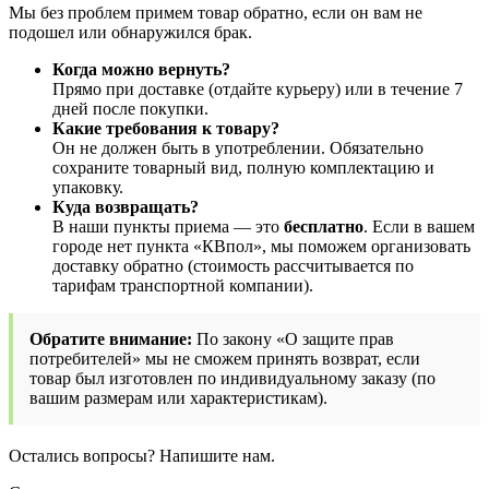
Мы без проблем примем товар обратно, если он вам не
подошел или обнаружился брак.
Когда можно вернуть?
Прямо при доставке (отдайте курьеру) или в течение 7
дней после покупки.
Какие требования к товару?
Он не должен быть в употреблении. Обязательно
сохраните товарный вид, полную комплектацию и
упаковку.
Куда возвращать?
В наши пункты приема — это
бесплатно
. Если в вашем
городе нет пункта «КВпол», мы поможем организовать
доставку обратно (стоимость рассчитывается по
тарифам транспортной компании).
Обратите внимание:
По закону «О защите прав
потребителей» мы не сможем принять возврат, если
товар был изготовлен по индивидуальному заказу (по
вашим размерам или характеристикам).
Остались вопросы? Напишите нам.