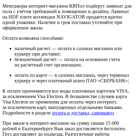
Менеджеры интернет-магазина КВПол подберут ламинат для
пола с учётом требований к помещению и дизайну. Ламинат
на HDF плите коллекции NAVIGATOR продается кратно
одной упаковке. Наличие и срок поставки уточняйте при
оформлении заказа.
Оплата возможна способами:
наличный расчет — оплата в салонах магазина или
курьеру при доставке;
безналичный расчет — оплата на основании счета
на расчетный счет организации.
оплата по карте — в салонах магазина, через терминал
курьеру и через платежный шлюз ПАО «СБЕРБАНК»;
К оплате принимаются все виды платежных карточек VISA,
за исключением Visa Electron. В большинстве случаев карта
Visa Electron не применима для оплаты через интернет,
за исключением карт, выпущенных отдельными банками.
Подробности в разделе
оплата и доставка, самовывоз
При заказе в интернет-магазине на сумму свыше 15 000
рублей в Екатеринбурге Ваш заказ доставляется бесплатно.
Груз доставляют до подъезда. Разгрузочные работы