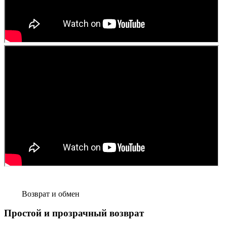
Возврат и обмен
Простой и прозрачный возврат