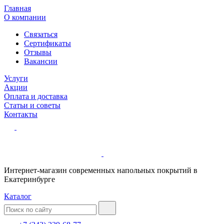
Главная
О компании
Связаться
Сертификаты
Отзывы
Вакансии
Услуги
Акции
Оплата и доставка
Статьи и советы
Контакты
Интернет-магазин современных напольных покрытий в
Екатеринбурге
Каталог