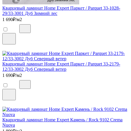
Кварцевый ламинат Home Expert Паркет / Parquet 33-1028-
29/33-3001 Дуб Зимний лес
1 690
₽/м2
Кварцевый ламинат Home Expert Паркет / Parquet 33-2179-
12/33-3002 Дуб Северный ветер
1 690
₽/м2
Кварцевый ламинат Home Expert Камень / Rock 9102 Crema
Nuova