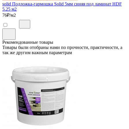
solid Подложка-гармошка Solid 5мм синяя под ламинат HDF
5.25 м2
76
₽/м2
Рекомендованные товары
Товары были отобраны нами по прочности, практичности, а
так же другим важным параметрам