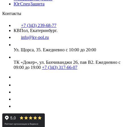
ЮгСпецЗащита
Контакты
+7 (343) 239-68-77
КВПол, Екатеринбург.
info@kv-pol.ru
Ул. Щорса, 35.
Ежедневно с 10:00 до 20:00
ТК «Докер», ул. Бахчиванджи 26, пав В2.
Ежедневно с
09:00 до 19:00
+7 (343) 317-66-07