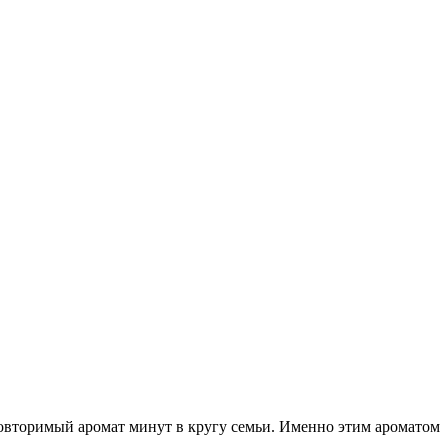
повторимый аромат минут в кругу семьи. Именно этим ароматом