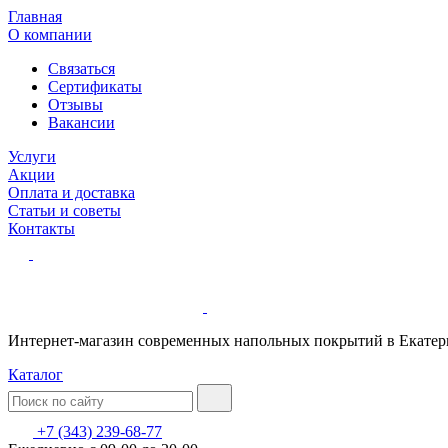
Главная
О компании
Связаться
Сертификаты
Отзывы
Вакансии
Услуги
Акции
Оплата и доставка
Статьи и советы
Контакты
Интернет-магазин современных напольных покрытий в Екатер
Каталог
+7 (343) 239-68-77