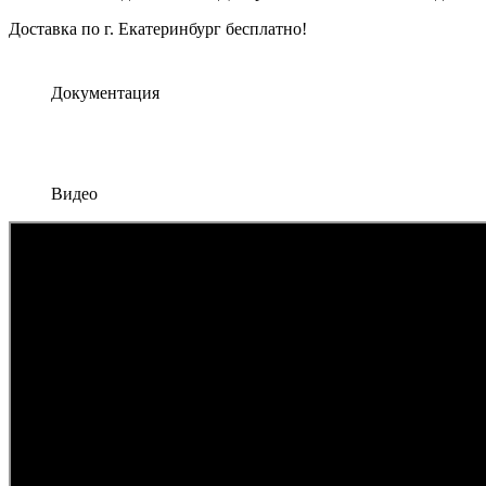
Доставка по г. Екатеринбург бесплатно!
Документация
Видео