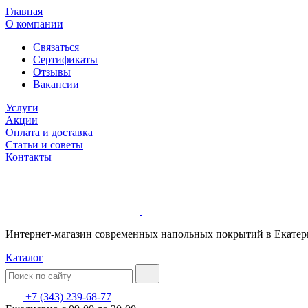
Главная
О компании
Связаться
Сертификаты
Отзывы
Вакансии
Услуги
Акции
Оплата и доставка
Статьи и советы
Контакты
Интернет-магазин современных напольных покрытий в Екатер
Каталог
+7 (343) 239-68-77