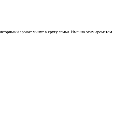
повторимый аромат минут в кругу семьи. Именно этим ароматом