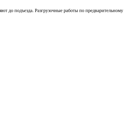
ляют до подъезда. Разгрузочные работы по предварительному