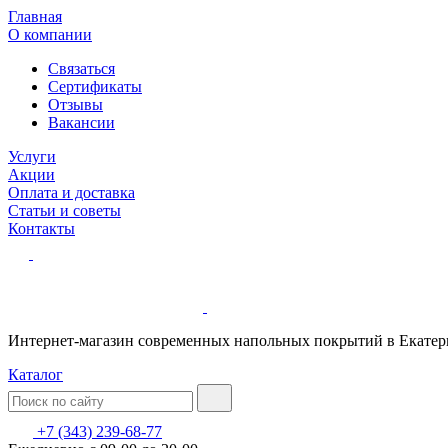
Главная
О компании
Связаться
Сертификаты
Отзывы
Вакансии
Услуги
Акции
Оплата и доставка
Статьи и советы
Контакты
Интернет-магазин современных напольных покрытий в Екатер
Каталог
+7 (343) 239-68-77