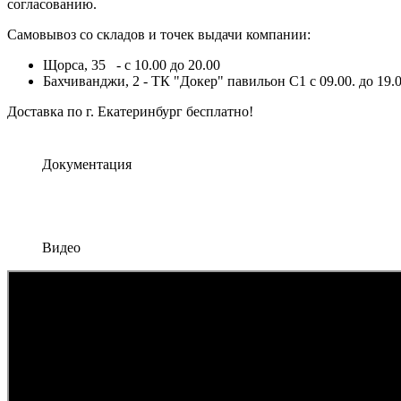
согласованию.
Самовывоз со складов и точек выдачи компании:
Щорса, 35 - с 10.00 до 20.00
Бахчиванджи, 2 - ТК "Докер" павильон С1 с 09.00. до 19.0
Доставка по г. Екатеринбург бесплатно!
Документация
Видео