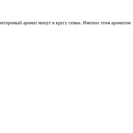
повторимый аромат минут в кругу семьи. Именно этим ароматом