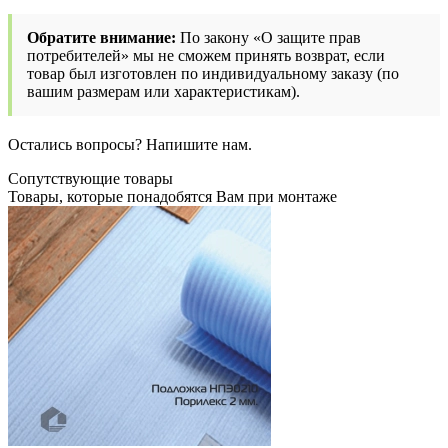
Обратите внимание:
По закону «О защите прав
потребителей» мы не сможем принять возврат, если
товар был изготовлен по индивидуальному заказу (по
вашим размерам или характеристикам).
Остались вопросы? Напишите нам.
Сопутствующие товары
Товары, которые понадобятся Вам при монтаже