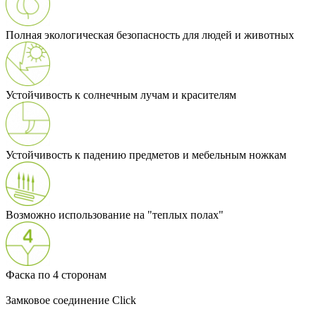
Полная экологическая безопасность для людей и животных
Устойчивость к солнечным лучам и красителям
Устойчивость к падению предметов и мебельным ножкам
Возможно использование на "теплых полах"
Фаска по 4 сторонам
Замковое соединение Click