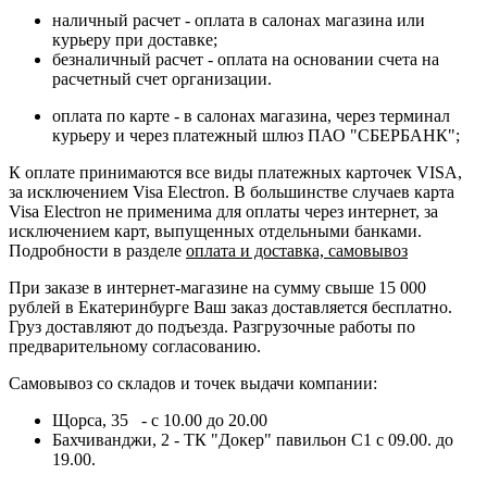
наличный расчет - оплата в салонах магазина или
курьеру при доставке;
безналичный расчет - оплата на основании счета на
расчетный счет организации.
оплата по карте - в салонах магазина, через терминал
курьеру и через платежный шлюз ПАО "СБЕРБАНК";
К оплате принимаются все виды платежных карточек VISA,
за исключением Visa Electron. В большинстве случаев карта
Visa Electron не применима для оплаты через интернет, за
исключением карт, выпущенных отдельными банками.
Подробности в разделе
оплата и доставка, самовывоз
При заказе в интернет-магазине на сумму свыше 15 000
рублей в Екатеринбурге Ваш заказ доставляется бесплатно.
Груз доставляют до подъезда. Разгрузочные работы по
предварительному согласованию.
Самовывоз со складов и точек выдачи компании:
Щорса, 35 - с 10.00 до 20.00
Бахчиванджи, 2 - ТК "Докер" павильон С1 с 09.00. до
19.00.