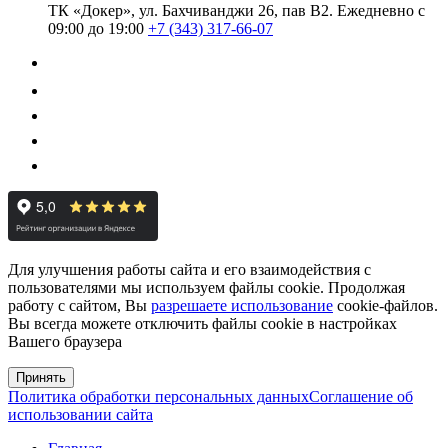
ТК «Докер», ул. Бахчиванджи 26, пав В2.
Ежедневно с
09:00 до 19:00
+7 (343) 317-66-07
Для улучшения работы сайта и его взаимодействия с
пользователями мы используем файлы cookie. Продолжая
работу с сайтом, Вы
разрешаете использование
cookie-файлов.
Вы всегда можете отключить файлы cookie в настройках
Вашего браузера
Принять
Политика обработки персональных данных
Соглашение об
использовании сайта