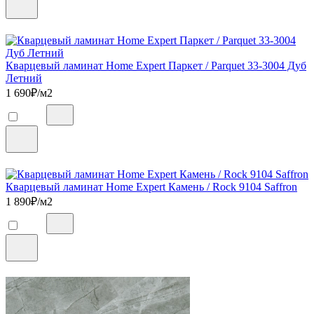
Кварцевый ламинат Home Expert Паркет / Parquet 33-3004 Дуб
Летний
1 690
₽/м2
Кварцевый ламинат Home Expert Камень / Rock 9104 Saffron
1 890
₽/м2