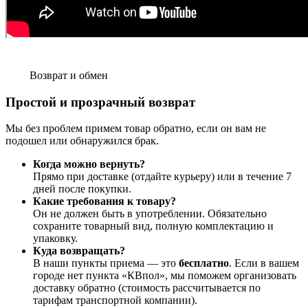
Возврат и обмен
Простой и прозрачный возврат
Мы без проблем примем товар обратно, если он вам не
подошел или обнаружился брак.
Когда можно вернуть?
Прямо при доставке (отдайте курьеру) или в течение 7
дней после покупки.
Какие требования к товару?
Он не должен быть в употреблении. Обязательно
сохраните товарный вид, полную комплектацию и
упаковку.
Куда возвращать?
В наши пункты приема — это
бесплатно
. Если в вашем
городе нет пункта «КВпол», мы поможем организовать
доставку обратно (стоимость рассчитывается по
тарифам транспортной компании).