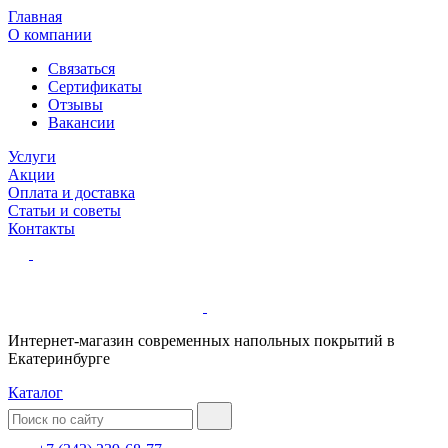
Главная
О компании
Связаться
Сертификаты
Отзывы
Вакансии
Услуги
Акции
Оплата и доставка
Статьи и советы
Контакты
Интернет-магазин современных напольных покрытий в
Екатеринбурге
Каталог