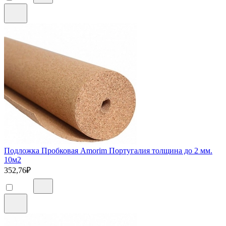
Подложка Пробковая Amorim Португалия толщина до 2 мм.
10м2
352,76
₽