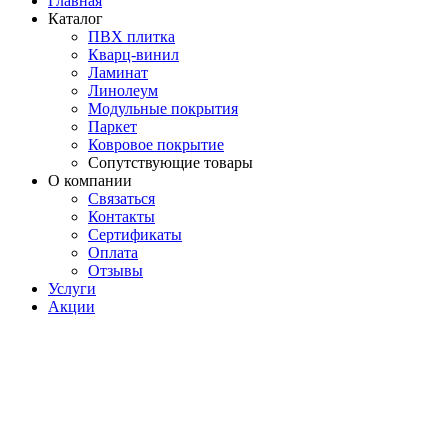
Главная
Каталог
ПВХ плитка
Кварц-винил
Ламинат
Линолеум
Модульные покрытия
Паркет
Ковровое покрытие
Сопутствующие товары
О компании
Связаться
Контакты
Сертификаты
Оплата
Отзывы
Услуги
Акции