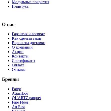
Модульные покрытия
Плинтуса
О нас
Гарантия и возврат
Как сделать заказ
Варианты доставки
О компании
Акции
Контакты
Сертификаты
Оплата
Отзывы
Бренды
Fargo
Aquafloor
QUARTZ parquet
Fine Floor
Art East