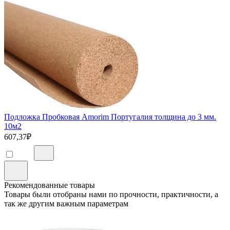
Подложка Пробковая Amorim Португалия толщина до 3 мм.
10м2
607,37
₽
Рекомендованные товары
Товары были отобраны нами по прочности, практичности, а
так же другим важным параметрам