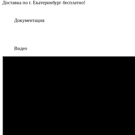
Доставка по г. Екатеринбург бесплатно!
Документация
Видео