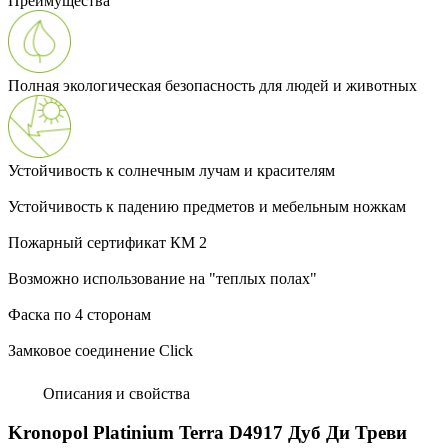
Преимущества
Полная экологическая безопасность для людей и животных
Устойчивость к солнечным лучам и красителям
Устойчивость к падению предметов и мебельным ножкам
Пожарный сертификат КМ 2
Возможно использование на "теплых полах"
Фаска по 4 сторонам
Замковое соединение Click
Описания и свойства
Kronopol Platinium Terra D4917 Дуб Ди Треви