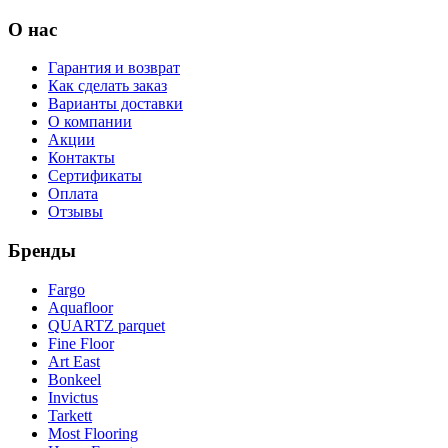
О нас
Гарантия и возврат
Как сделать заказ
Варианты доставки
О компании
Акции
Контакты
Сертификаты
Оплата
Отзывы
Бренды
Fargo
Aquafloor
QUARTZ parquet
Fine Floor
Art East
Bonkeel
Invictus
Tarkett
Most Flooring