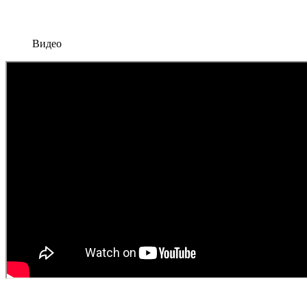
Видео