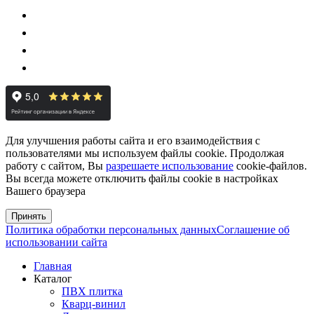
Для улучшения работы сайта и его взаимодействия с
пользователями мы используем файлы cookie. Продолжая
работу с сайтом, Вы
разрешаете использование
cookie-файлов.
Вы всегда можете отключить файлы cookie в настройках
Вашего браузера
Принять
Политика обработки персональных данных
Соглашение об
использовании сайта
Главная
Каталог
ПВХ плитка
Кварц-винил