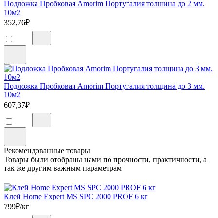
Подложка Пробковая Amorim Португалия толщина до 2 мм.
10м2
352,76
₽
Подложка Пробковая Amorim Португалия толщина до 3 мм.
10м2
607,37
₽
Рекомендованные товары
Товары были отобраны нами по прочности, практичности, а
так же другим важным параметрам
Клей Home Expert MS SPC 2000 PROF 6 кг
799
₽/кг