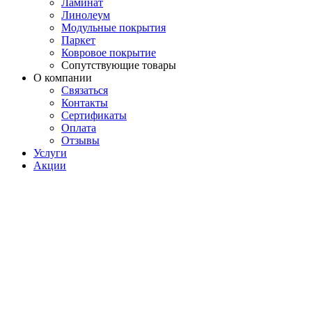
Ламинат
Линолеум
Модульные покрытия
Паркет
Ковровое покрытие
Сопутствующие товары
О компании
Связаться
Контакты
Сертификаты
Оплата
Отзывы
Услуги
Акции