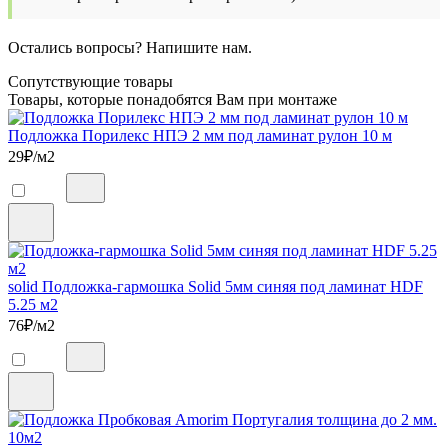
Остались вопросы? Напишите нам.
Сопутствующие товары
Товары, которые понадобятся Вам при монтаже
Подложка Порилекс НПЭ 2 мм под ламинат рулон 10 м
29
₽/м2
solid Подложка-гармошка Solid 5мм синяя под ламинат HDF
5.25 м2
76
₽/м2