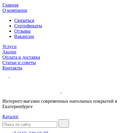
Главная
О компании
Связаться
Сертификаты
Отзывы
Вакансии
Услуги
Акции
Оплата и доставка
Статьи и советы
Контакты
Интернет-магазин современных напольных покрытий в
Екатеринбурге
Каталог