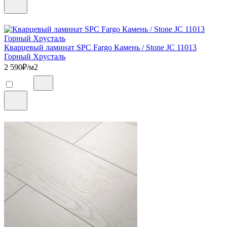
Кварцевый ламинат SPC Fargo Камень / Stone JC 11013
Горный Хрусталь
2 590
₽/м2