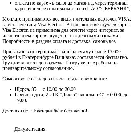
оплата по карте - в салонах магазина, через терминал
курьеру и через платежный шлюз ПАО "СБЕРБАНК";
К оплате принимаются все виды платежных карточек VISA,
за исключением Visa Electron. В большинстве случаев карта
Visa Electron не применима для оплаты через интернет, за
исключением карт, выпущенных отдельными банками.
Подробности в разделе
оплата и доставка, самовывоз
При заказе в интернет-магазине на сумму свыше 15 000
рублей в Екатеринбурге Ваш заказ доставляется бесплатно.
Груз доставляют до подъезда. Разгрузочные работы по
предварительному согласованию.
Самовывоз со складов и точек выдачи компании:
Щорса, 35 - с 10.00 до 20.00
Бахчиванджи, 2 - ТК "Докер" павильон С1 с 09.00. до
19.00.
Доставка по г. Екатеринбург бесплатно!
Документация