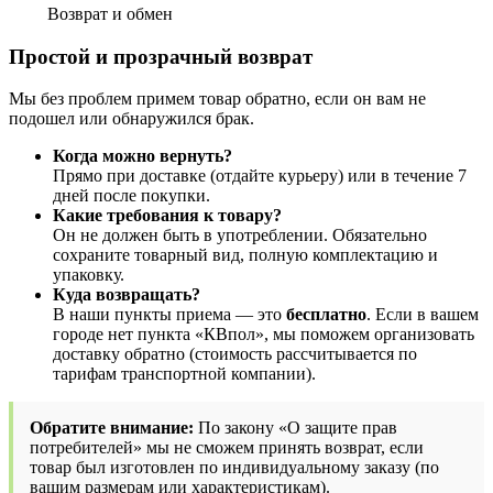
Возврат и обмен
Простой и прозрачный возврат
Мы без проблем примем товар обратно, если он вам не
подошел или обнаружился брак.
Когда можно вернуть?
Прямо при доставке (отдайте курьеру) или в течение 7
дней после покупки.
Какие требования к товару?
Он не должен быть в употреблении. Обязательно
сохраните товарный вид, полную комплектацию и
упаковку.
Куда возвращать?
В наши пункты приема — это
бесплатно
. Если в вашем
городе нет пункта «КВпол», мы поможем организовать
доставку обратно (стоимость рассчитывается по
тарифам транспортной компании).
Обратите внимание:
По закону «О защите прав
потребителей» мы не сможем принять возврат, если
товар был изготовлен по индивидуальному заказу (по
вашим размерам или характеристикам).