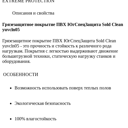
EXTREME PROTECTION
Описания и свойства
Грязезащитное покрытие ПВХ ЮгСпецЗащита Sold Clean
yuvcln05
Грязезащитное покрытие ПВХ ЮгСпецЗащита Sold Clean
yuvcln05 - это прочность и стойкость к различного рода
нагрузкам. Покрытия с легкостью выдерживают движение
большегрузной техники, статическую нагрузку станков и
оборудования.
ОСОБЕННОСТИ
Возможность использовать поверх теплых полов
Экологическая безопасность
100% влагостойкость