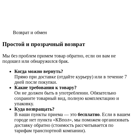
Возврат и обмен
Простой и прозрачный возврат
Мы без проблем примем товар обратно, если он вам не
подошел или обнаружился брак.
Когда можно вернуть?
Прямо при доставке (отдайте курьеру) или в течение 7
дней после покупки.
Какие требования к товару?
Он не должен быть в употреблении. Обязательно
сохраните товарный вид, полную комплектацию и
упаковку.
Куда возвращать?
В наши пункты приема — это
бесплатно
. Если в вашем
городе нет пункта «КВпол», мы поможем организовать
доставку обратно (стоимость рассчитывается по
тарифам транспортной компании).