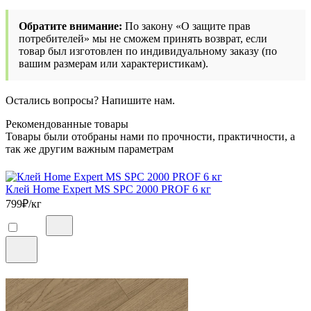
Обратите внимание:
По закону «О защите прав
потребителей» мы не сможем принять возврат, если
товар был изготовлен по индивидуальному заказу (по
вашим размерам или характеристикам).
Остались вопросы? Напишите нам.
Рекомендованные товары
Товары были отобраны нами по прочности, практичности, а
так же другим важным параметрам
Клей Home Expert MS SPC 2000 PROF 6 кг
799
₽/кг