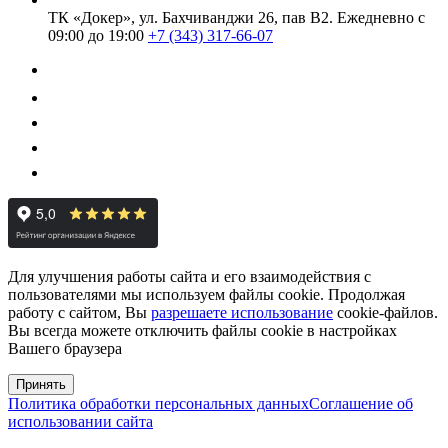
ТК «Докер», ул. Бахчиванджи 26, пав В2.
Ежедневно с
09:00 до 19:00
+7 (343) 317-66-07
Для улучшения работы сайта и его взаимодействия с
пользователями мы используем файлы cookie. Продолжая
работу с сайтом, Вы
разрешаете использование
cookie-файлов.
Вы всегда можете отключить файлы cookie в настройках
Вашего браузера
Принять
Политика обработки персональных данных
Соглашение об
использовании сайта