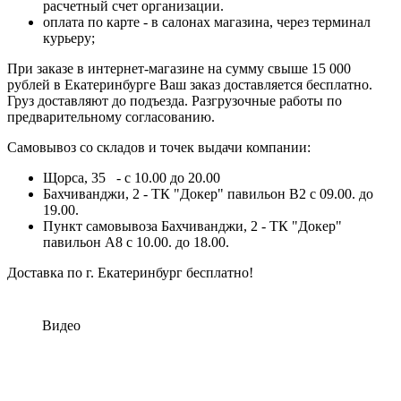
расчетный счет организации.
оплата по карте - в салонах магазина, через терминал
курьеру;
При заказе в интернет-магазине на сумму свыше 15 000
рублей в Екатеринбурге Ваш заказ доставляется бесплатно.
Груз доставляют до подъезда. Разгрузочные работы по
предварительному согласованию.
Самовывоз со складов и точек выдачи компании:
Щорса, 35 - с 10.00 до 20.00
Бахчиванджи, 2 - ТК "Докер" павильон B2 с 09.00. до
19.00.
Пункт самовывоза Бахчиванджи, 2 - ТК "Докер"
павильон А8 с 10.00. до 18.00.
Доставка по г. Екатеринбург бесплатно!
Видео