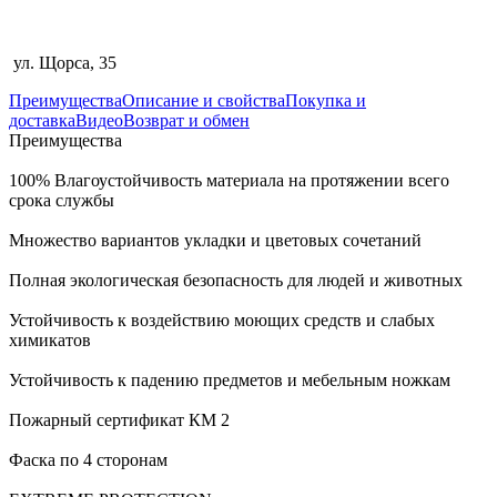
ул. Щорса, 35
Преимущества
Описание и свойства
Покупка и
доставка
Видео
Возврат и обмен
Преимущества
100% Влагоустойчивость материала на протяжении всего
срока службы
Множество вариантов укладки и цветовых сочетаний
Полная экологическая безопасность для людей и животных
Устойчивость к воздействию моющих средств и слабых
химикатов
Устойчивость к падению предметов и мебельным ножкам
Пожарный сертификат КМ 2
Фаска по 4 сторонам