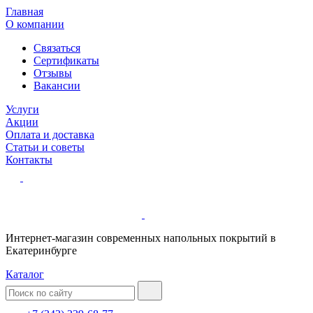
Главная
О компании
Связаться
Сертификаты
Отзывы
Вакансии
Услуги
Акции
Оплата и доставка
Статьи и советы
Контакты
Интернет-магазин современных напольных покрытий в
Екатеринбурге
Каталог