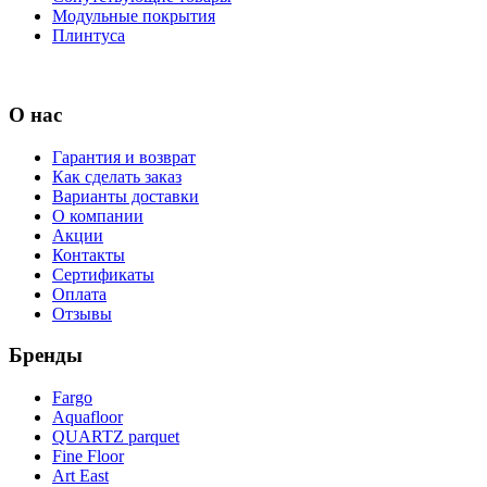
Модульные покрытия
Плинтуса
О нас
Гарантия и возврат
Как сделать заказ
Варианты доставки
О компании
Акции
Контакты
Сертификаты
Оплата
Отзывы
Бренды
Fargo
Aquafloor
QUARTZ parquet
Fine Floor
Art East