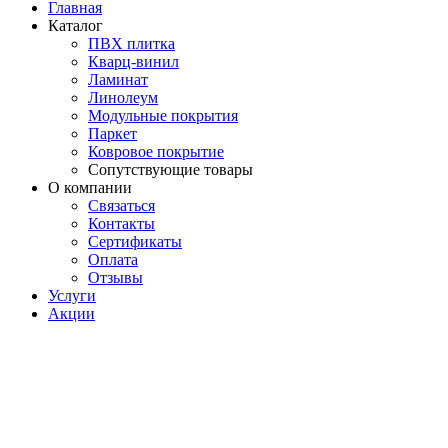
Главная
Каталог
ПВХ плитка
Кварц-винил
Ламинат
Линолеум
Модульные покрытия
Паркет
Ковровое покрытие
Сопутствующие товары
О компании
Связаться
Контакты
Сертификаты
Оплата
Отзывы
Услуги
Акции