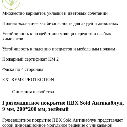
Множество вариантов укладки и цветовых сочетаний
Полная экологическая безопасность для людей и животных
Устойчивость к воздействию моющих средств и слабых
химикатов
Устойчивость к падению предметов и мебельным ножкам
Пожарный сертификат КМ 2
Фаска по 4 сторонам
EXTREME PROTECTION
Описания и свойства
Грязезащитное покрытие ПВХ Sold Антикаблук,
9 мм, 200*200 мм, зелёный
Грязезащитное покрытие ПВХ Sold Антикаблук представляет
собой инновационное модульное решение с уникальной