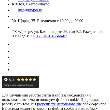
КВПол, Екатеринбург.
info@kv-pol.ru
Ул. Щорса, 35.
Ежедневно с 10:00 до 20:00
ТК «Докер», ул. Бахчиванджи 26, пав В2.
Ежедневно с
09:00 до 19:00
+7 (343) 317-66-07
Для улучшения работы сайта и его взаимодействия с
пользователями мы используем файлы cookie. Продолжая
работу с сайтом, Вы
разрешаете использование
cookie-файлов.
Вы всегда можете отключить файлы cookie в настройках