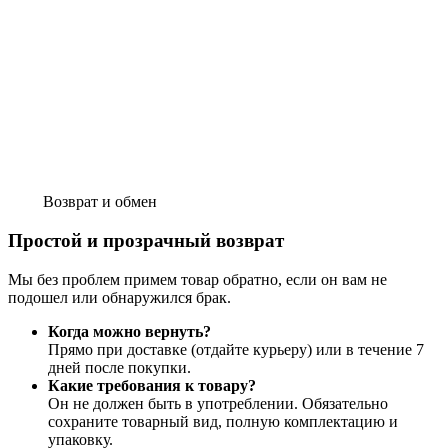
Возврат и обмен
Простой и прозрачный возврат
Мы без проблем примем товар обратно, если он вам не
подошел или обнаружился брак.
Когда можно вернуть?
Прямо при доставке (отдайте курьеру) или в течение 7
дней после покупки.
Какие требования к товару?
Он не должен быть в употреблении. Обязательно
сохраните товарный вид, полную комплектацию и
упаковку.