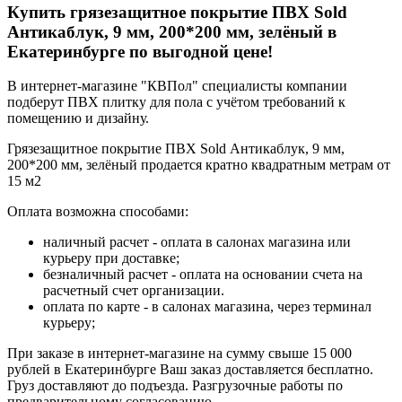
Купить грязезащитное покрытие ПВХ Sold
Антикаблук, 9 мм, 200*200 мм, зелёный в
Екатеринбурге по выгодной цене!
В интернет-магазине "КВПол" специалисты компании
подберут ПВХ плитку для пола с учётом требований к
помещению и дизайну.
Грязезащитное покрытие ПВХ Sold Антикаблук, 9 мм,
200*200 мм, зелёный продается кратно квадратным метрам от
15 м2
Оплата возможна способами:
наличный расчет - оплата в салонах магазина или
курьеру при доставке;
безналичный расчет - оплата на основании счета на
расчетный счет организации.
оплата по карте - в салонах магазина, через терминал
курьеру;
При заказе в интернет-магазине на сумму свыше 15 000
рублей в Екатеринбурге Ваш заказ доставляется бесплатно.
Груз доставляют до подъезда. Разгрузочные работы по
предварительному согласованию.