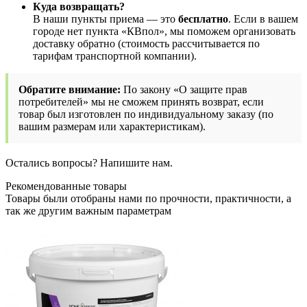
Куда возвращать?
В наши пункты приема — это
бесплатно
. Если в вашем
городе нет пункта «КВпол», мы поможем организовать
доставку обратно (стоимость рассчитывается по
тарифам транспортной компании).
Обратите внимание:
По закону «О защите прав
потребителей» мы не сможем принять возврат, если
товар был изготовлен по индивидуальному заказу (по
вашим размерам или характеристикам).
Остались вопросы? Напишите нам.
Рекомендованные товары
Товары были отобраны нами по прочности, практичности, а
так же другим важным параметрам