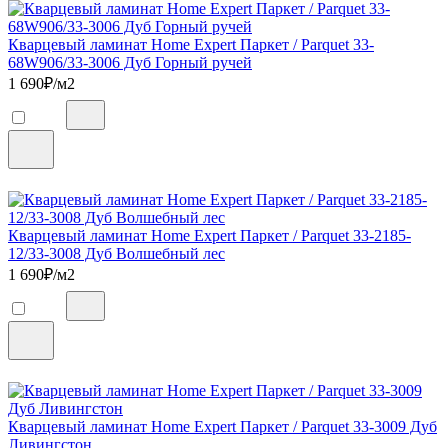
Кварцевый ламинат Home Expert Паркет / Parquet 33-
68W906/33-3006 Дуб Горный ручей
1 690
₽/м2
Кварцевый ламинат Home Expert Паркет / Parquet 33-2185-
12/33-3008 Дуб Волшебный лес
1 690
₽/м2
Кварцевый ламинат Home Expert Паркет / Parquet 33-3009 Дуб
Ливингстон