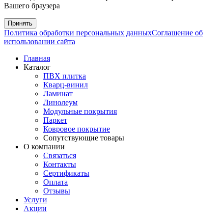
Вашего браузера
Принять
Политика обработки персональных данных
Соглашение об
использовании сайта
Главная
Каталог
ПВХ плитка
Кварц-винил
Ламинат
Линолеум
Модульные покрытия
Паркет
Ковровое покрытие
Сопутствующие товары
О компании
Связаться
Контакты
Сертификаты
Оплата
Отзывы
Услуги
Акции