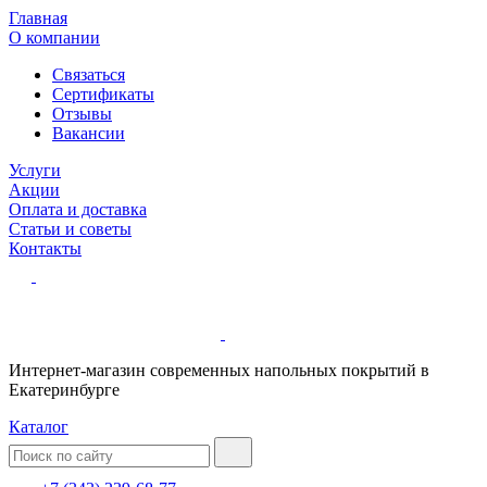
Главная
О компании
Связаться
Сертификаты
Отзывы
Вакансии
Услуги
Акции
Оплата и доставка
Статьи и советы
Контакты
Интернет-магазин современных напольных покрытий в
Екатеринбурге
Каталог