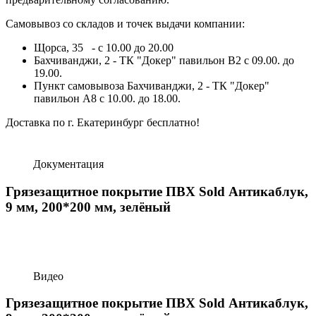
Самовывоз со складов и точек выдачи компании:
Щорса, 35 - с 10.00 до 20.00
Бахчиванджи, 2 - ТК "Докер" павильон B2 с 09.00. до
19.00.
Пункт самовывоза Бахчиванджи, 2 - ТК "Докер"
павильон А8 с 10.00. до 18.00.
Доставка по г. Екатеринбург бесплатно!
Документация
Грязезащитное покрытие ПВХ Sold Антикаблук,
9 мм, 200*200 мм, зелёный
Видео
Грязезащитное покрытие ПВХ Sold Антикаблук,