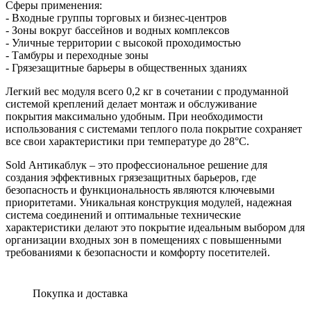
Сферы применения:
- Входные группы торговых и бизнес-центров
- Зоны вокруг бассейнов и водных комплексов
- Уличные территории с высокой проходимостью
- Тамбуры и переходные зоны
- Грязезащитные барьеры в общественных зданиях
Легкий вес модуля всего 0,2 кг в сочетании с продуманной
системой креплений делает монтаж и обслуживание
покрытия максимально удобным. При необходимости
использования с системами теплого пола покрытие сохраняет
все свои характеристики при температуре до 28°C.
Sold Антикаблук – это профессиональное решение для
создания эффективных грязезащитных барьеров, где
безопасность и функциональность являются ключевыми
приоритетами. Уникальная конструкция модулей, надежная
система соединений и оптимальные технические
характеристики делают это покрытие идеальным выбором для
организации входных зон в помещениях с повышенными
требованиями к безопасности и комфорту посетителей.
Покупка и доставка