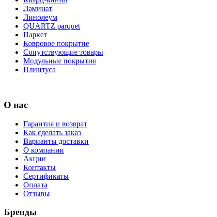
Ламинат
Линолеум
QUARTZ parquet
Паркет
Ковровое покрытие
Сопутствующие товары
Модульные покрытия
Плинтуса
О нас
Гарантия и возврат
Как сделать заказ
Варианты доставки
О компании
Акции
Контакты
Сертификаты
Оплата
Отзывы
Бренды