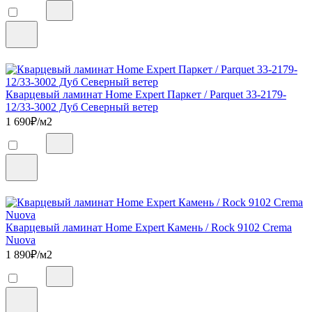
Кварцевый ламинат Home Expert Паркет / Parquet 33-2179-
12/33-3002 Дуб Северный ветер
1 690
₽/м2
Кварцевый ламинат Home Expert Камень / Rock 9102 Crema
Nuova
1 890
₽/м2