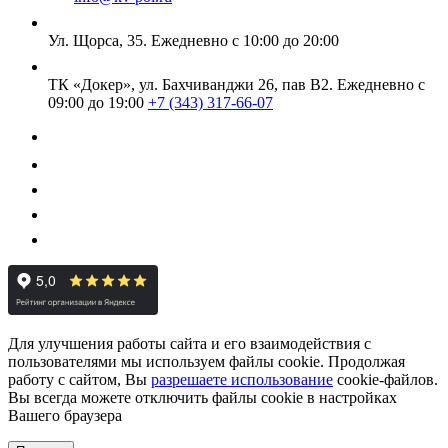
Ул. Щорса, 35.
Ежедневно с 10:00 до 20:00
ТК «Докер», ул. Бахчиванджи 26, пав В2.
Ежедневно с
09:00 до 19:00
+7 (343) 317-66-07
Для улучшения работы сайта и его взаимодействия с
пользователями мы используем файлы cookie. Продолжая
работу с сайтом, Вы
разрешаете использование
cookie-файлов.
Вы всегда можете отключить файлы cookie в настройках
Вашего браузера