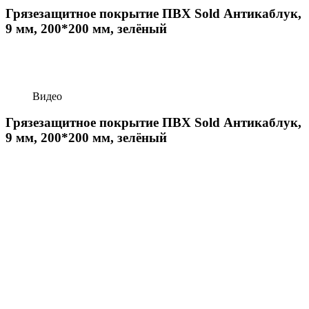
Грязезащитное покрытие ПВХ Sold Антикаблук,
9 мм, 200*200 мм, зелёный
Видео
Грязезащитное покрытие ПВХ Sold Антикаблук,
9 мм, 200*200 мм, зелёный