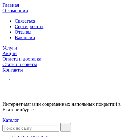
Главная
О компании
Связаться
Сертификаты
Отзывы
Вакансии
Услуги
Акции
Оплата и доставка
Статьи и советы
Контакты
Интернет-магазин современных напольных покрытий в
Екатеринбурге
Каталог