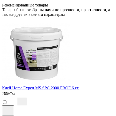
Рекомендованные товары
Товары были отобраны нами по прочности, практичности, а
так же другим важным параметрам
Клей Home Expert MS SPC 2000 PROF 6 кг
799
₽/кг