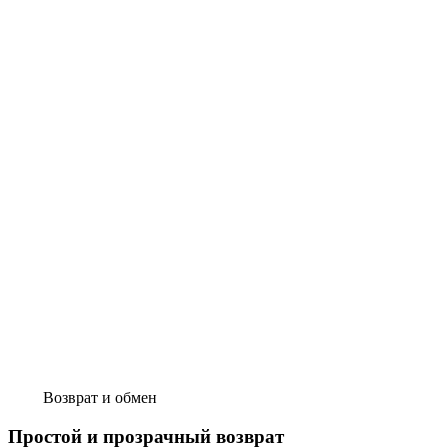
Возврат и обмен
Простой и прозрачный возврат