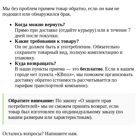
Мы без проблем примем товар обратно, если он вам не
подошел или обнаружился брак.
Когда можно вернуть?
Прямо при доставке (отдайте курьеру) или в течение 7
дней после покупки.
Какие требования к товару?
Он не должен быть в употреблении. Обязательно
сохраните товарный вид, полную комплектацию и
упаковку.
Куда возвращать?
В наши пункты приема — это
бесплатно
. Если в вашем
городе нет пункта «КВпол», мы поможем организовать
доставку обратно (стоимость рассчитывается по
тарифам транспортной компании).
Обратите внимание:
По закону «О защите прав
потребителей» мы не сможем принять возврат, если
товар был изготовлен по индивидуальному заказу (по
вашим размерам или характеристикам).
Остались вопросы? Напишите нам.