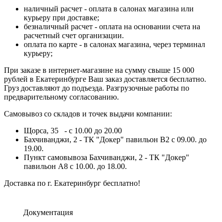
наличный расчет - оплата в салонах магазина или
курьеру при доставке;
безналичный расчет - оплата на основании счета на
расчетный счет организации.
оплата по карте - в салонах магазина, через терминал
курьеру;
При заказе в интернет-магазине на сумму свыше 15 000
рублей в Екатеринбурге Ваш заказ доставляется бесплатно.
Груз доставляют до подъезда. Разгрузочные работы по
предварительному согласованию.
Самовывоз со складов и точек выдачи компании:
Щорса, 35 - с 10.00 до 20.00
Бахчиванджи, 2 - ТК "Докер" павильон B2 с 09.00. до
19.00.
Пункт самовывоза Бахчиванджи, 2 - ТК "Докер"
павильон А8 с 10.00. до 18.00.
Доставка по г. Екатеринбург бесплатно!
Документация