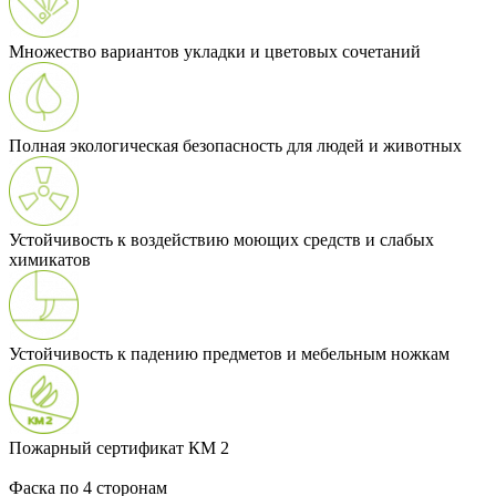
Множество вариантов укладки и цветовых сочетаний
Полная экологическая безопасность для людей и животных
Устойчивость к воздействию моющих средств и слабых
химикатов
Устойчивость к падению предметов и мебельным ножкам
Пожарный сертификат КМ 2
Фаска по 4 сторонам