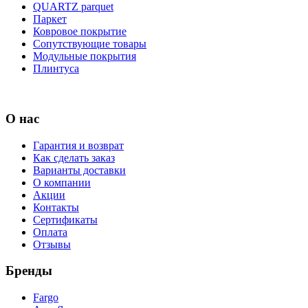
QUARTZ parquet
Паркет
Ковровое покрытие
Сопутствующие товары
Модульные покрытия
Плинтуса
О нас
Гарантия и возврат
Как сделать заказ
Варианты доставки
О компании
Акции
Контакты
Сертификаты
Оплата
Отзывы
Бренды
Fargo