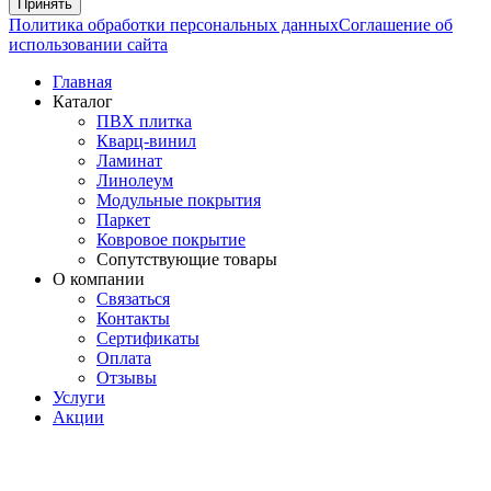
Принять
Политика обработки персональных данных
Соглашение об
использовании сайта
Главная
Каталог
ПВХ плитка
Кварц-винил
Ламинат
Линолеум
Модульные покрытия
Паркет
Ковровое покрытие
Сопутствующие товары
О компании
Связаться
Контакты
Сертификаты
Оплата
Отзывы
Услуги
Акции