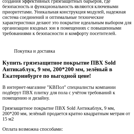
создания эффективных грязезащитных барьеров, где
безопасность и функциональность являются ключевыми
приоритетами. Уникальная конструкция модулей, надежная
система соединений и оптимальные технические
характеристики делают это покрытие идеальным выбором для
организации входных зон в помещениях с повышенными
требованиями к безопасности и комфорту посетителей.
Покупка и доставка
Купить грязезащитное покрытие ПВХ Sold
Антикаблук, 9 мм, 200*200 мм, зелёный в
Екатеринбурге по выгодной цене!
В интернет-магазине "КВПол" специалисты компании
подберут ПВХ плитку для пола с учётом требований к
помещению и дизайну.
Грязезащитное покрытие ПВХ Sold Антикаблук, 9 мм,
200*200 мм, зелёный продается кратно квадратным метрам от
15 м2
Оплата возможна способами: