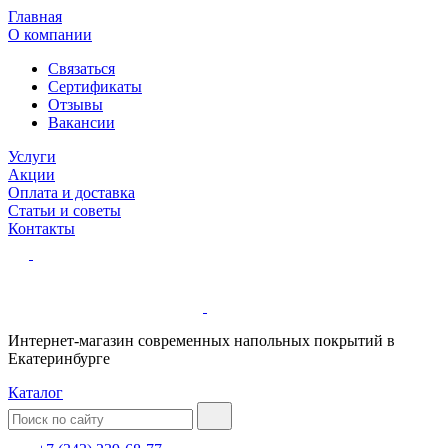
Главная
О компании
Связаться
Сертификаты
Отзывы
Вакансии
Услуги
Акции
Оплата и доставка
Статьи и советы
Контакты
Интернет-магазин современных напольных покрытий в
Екатеринбурге
Каталог