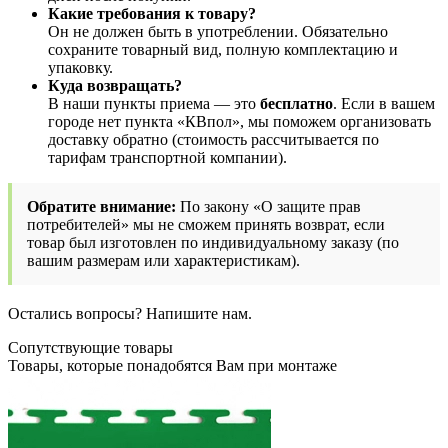
Какие требования к товару?
Он не должен быть в употреблении. Обязательно
сохраните товарный вид, полную комплектацию и
упаковку.
Куда возвращать?
В наши пункты приема — это
бесплатно
. Если в вашем
городе нет пункта «КВпол», мы поможем организовать
доставку обратно (стоимость рассчитывается по
тарифам транспортной компании).
Обратите внимание:
По закону «О защите прав
потребителей» мы не сможем принять возврат, если
товар был изготовлен по индивидуальному заказу (по
вашим размерам или характеристикам).
Остались вопросы? Напишите нам.
Сопутствующие товары
Товары, которые понадобятся Вам при монтаже