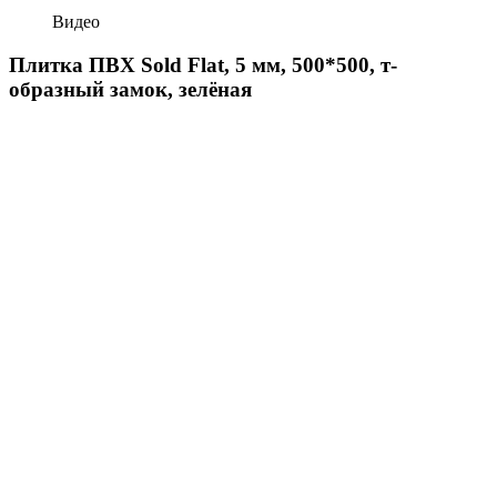
Видео
Плитка ПВХ Sold Flat, 5 мм, 500*500, т-
образный замок, зелёная