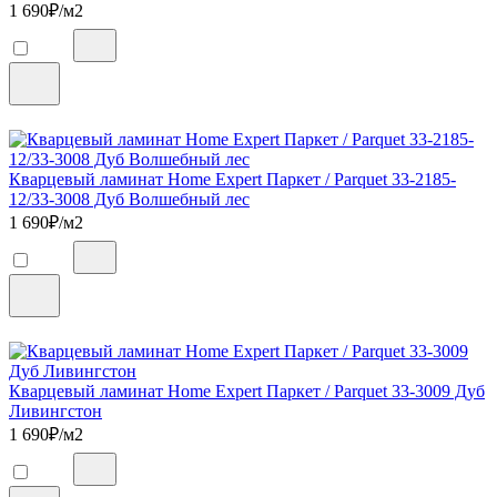
1 690
₽/м2
Кварцевый ламинат Home Expert Паркет / Parquet 33-2185-
12/33-3008 Дуб Волшебный лес
1 690
₽/м2
Кварцевый ламинат Home Expert Паркет / Parquet 33-3009 Дуб
Ливингстон
1 690
₽/м2