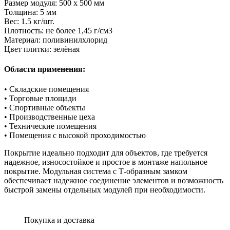
Размер модуля: 500 x 500 мм
Толщина: 5 мм
Вес: 1.5 кг/шт.
Плотность: не более 1,45 г/см3
Материал: поливинилхлорид
Цвет плитки: зелёная
Области применения:
• Складские помещения
• Торговые площади
• Спортивные объекты
• Производственные цеха
• Технические помещения
• Помещения с высокой проходимостью
Покрытие идеально подходит для объектов, где требуется
надежное, износостойкое и простое в монтаже напольное
покрытие. Модульная система с Т-образным замком
обеспечивает надежное соединение элементов и возможность
быстрой замены отдельных модулей при необходимости.
Покупка и доставка