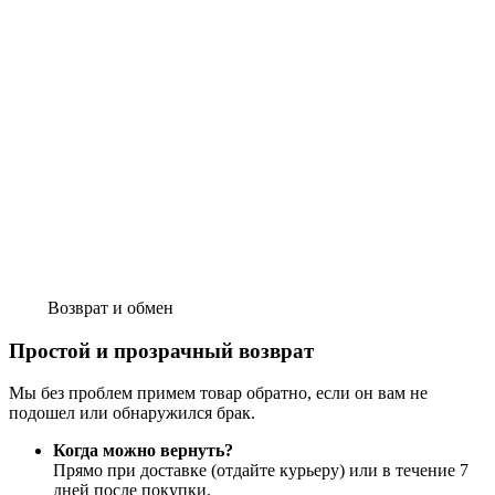
Возврат и обмен
Простой и прозрачный возврат
Мы без проблем примем товар обратно, если он вам не
подошел или обнаружился брак.
Когда можно вернуть?
Прямо при доставке (отдайте курьеру) или в течение 7
дней после покупки.