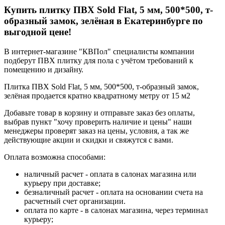
Купить плитку ПВХ Sold Flat, 5 мм, 500*500, т-
образный замок, зелёная в Екатеринбурге по
выгодной цене!
В интернет-магазине "КВПол" специалисты компании
подберут ПВХ плитку для пола с учётом требований к
помещению и дизайну.
Плитка ПВХ Sold Flat, 5 мм, 500*500, т-образный замок,
зелёная продается кратно квадратному метру от 15 м2
Добавьте товар в корзину и отправьте заказ без оплаты,
выбрав пункт "хочу проверить наличие и цены" наши
менеджеры проверят заказ на цены, условия, а так же
действующие акции и скидки и свяжутся с вами.
Оплата возможна способами:
наличный расчет - оплата в салонах магазина или
курьеру при доставке;
безналичный расчет - оплата на основании счета на
расчетный счет организации.
оплата по карте - в салонах магазина, через терминал
курьеру;