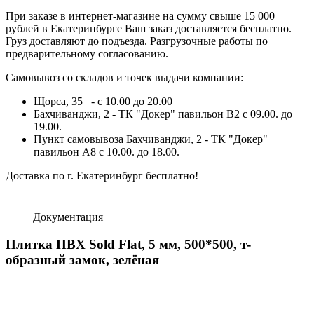
При заказе в интернет-магазине на сумму свыше 15 000
рублей в Екатеринбурге Ваш заказ доставляется бесплатно.
Груз доставляют до подъезда. Разгрузочные работы по
предварительному согласованию.
Самовывоз со складов и точек выдачи компании:
Щорса, 35 - с 10.00 до 20.00
Бахчиванджи, 2 - ТК "Докер" павильон B2 с 09.00. до
19.00.
Пункт самовывоза Бахчиванджи, 2 - ТК "Докер"
павильон А8 с 10.00. до 18.00.
Доставка по г. Екатеринбург бесплатно!
Документация
Плитка ПВХ Sold Flat, 5 мм, 500*500, т-
образный замок, зелёная