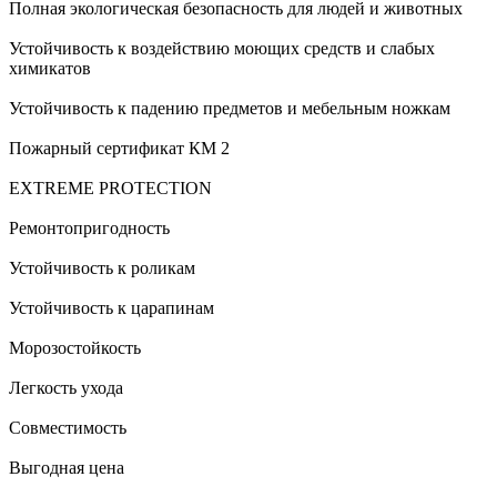
Полная экологическая безопасность для людей и животных
Устойчивость к воздействию моющих средств и слабых
химикатов
Устойчивость к падению предметов и мебельным ножкам
Пожарный сертификат КМ 2
EXTREME PROTECTION
Ремонтопригодность
Устойчивость к роликам
Устойчивость к царапинам
Морозостойкость
Легкость ухода
Совместимость
Выгодная цена