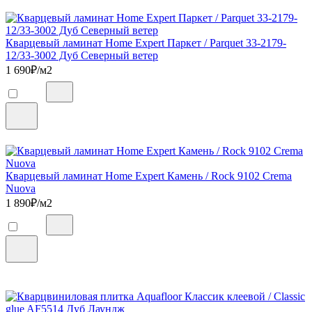
Кварцевый ламинат Home Expert Паркет / Parquet 33-2179-
12/33-3002 Дуб Северный ветер
1 690
₽/м2
Кварцевый ламинат Home Expert Камень / Rock 9102 Crema
Nuova
1 890
₽/м2