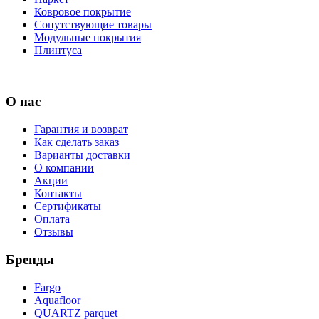
Ковровое покрытие
Сопутствующие товары
Модульные покрытия
Плинтуса
О нас
Гарантия и возврат
Как сделать заказ
Варианты доставки
О компании
Акции
Контакты
Сертификаты
Оплата
Отзывы
Бренды
Fargo
Aquafloor
QUARTZ parquet