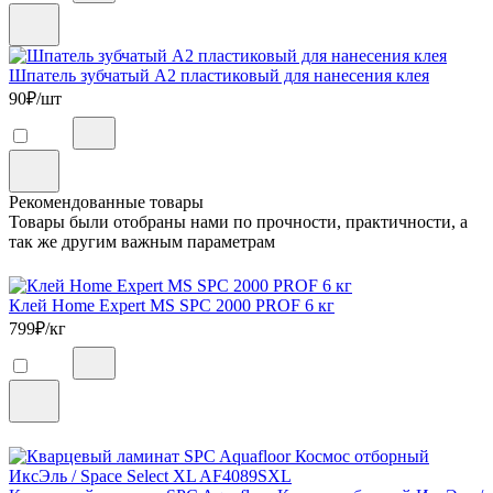
Шпатель зубчатый А2 пластиковый для нанесения клея
90
₽/шт
Рекомендованные товары
Товары были отобраны нами по прочности, практичности, а
так же другим важным параметрам
Клей Home Expert MS SPC 2000 PROF 6 кг
799
₽/кг