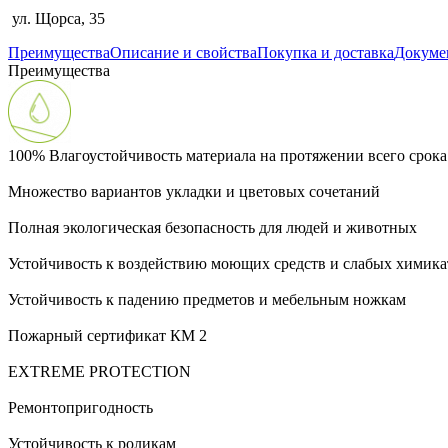
ул. Щорса, 35
Преимущества
Описание и свойства
Покупка и доставка
Докуме
Преимущества
100% Влагоустойчивость материала на протяжении всего срок
Множество вариантов укладки и цветовых сочетаний
Полная экологическая безопасность для людей и животных
Устойчивость к воздействию моющих средств и слабых химика
Устойчивость к падению предметов и мебельным ножкам
Пожарный сертификат КМ 2
EXTREME PROTECTION
Ремонтопригодность
Устойчивость к роликам