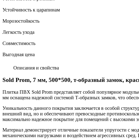
Устойчивость к царапинам
Морозостойкость
Легкость ухода
Совместимость
Выгодная цена
Описания и свойства
Sold Prom, 7 мм, 500*500, т-образный замок, кра
Плитка ПВХ Sold Prom представляет собой популярное модуль
мм оснащена надежной системой Т-образных замков, что обесп
Уникальность данного покрытия заключается в особой структу
внешний вид, но и обеспечивают превосходные противоскольз
максимально надежное покрытие для помещений с высокими э
Материал демонстрирует отличные показатели упругости с мод
механическими нагрузками и воздействием агрессивных сред.