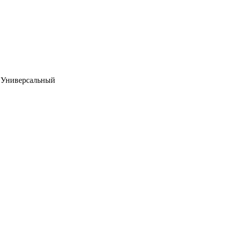
 Универсальный