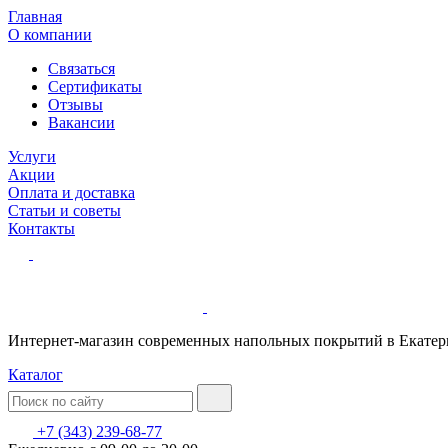
Главная
О компании
Связаться
Сертификаты
Отзывы
Вакансии
Услуги
Акции
Оплата и доставка
Статьи и советы
Контакты
Интернет-магазин современных напольных покрытий в Екатер
Каталог
+7 (343) 239-68-77