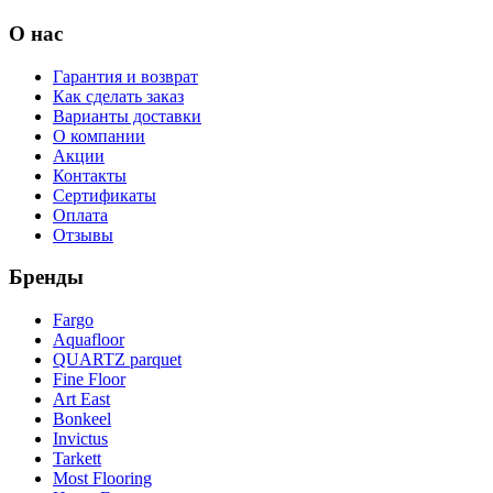
О нас
Гарантия и возврат
Как сделать заказ
Варианты доставки
О компании
Акции
Контакты
Сертификаты
Оплата
Отзывы
Бренды
Fargo
Aquafloor
QUARTZ parquet
Fine Floor
Art East
Bonkeel
Invictus
Tarkett
Most Flooring