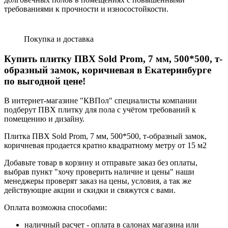
требованиями к прочности и износостойкости.
Покупка и доставка
Купить плитку ПВХ Sold Prom, 7 мм, 500*500, т-
образный замок, коричневая в Екатеринбурге
по выгодной цене!
В интернет-магазине "КВПол" специалисты компании
подберут ПВХ плитку для пола с учётом требований к
помещению и дизайну.
Плитка ПВХ Sold Prom, 7 мм, 500*500, т-образный замок,
коричневая продается кратно квадратному метру от 15 м2
Добавьте товар в корзину и отправьте заказ без оплаты,
выбрав пункт "хочу проверить наличие и цены" наши
менеджеры проверят заказ на цены, условия, а так же
действующие акции и скидки и свяжутся с вами.
Оплата возможна способами:
наличный расчет - оплата в салонах магазина или