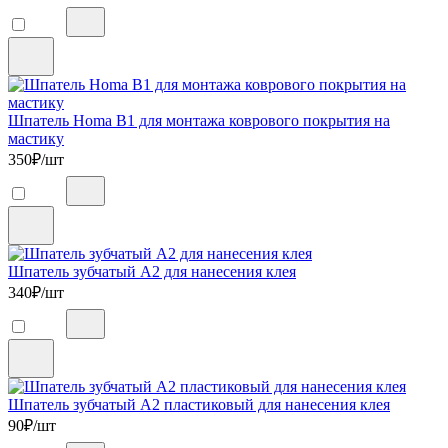
Шпатель Homa B1 для монтажа коврового покрытия на
мастику
350
₽/шт
Шпатель зубчатый А2 для нанесения клея
340
₽/шт
Шпатель зубчатый А2 пластиковый для нанесения клея
90
₽/шт