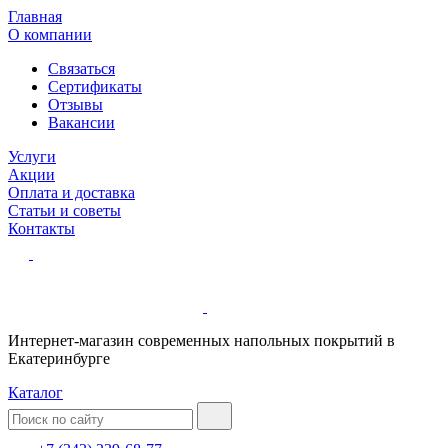
Главная
О компании
Связаться
Сертификаты
Отзывы
Вакансии
Услуги
Акции
Оплата и доставка
Статьи и советы
Контакты
Интернет-магазин современных напольных покрытий в
Екатеринбурге
Каталог