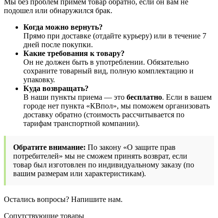
Мы без проблем примем товар обратно, если он вам не
подошел или обнаружился брак.
Когда можно вернуть?
Прямо при доставке (отдайте курьеру) или в течение 7
дней после покупки.
Какие требования к товару?
Он не должен быть в употреблении. Обязательно
сохраните товарный вид, полную комплектацию и
упаковку.
Куда возвращать?
В наши пункты приема — это
бесплатно
. Если в вашем
городе нет пункта «КВпол», мы поможем организовать
доставку обратно (стоимость рассчитывается по
тарифам транспортной компании).
Обратите внимание:
По закону «О защите прав
потребителей» мы не сможем принять возврат, если
товар был изготовлен по индивидуальному заказу (по
вашим размерам или характеристикам).
Остались вопросы? Напишите нам.
Сопутствующие товары