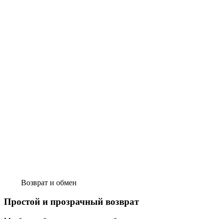
Возврат и обмен
Простой и прозрачный возврат