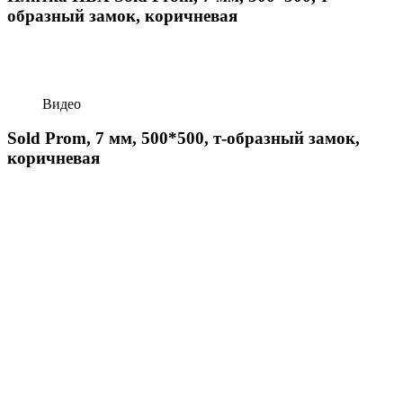
образный замок, коричневая
Видео
Sold Prom, 7 мм, 500*500, т-образный замок,
коричневая