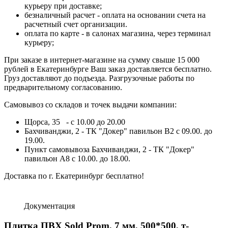
курьеру при доставке;
безналичный расчет - оплата на основании счета на
расчетный счет организации.
оплата по карте - в салонах магазина, через терминал
курьеру;
При заказе в интернет-магазине на сумму свыше 15 000
рублей в Екатеринбурге Ваш заказ доставляется бесплатно.
Груз доставляют до подъезда. Разгрузочные работы по
предварительному согласованию.
Самовывоз со складов и точек выдачи компании:
Щорса, 35 - с 10.00 до 20.00
Бахчиванджи, 2 - ТК "Докер" павильон B2 с 09.00. до
19.00.
Пункт самовывоза Бахчиванджи, 2 - ТК "Докер"
павильон А8 с 10.00. до 18.00.
Доставка по г. Екатеринбург бесплатно!
Документация
Плитка ПВХ Sold Prom, 7 мм, 500*500, т-