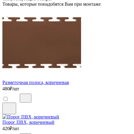
Товары, которые понадобятся Вам при монтаже
Разметочная полоса, коричневая
480
₽/шт
Порог ПВХ, коричневый
420
₽/шт