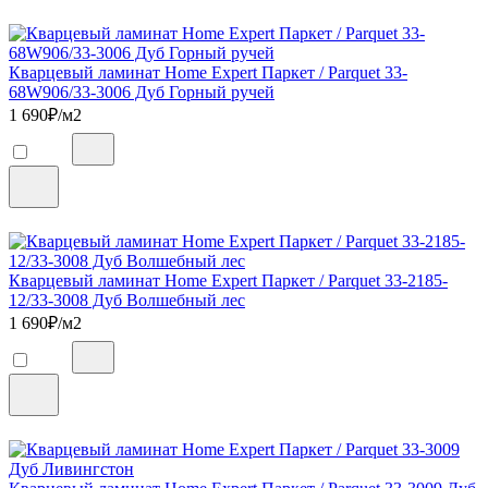
Кварцевый ламинат Home Expert Паркет / Parquet 33-
68W906/33-3006 Дуб Горный ручей
1 690
₽/м2
Кварцевый ламинат Home Expert Паркет / Parquet 33-2185-
12/33-3008 Дуб Волшебный лес
1 690
₽/м2