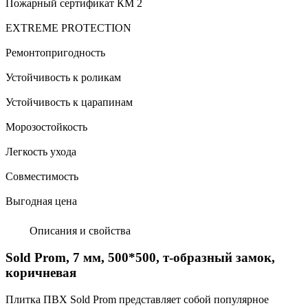
Пожарный сертификат КМ 2
EXTREME PROTECTION
Ремонтопригодность
Устойчивость к роликам
Устойчивость к царапинам
Морозостойкость
Легкость ухода
Совместимость
Выгодная цена
Описания и свойства
Sold Prom, 7 мм, 500*500, т-образный замок,
коричневая
Плитка ПВХ Sold Prom представляет собой популярное