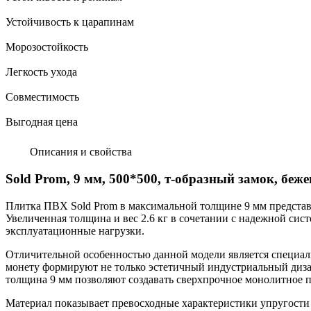
Устойчивость к царапинам
Морозостойкость
Легкость ухода
Совместимость
Выгодная цена
Описания и свойства
Sold Prom, 9 мм, 500*500, т-образный замок, беже
Плитка ПВХ Sold Prom в максимальной толщине 9 мм представ
Увеличенная толщина и вес 2.6 кг в сочетании с надежной с
эксплуатационные нагрузки.
Отличительной особенностью данной модели является специал
монету формируют не только эстетичный индустриальный диза
толщина 9 мм позволяют создавать сверхпрочное монолитное 
Материал показывает превосходные характеристики упругости