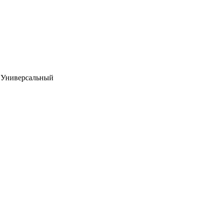
 Универсальный