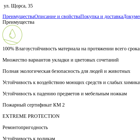
ул. Щорса, 35
Преимущества
Описание и свойства
Покупка и доставка
Докуме
Преимущества
100% Влагоустойчивость материала на протяжении всего срок
Множество вариантов укладки и цветовых сочетаний
Полная экологическая безопасность для людей и животных
Устойчивость к воздействию моющих средств и слабых химика
Устойчивость к падению предметов и мебельным ножкам
Пожарный сертификат КМ 2
EXTREME PROTECTION
Ремонтопригодность
Устойчивость к роликам