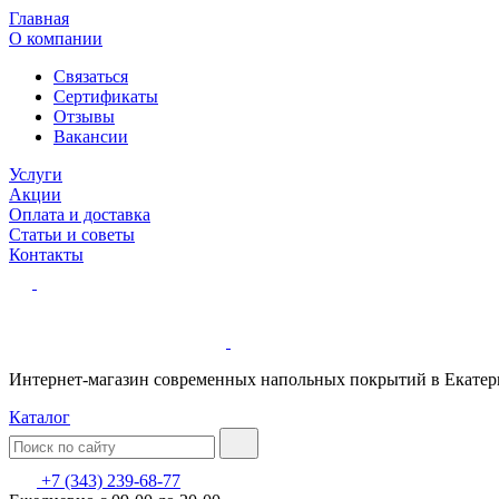
Главная
О компании
Связаться
Сертификаты
Отзывы
Вакансии
Услуги
Акции
Оплата и доставка
Статьи и советы
Контакты
Интернет-магазин современных напольных покрытий в Екатер
Каталог
+7 (343) 239-68-77