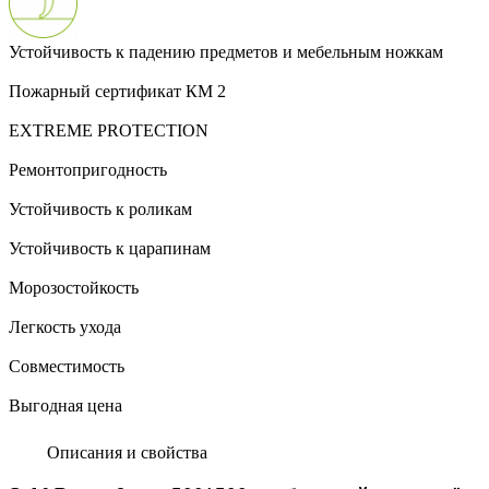
Устойчивость к падению предметов и мебельным ножкам
Пожарный сертификат КМ 2
EXTREME PROTECTION
Ремонтопригодность
Устойчивость к роликам
Устойчивость к царапинам
Морозостойкость
Легкость ухода
Совместимость
Выгодная цена
Описания и свойства