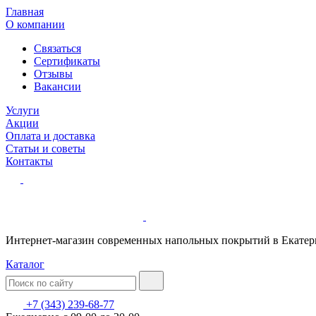
Главная
О компании
Связаться
Сертификаты
Отзывы
Вакансии
Услуги
Акции
Оплата и доставка
Статьи и советы
Контакты
Интернет-магазин современных напольных покрытий в Екатер
Каталог
+7 (343) 239-68-77