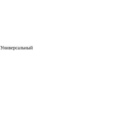
 Универсальный