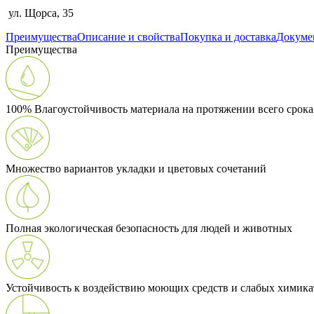
ул. Щорса, 35
Преимущества
Описание и свойства
Покупка и доставка
Докуме
Преимущества
100% Влагоустойчивость материала на протяжении всего срок
Множество вариантов укладки и цветовых сочетаний
Полная экологическая безопасность для людей и животных
Устойчивость к воздействию моющих средств и слабых химика