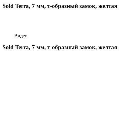
Sold Terra, 7 мм, т-образный замок, желтая
Видео
Sold Terra, 7 мм, т-образный замок, желтая