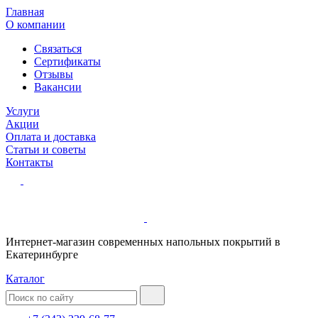
Главная
О компании
Связаться
Сертификаты
Отзывы
Вакансии
Услуги
Акции
Оплата и доставка
Статьи и советы
Контакты
Интернет-магазин современных напольных покрытий в
Екатеринбурге
Каталог