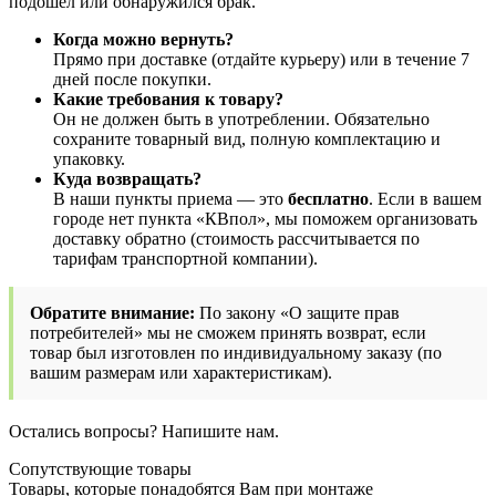
подошел или обнаружился брак.
Когда можно вернуть?
Прямо при доставке (отдайте курьеру) или в течение 7
дней после покупки.
Какие требования к товару?
Он не должен быть в употреблении. Обязательно
сохраните товарный вид, полную комплектацию и
упаковку.
Куда возвращать?
В наши пункты приема — это
бесплатно
. Если в вашем
городе нет пункта «КВпол», мы поможем организовать
доставку обратно (стоимость рассчитывается по
тарифам транспортной компании).
Обратите внимание:
По закону «О защите прав
потребителей» мы не сможем принять возврат, если
товар был изготовлен по индивидуальному заказу (по
вашим размерам или характеристикам).
Остались вопросы? Напишите нам.
Сопутствующие товары
Товары, которые понадобятся Вам при монтаже