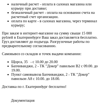
наличный расчет - оплата в салонах магазина или
курьеру при доставке;
безналичный расчет - оплата на основании счета на
расчетный счет организации.
оплата по карте - в салонах магазина, через терминал
курьеру;
При заказе в интернет-магазине на сумму свыше 15 000
рублей в Екатеринбурге Ваш заказ доставляется бесплатно.
Груз доставляют до подъезда. Разгрузочные работы по
предварительному согласованию.
Самовывоз со складов и точек выдачи компании:
Щорса, 35 - с 10.00 до 20.00
Бахчиванджи, 2 - ТК "Докер" павильон B2 с 09.00. до
19.00.
Пункт самовывоза Бахчиванджи, 2 - ТК "Докер"
павильон А8 с 10.00. до 18.00.
Доставка по г. Екатеринбург бесплатно!
Документация