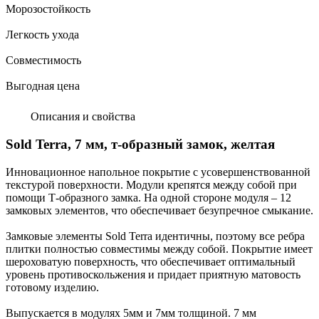
Морозостойкость
Легкость ухода
Совместимость
Выгодная цена
Описания и свойства
Sold Terra, 7 мм, т-образный замок, желтая
Инновационное напольное покрытие с усовершенствованной
текстурой поверхности. Модули крепятся между собой при
помощи Т-образного замка. На одной стороне модуля – 12
замковых элементов, что обеспечивает безупречное смыкание.
Замковые элементы Sold Terra идентичны, поэтому все ребра
плитки полностью совместимы между собой. Покрытие имеет
шероховатую поверхность, что обеспечивает оптимальный
уровень противоскольжения и придает приятную матовость
готовому изделию.
Выпускается в модулях 5мм и 7мм толщиной. 7 мм