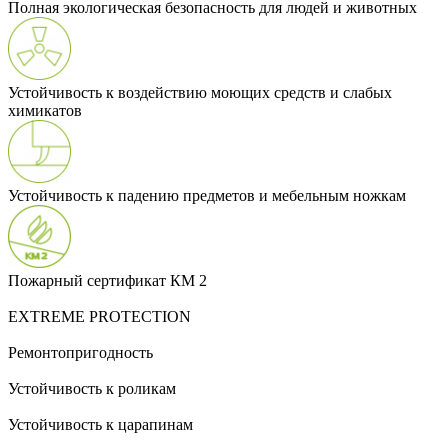
Полная экологическая безопасность для людей и животных
Устойчивость к воздействию моющих средств и слабых
химикатов
Устойчивость к падению предметов и мебельным ножкам
Пожарный сертификат КМ 2
EXTREME PROTECTION
Ремонтопригодность
Устойчивость к роликам
Устойчивость к царапинам