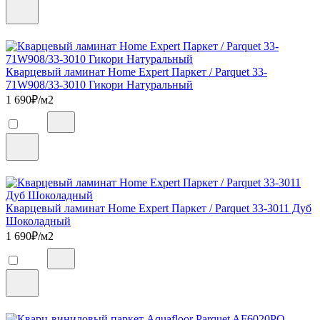
Кварцевый ламинат Home Expert Паркет / Parquet 33-
71W908/33-3010 Гикори Натуральный
1 690
₽/м2
Кварцевый ламинат Home Expert Паркет / Parquet 33-3011 Дуб
Шоколадный
1 690
₽/м2