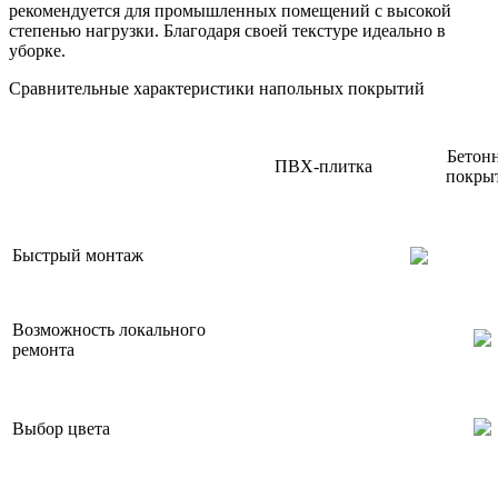
рекомендуется для промышленных помещений с высокой
степенью нагрузки. Благодаря своей текстуре идеально в
уборке.
Сравнительные характеристики напольных покрытий
Бетон
ПВХ-плитка
покры
Быстрый монтаж
Возможность локального
ремонта
Выбор цвета