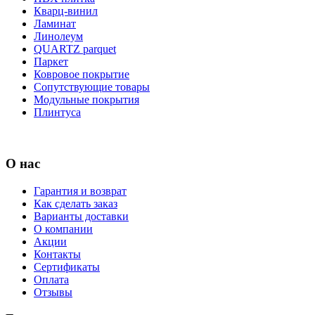
Кварц-винил
Ламинат
Линолеум
QUARTZ parquet
Паркет
Ковровое покрытие
Сопутствующие товары
Модульные покрытия
Плинтуса
О нас
Гарантия и возврат
Как сделать заказ
Варианты доставки
О компании
Акции
Контакты
Сертификаты
Оплата
Отзывы