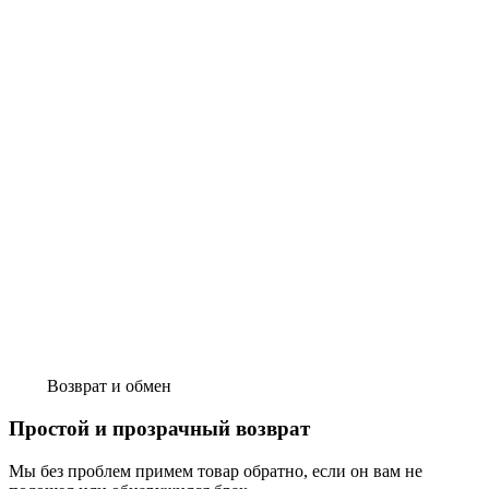
Возврат и обмен
Простой и прозрачный возврат
Мы без проблем примем товар обратно, если он вам не