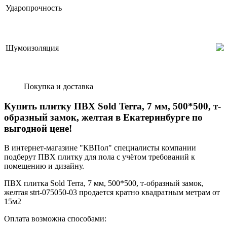
Ударопрочность
Шумоизоляция
Покупка и доставка
Купить плитку ПВХ Sold Terra, 7 мм, 500*500, т-
образный замок, желтая в Екатеринбурге по
выгодной цене!
В интернет-магазине "КВПол" специалисты компании
подберут ПВХ плитку для пола с учётом требований к
помещению и дизайну.
ПВХ плитка Sold Terra, 7 мм, 500*500, т-образный замок,
желтая strt-075050-03 продается кратно квадратным метрам от
15м2
Оплата возможна способами: