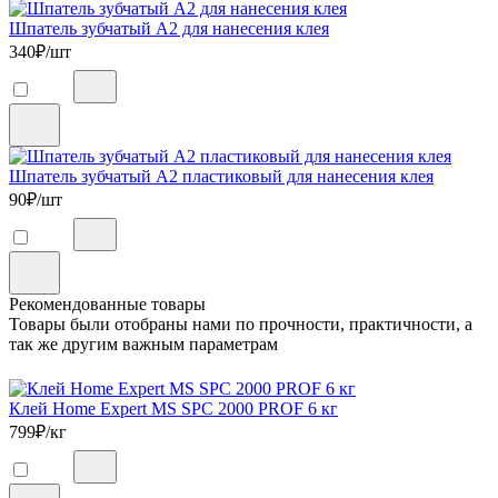
Шпатель зубчатый А2 для нанесения клея
340
₽/шт
Шпатель зубчатый А2 пластиковый для нанесения клея
90
₽/шт
Рекомендованные товары
Товары были отобраны нами по прочности, практичности, а
так же другим важным параметрам
Клей Home Expert MS SPC 2000 PROF 6 кг
799
₽/кг