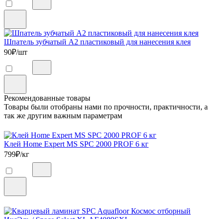
Шпатель зубчатый А2 пластиковый для нанесения клея
90
₽/шт
Рекомендованные товары
Товары были отобраны нами по прочности, практичности, а
так же другим важным параметрам
Клей Home Expert MS SPC 2000 PROF 6 кг
799
₽/кг