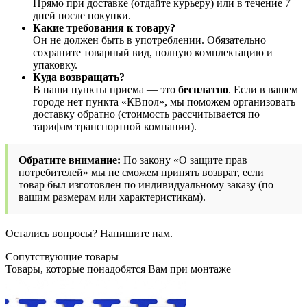
Прямо при доставке (отдайте курьеру) или в течение 7
дней после покупки.
Какие требования к товару?
Он не должен быть в употреблении. Обязательно
сохраните товарный вид, полную комплектацию и
упаковку.
Куда возвращать?
В наши пункты приема — это
бесплатно
. Если в вашем
городе нет пункта «КВпол», мы поможем организовать
доставку обратно (стоимость рассчитывается по
тарифам транспортной компании).
Обратите внимание:
По закону «О защите прав
потребителей» мы не сможем принять возврат, если
товар был изготовлен по индивидуальному заказу (по
вашим размерам или характеристикам).
Остались вопросы? Напишите нам.
Сопутствующие товары
Товары, которые понадобятся Вам при монтаже