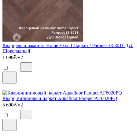
Кварцевый ламинат Home Expert Паркет / Parquet 33-3011 Дуб
Шоколадный
1 690
₽/м2
Кварц-виниловый паркет Aquafloor Parquet AF6020PQ
5 600
₽/м2