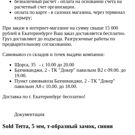
безналичный расчет - оплата на основании счета на
расчетный счет организации.
оплата по карте - в салонах магазина, через терминал
курьеру;
При заказе в интернет-магазине на сумму свыше 15 000
рублей в Екатеринбурге Ваш заказ доставляется бесплатно.
Груз доставляют до подъезда. Разгрузочные работы по
предварительному согласованию.
Самовывоз со складов и точек выдачи компании:
Щорса, 35 - с 10.00 до 20.00
Бахчиванджи, 2 - ТК "Докер" павильон B2 с 09.00. до
19.00.
Пункт самовывоза Бахчиванджи, 2 - ТК "Докер"
павильон А8 с 10.00. до 18.00.
Доставка по г. Екатеринбург бесплатно!
Документация
Sold Terra, 5 мм, т-образный замок, синяя