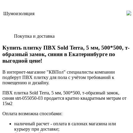
Шумоизоляция
Покупка и доставка
Купить плитку ПВХ Sold Terra, 5 мм, 500*500, т-
образный замок, синяя в Екатеринбурге по
выгодной цене!
В интернет-магазине "КВПол" специалисты компании
подберут ПВХ плитку для пола с учётом требований к
помещению и дизайну.
ПВХ плитка Sold Terra, 5 мм, 500*500, т-образный замок,
синяя strt-055050-03 продается кратно квадратным метрам от
15м2
Оплата возможна способами:
наличный расчет - оплата в салонах магазина или
курьеру при доставке;