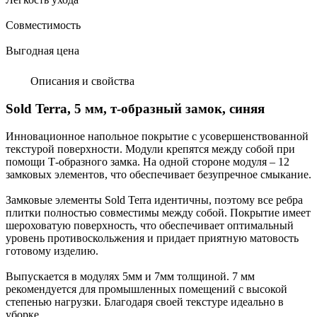
Совместимость
Выгодная цена
Описания и свойства
Sold Terra, 5 мм, т-образный замок, синяя
Инновационное напольное покрытие с усовершенствованной
текстурой поверхности. Модули крепятся между собой при
помощи Т-образного замка. На одной стороне модуля – 12
замковых элементов, что обеспечивает безупречное смыкание.
Замковые элементы Sold Terra идентичны, поэтому все ребра
плитки полностью совместимы между собой. Покрытие имеет
шероховатую поверхность, что обеспечивает оптимальный
уровень противоскольжения и придает приятную матовость
готовому изделию.
Выпускается в модулях 5мм и 7мм толщиной. 7 мм
рекомендуется для промышленных помещений с высокой
степенью нагрузки. Благодаря своей текстуре идеально в
уборке.