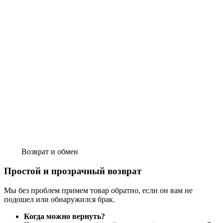
Возврат и обмен
Простой и прозрачный возврат
Мы без проблем примем товар обратно, если он вам не
подошел или обнаружился брак.
Когда можно вернуть?