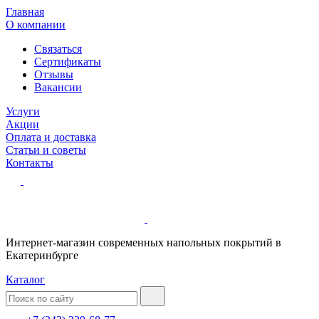
Главная
О компании
Связаться
Сертификаты
Отзывы
Вакансии
Услуги
Акции
Оплата и доставка
Статьи и советы
Контакты
Интернет-магазин современных напольных покрытий в
Екатеринбурге
Каталог