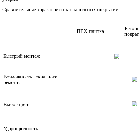
Сравнительные характеристики напольных покрытий
Бетон
ПВХ-плитка
покры
Быстрый монтаж
Возможность локального
ремонта
Выбор цвета
Ударопрочность