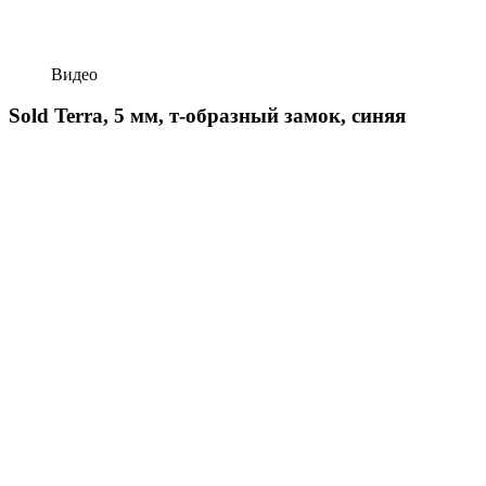
Видео
Sold Terra, 5 мм, т-образный замок, синяя