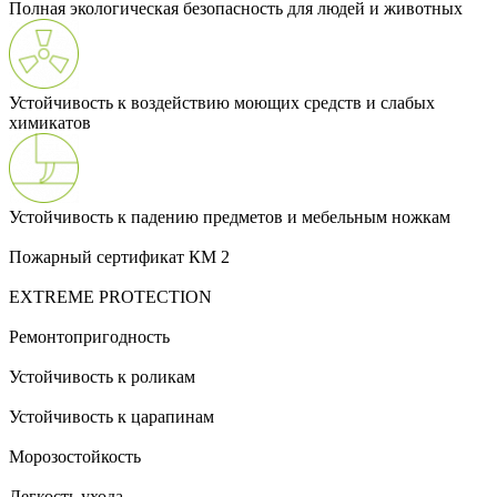
Полная экологическая безопасность для людей и животных
Устойчивость к воздействию моющих средств и слабых
химикатов
Устойчивость к падению предметов и мебельным ножкам
Пожарный сертификат КМ 2
EXTREME PROTECTION
Ремонтопригодность
Устойчивость к роликам
Устойчивость к царапинам
Морозостойкость
Легкость ухода