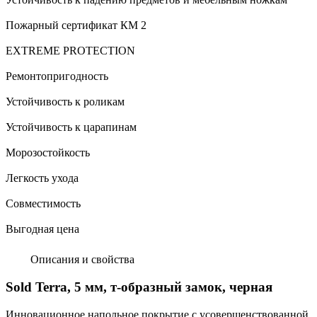
Пожарный сертификат КМ 2
EXTREME PROTECTION
Ремонтопригодность
Устойчивость к роликам
Устойчивость к царапинам
Морозостойкость
Легкость ухода
Совместимость
Выгодная цена
Описания и свойства
Sold Terra, 5 мм, т-образный замок, черная
Инновационное напольное покрытие с усовершенствованной