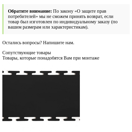
Обратите внимание:
По закону «О защите прав
потребителей» мы не сможем принять возврат, если
товар был изготовлен по индивидуальному заказу (по
вашим размерам или характеристикам).
Остались вопросы? Напишите нам.
Сопутствующие товары
Товары, которые понадобятся Вам при монтаже