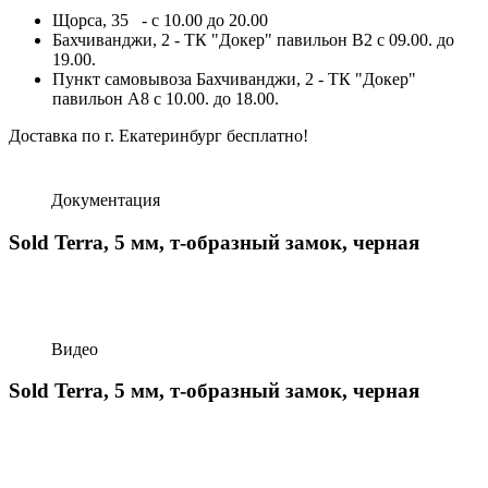
Щорса, 35 - с 10.00 до 20.00
Бахчиванджи, 2 - ТК "Докер" павильон B2 с 09.00. до
19.00.
Пункт самовывоза Бахчиванджи, 2 - ТК "Докер"
павильон А8 с 10.00. до 18.00.
Доставка по г. Екатеринбург бесплатно!
Документация
Sold Terra, 5 мм, т-образный замок, черная
Видео
Sold Terra, 5 мм, т-образный замок, черная