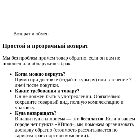
Возврат и обмен
Простой и прозрачный возврат
Мы без проблем примем товар обратно, если он вам не
подошел или обнаружился брак.
Когда можно вернуть?
Прямо при доставке (отдайте курьеру) или в течение 7
дней после покупки.
Какие требования к товару?
Он не должен быть в употреблении. Обязательно
сохраните товарный вид, полную комплектацию и
упаковку.
Куда возвращать?
В наши пункты приема — это
бесплатно
. Если в вашем
городе нет пункта «КВпол», мы поможем организовать
доставку обратно (стоимость рассчитывается по
тарифам транспортной компании).