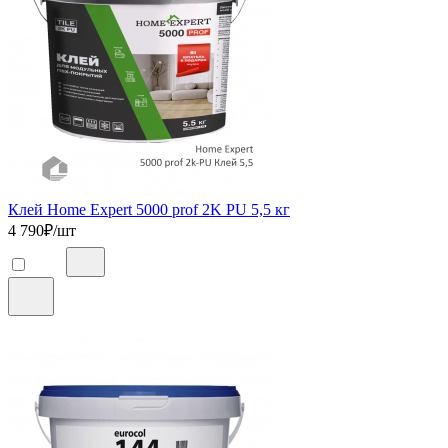
Клей Home Expert 5000 prof 2K PU 5,5 кг
4 790
₽/шт