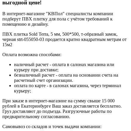
выгодной цене!
В интернет-магазине "КВПол" специалисты компании
подберут ПВХ плитку для пола с учётом требований к
помещению и дизайну.
ПВХ плитка Sold Terra, 5 мм, 500*500, т-образный замок,
черная strt-055050-03 продается кратно квадратным метрам от
15м2
Оплата возможна способами:
наличный расчет - оплата в салонах магазина или
курьеру при доставке;
безналичный расчет - оплата на основании счета на
расчетный счет организации.
оплата по карте - в салонах магазина, через терминал
курьеру;
При заказе в интернет-магазине на сумму свыше 15 000
рублей в Екатеринбурге Ваш заказ доставляется бесплатно.
Груз доставляют до подъезда. Разгрузочные работы по
предварительному согласованию.
Самовывоз со складов и точек выдачи компании: