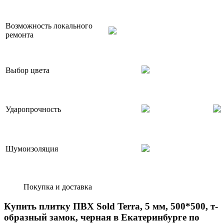
Возможность локального
ремонта
Выбор цвета
Ударопрочность
Шумоизоляция
Покупка и доставка
Купить плитку ПВХ Sold Terra, 5 мм, 500*500, т-
образный замок, черная в Екатеринбурге по