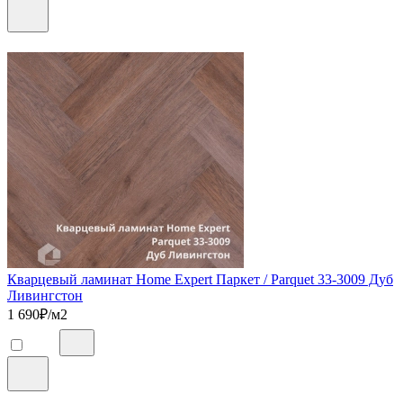
Кварцевый ламинат Home Expert Паркет / Parquet 33-3009 Дуб
Ливингстон
1 690
₽/м2