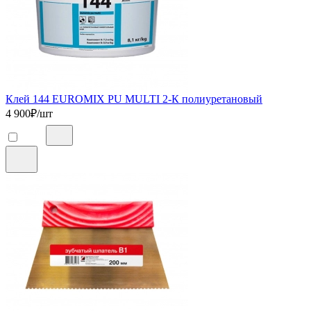
Клей 144 EUROMIX PU MULTI 2-К полиуретановый
4 900
₽/шт