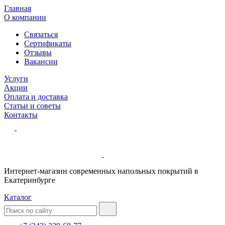
Главная
О компании
Связаться
Сертификаты
Отзывы
Вакансии
Услуги
Акции
Оплата и доставка
Статьи и советы
Контакты
Интернет-магазин современных напольных покрытий в
Екатеринбурге
Каталог