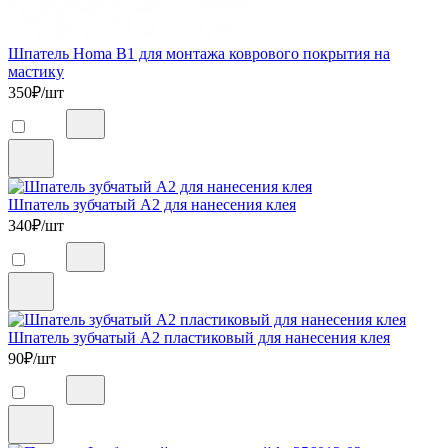
Шпатель Homa B1 для монтажа коврового покрытия на
мастику
350
₽/шт
Шпатель зубчатый А2 для нанесения клея
340
₽/шт
Шпатель зубчатый А2 пластиковый для нанесения клея
90
₽/шт