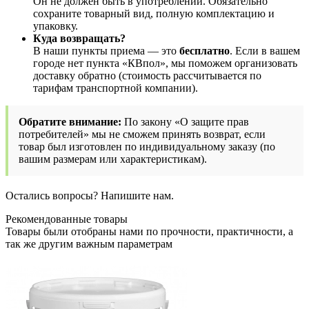
Он не должен быть в употреблении. Обязательно
сохраните товарный вид, полную комплектацию и
упаковку.
Куда возвращать?
В наши пункты приема — это
бесплатно
. Если в вашем
городе нет пункта «КВпол», мы поможем организовать
доставку обратно (стоимость рассчитывается по
тарифам транспортной компании).
Обратите внимание:
По закону «О защите прав
потребителей» мы не сможем принять возврат, если
товар был изготовлен по индивидуальному заказу (по
вашим размерам или характеристикам).
Остались вопросы? Напишите нам.
Рекомендованные товары
Товары были отобраны нами по прочности, практичности, а
так же другим важным параметрам