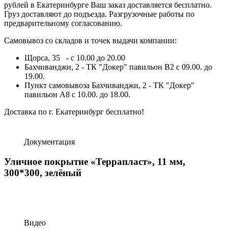
рублей в Екатеринбурге Ваш заказ доставляется бесплатно.
Груз доставляют до подъезда. Разгрузочные работы по
предварительному согласованию.
Самовывоз со складов и точек выдачи компании:
Щорса, 35 - с 10.00 до 20.00
Бахчиванджи, 2 - ТК "Докер" павильон B2 с 09.00. до
19.00.
Пункт самовывоза Бахчиванджи, 2 - ТК "Докер"
павильон А8 с 10.00. до 18.00.
Доставка по г. Екатеринбург бесплатно!
Документация
Уличное покрытие «Террапласт», 11 мм,
300*300, зелёный
Видео