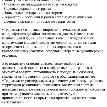
- Спортивные площадки на открытом воздухе
- Садовые дорожки и террасы
- Зоны отдыха в парках и санаториях
- Территории гостиниц и развлекательных комплексов
- Дачные участки и придомовые территории
«Террапласт» открывает широкие возможности для
ландшафтного дизайна, позволяя создавать уникальные
композиции и функциональные зоны. Благодаря особой
конструкции модулей покрытие можно использовать для
оформления как прямолинейных дорожек, так и
криволинейных участков, создавая интересные дизайнерские
решения.
Это покрытие становится идеальным выбором для
организации безопасных и комфортных пространств на
открытом воздухе. Устойчивость к погодным условиям,
эффективный дренаж и простота в обслуживании делают
«Террапласт» универсальным решением для благоустройства
территорий различного назначения. Модульная система
позволяет реализовывать проекты любой сложности, сохраняя
при этом функциональность и эстетическую
привлекательность покрытия на протяжении всего срока
эксплуатации.