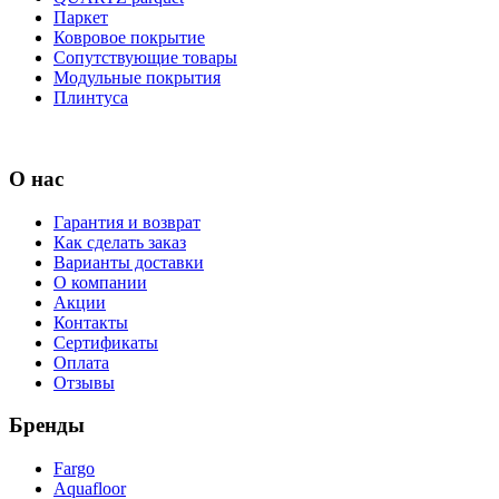
Паркет
Ковровое покрытие
Сопутствующие товары
Модульные покрытия
Плинтуса
О нас
Гарантия и возврат
Как сделать заказ
Варианты доставки
О компании
Акции
Контакты
Сертификаты
Оплата
Отзывы
Бренды
Fargo
Aquafloor