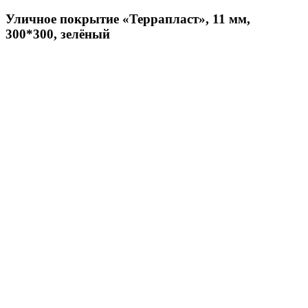
Уличное покрытие «Террапласт», 11 мм,
300*300, зелёный