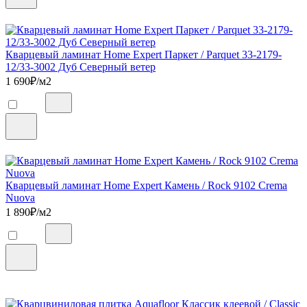
Кварцевый ламинат Home Expert Паркет / Parquet 33-2179-
12/33-3002 Дуб Северный ветер
1 690
₽/м2
Кварцевый ламинат Home Expert Камень / Rock 9102 Crema
Nuova
1 890
₽/м2