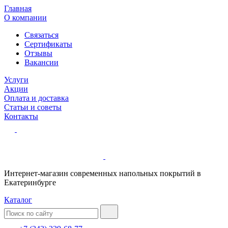
Главная
О компании
Связаться
Сертификаты
Отзывы
Вакансии
Услуги
Акции
Оплата и доставка
Статьи и советы
Контакты
Интернет-магазин современных напольных покрытий в
Екатеринбурге
Каталог