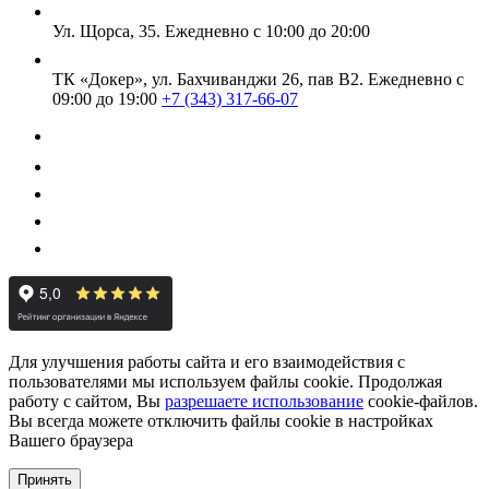
Ул. Щорса, 35.
Ежедневно с 10:00 до 20:00
ТК «Докер», ул. Бахчиванджи 26, пав В2.
Ежедневно с
09:00 до 19:00
+7 (343) 317-66-07
Для улучшения работы сайта и его взаимодействия с
пользователями мы используем файлы cookie. Продолжая
работу с сайтом, Вы
разрешаете использование
cookie-файлов.
Вы всегда можете отключить файлы cookie в настройках
Вашего браузера
Принять