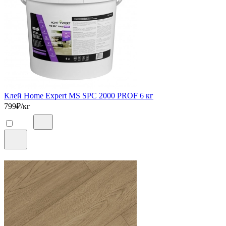
Клей Home Expert MS SPC 2000 PROF 6 кг
799
₽/кг