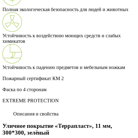
Полная экологическая безопасность для людей и животных
Устойчивость к воздействию моющих средств и слабых
химикатов
Устойчивость к падению предметов и мебельным ножкам
Пожарный сертификат КМ 2
Фаска по 4 сторонам
EXTREME PROTECTION
Описания и свойства
Уличное покрытие «Террапласт», 11 мм,
300*300, зелёный