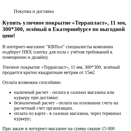
Покупка и доставка
Купить уличное покрытие «Террапласт», 11 мм,
300*300, зелёный в Екатеринбурге по выгодной
цене!
В интернет-магазине "КВПол" специалисты компании
подберут ПВХ плитку для пола с учётом требований к
помещению и дизайну.
Уличное покрытие «Террапласт», 11 мм, 300*300, зелёный
продается кратно квадратным метрам от 15м2
Оплата возможна способами:
наличный расчет - оплата в салонах магазина или
курьеру при доставке;
безналичный расчет - оплата на основании счета на
расчетный счет организации.
оплата по карте - в салонах магазина, через терминал
курьеру;
При заказе в интернет-магазине на сумму свыше 15 000