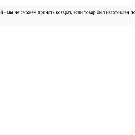
й» мы не сможем принять возврат, если товар был изготовлен п