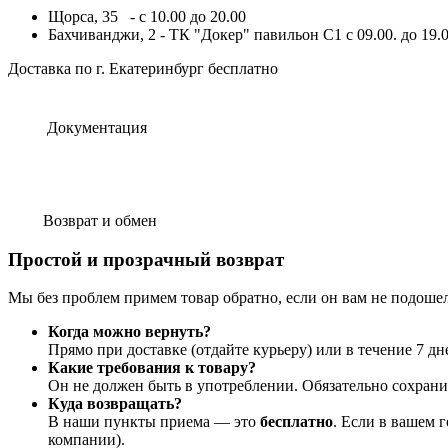
Щорса, 35 - с 10.00 до 20.00
Бахчиванджи, 2 - ТК "Докер" павильон С1 с 09.00. до 19.0
Доставка по г. Екатеринбург бесплатно
Документация
Возврат и обмен
Простой и прозрачный возврат
Мы без проблем примем товар обратно, если он вам не подоше
Когда можно вернуть?
Прямо при доставке (отдайте курьеру) или в течение 7 дн
Какие требования к товару?
Он не должен быть в употреблении. Обязательно сохран
Куда возвращать?
В наши пункты приема — это
бесплатно
. Если в вашем 
компании).