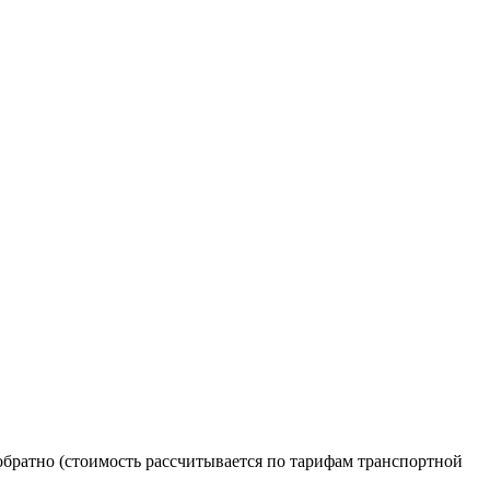
обратно (стоимость рассчитывается по тарифам транспортной