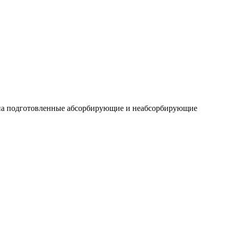
 на подготовленные абсорбирующие и неабсорбирующие