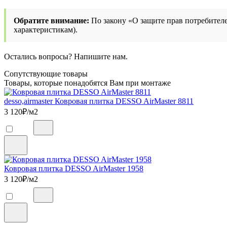
Обратите внимание:
По закону «О защите прав потребителе
характеристикам).
Остались вопросы? Напишите нам.
Сопутствующие товары
Товары, которые понадобятся Вам при монтаже
desso,airmaster Ковровая плитка DESSO AirMaster 8811
3 120
₽/м2
Ковровая плитка DESSO AirMaster 1958
3 120
₽/м2