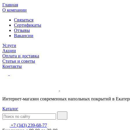
Главная
О компании
Связаться
Сертификаты
Отзывы
Вакансии
Услуги
Акции
Оплата и доставка
Статьи и советы
Контакты
Интернет-магазин современных напольных покрытий в Екатер
Каталог
+7 (343) 239-68-77