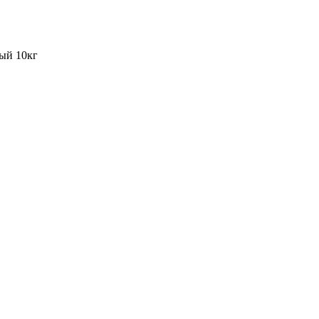
ный 10кг