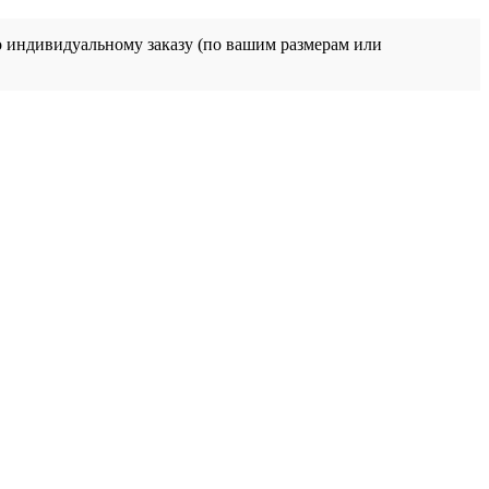
о индивидуальному заказу (по вашим размерам или